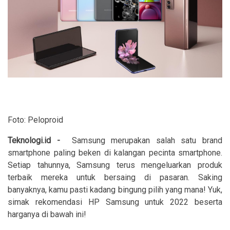
Foto: Peloproid
Teknologi.id -
Samsung merupakan salah satu brand
smartphone paling beken di kalangan pecinta smartphone.
Setiap tahunnya, Samsung terus mengeluarkan produk
terbaik mereka untuk bersaing di pasaran. Saking
banyaknya, kamu pasti kadang bingung pilih yang mana! Yuk,
simak rekomendasi HP Samsung untuk 2022 beserta
harganya di bawah ini!