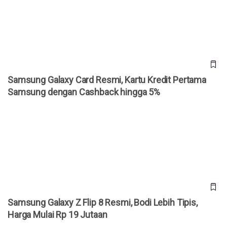
Samsung dengan Cashback hingga 5%
Samsung Galaxy Card Resmi, Kartu Kredit Pertama
Samsung dengan Cashback hingga 5%
Samsung Galaxy Z Flip 8 Resmi, Bodi Lebih Tipis, Harga
Mulai Rp 19 Jutaan
Samsung Galaxy Z Flip 8 Resmi, Bodi Lebih Tipis,
Harga Mulai Rp 19 Jutaan