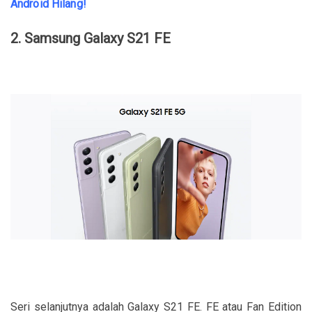
Android Hilang!
2. Samsung Galaxy S21 FE
Seri selanjutnya adalah Galaxy S21 FE. FE atau Fan Edition