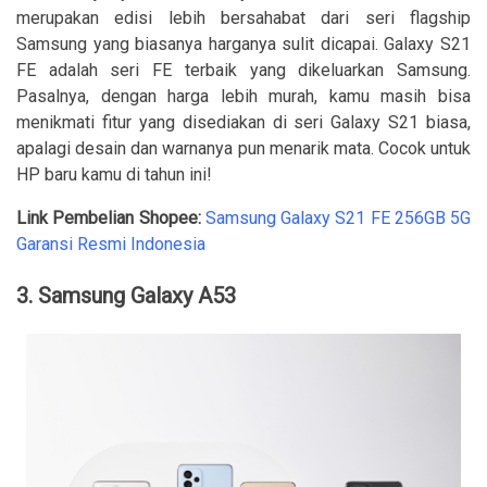
merupakan edisi lebih bersahabat dari seri flagship
Samsung yang biasanya harganya sulit dicapai. Galaxy S21
FE adalah seri FE terbaik yang dikeluarkan Samsung.
Pasalnya, dengan harga lebih murah, kamu masih bisa
menikmati fitur yang disediakan di seri Galaxy S21 biasa,
apalagi desain dan warnanya pun menarik mata. Cocok untuk
HP baru kamu di tahun ini!
Link Pembelian Shopee:
Samsung Galaxy S21 FE 256GB 5G
Garansi Resmi Indonesia
3. Samsung Galaxy A53