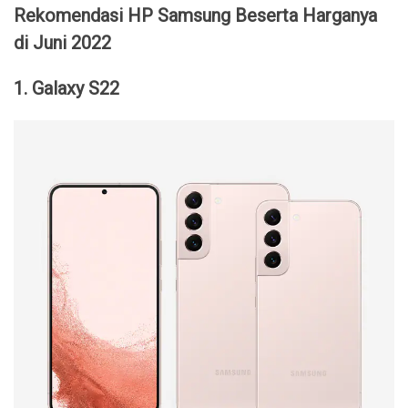
Rekomendasi HP Samsung Beserta Harganya
di Juni 2022
1. Galaxy S22