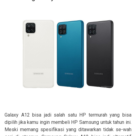
Galaxy A12 bisa jadi salah satu HP termurah yang bisa
dipilih jika kamu ingin membeli HP Samsung untuk tahun ini.
Meski memang spesifikasi yang ditawarkan tidak se-wah