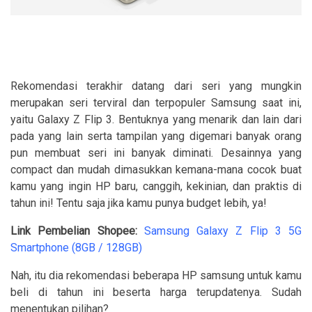
Rekomendasi terakhir datang dari seri yang mungkin
merupakan seri terviral dan terpopuler Samsung saat ini,
yaitu Galaxy Z Flip 3. Bentuknya yang menarik dan lain dari
pada yang lain serta tampilan yang digemari banyak orang
pun membuat seri ini banyak diminati. Desainnya yang
compact dan mudah dimasukkan kemana-mana cocok buat
kamu yang ingin HP baru, canggih, kekinian, dan praktis di
tahun ini! Tentu saja jika kamu punya budget lebih, ya!
Link Pembelian Shopee:
Samsung Galaxy Z Flip 3 5G
Smartphone (8GB / 128GB)
Nah, itu dia rekomendasi beberapa HP samsung untuk kamu
beli di tahun ini beserta harga terupdatenya. Sudah
menentukan pilihan?