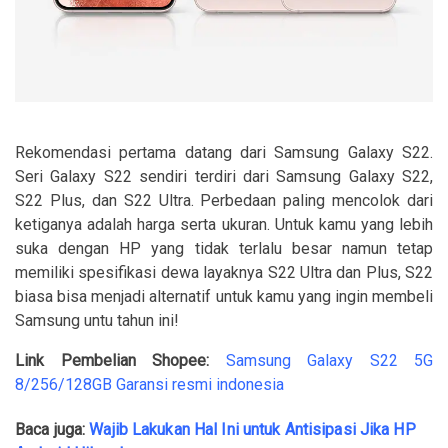
Rekomendasi pertama datang dari Samsung Galaxy S22.
Seri Galaxy S22 sendiri terdiri dari Samsung Galaxy S22,
S22 Plus, dan S22 Ultra. Perbedaan paling mencolok dari
ketiganya adalah harga serta ukuran. Untuk kamu yang lebih
suka dengan HP yang tidak terlalu besar namun tetap
memiliki spesifikasi dewa layaknya S22 Ultra dan Plus, S22
biasa bisa menjadi alternatif untuk kamu yang ingin membeli
Samsung untu tahun ini!
Link Pembelian Shopee:
Samsung Galaxy S22 5G
8/256/128GB Garansi resmi indonesia
Baca juga:
Wajib Lakukan Hal Ini untuk Antisipasi Jika HP