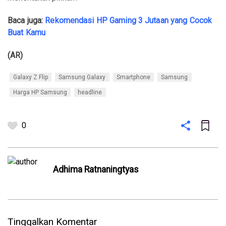
Baca juga:
Rekomendasi HP Gaming 3 Jutaan yang Cocok
Buat Kamu
(AR)
Galaxy Z Flip
Samsung Galaxy
Smartphone
Samsung
Harga HP Samsung
headline
0
Adhima Ratnaningtyas
Tinggalkan Komentar