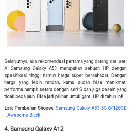
Selanjutnya, ada rekomendasi pertama yang datang dari seri
A. Samsung Galaxy A53 merupakan sebuah HP dengan
spesifikasi tinggi namun harga super bersahabat. Dengan
harga yang lebih rendah, kamu sudah bisa menikmati
performa hampir setara dengan seri S dan juga desain yang
tidak beda jauh. Bisa jadi pilihan untuk ganti HP di tahun ini!
Link Pembelian Shopee:
Samsung Galaxy A53 5G 8/128GB
- Awesome Black
4. Samsung Galaxy A12