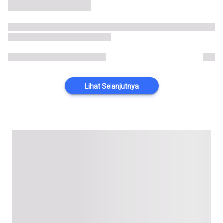
Lihat Selanjutnya