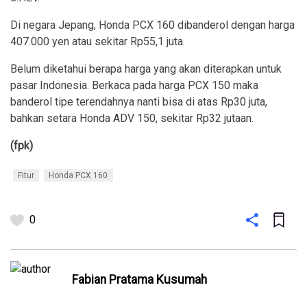
Di negara Jepang, Honda PCX 160 dibanderol dengan harga
407.000 yen atau sekitar Rp55,1 juta.
Belum diketahui berapa harga yang akan diterapkan untuk
pasar Indonesia. Berkaca pada harga PCX 150 maka
banderol tipe terendahnya nanti bisa di atas Rp30 juta,
bahkan setara Honda ADV 150, sekitar Rp32 jutaan.
(fpk)
Fitur
Honda PCX 160
0
Fabian Pratama Kusumah