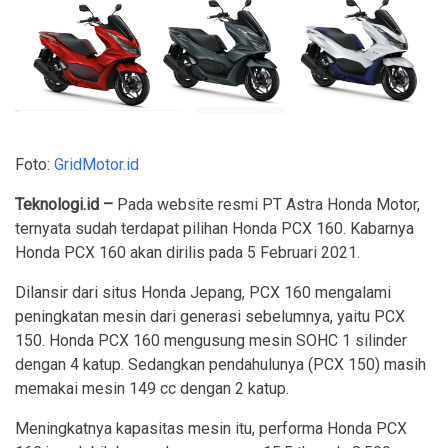
Foto:
GridMotor.id
Teknologi.id –
Pada website resmi PT Astra Honda Motor,
ternyata sudah terdapat pilihan Honda PCX 160. Kabarnya
Honda PCX 160 akan dirilis pada 5 Februari 2021.
Dilansir dari situs Honda Jepang, PCX 160 mengalami
peningkatan mesin dari generasi sebelumnya, yaitu PCX
150. Honda PCX 160 mengusung mesin SOHC 1 silinder
dengan 4 katup. Sedangkan pendahulunya (PCX 150) masih
memakai mesin 149 cc dengan 2 katup.
Meningkatnya kapasitas mesin itu, performa Honda PCX