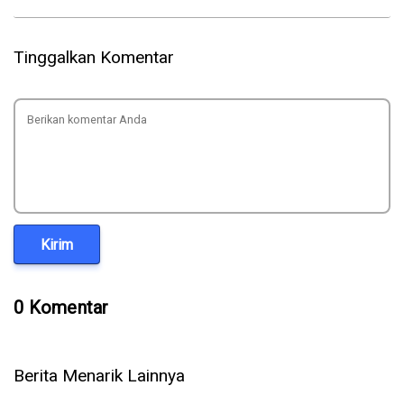
Tinggalkan Komentar
Kirim
0 Komentar
Berita Menarik Lainnya