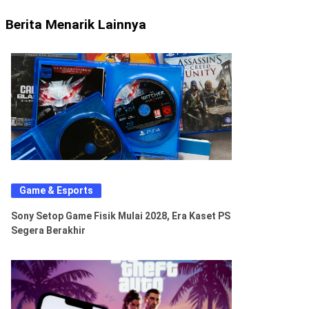
Berita Menarik Lainnya
Game & Esports
Sony Setop Game Fisik Mulai 2028, Era Kaset PS
Segera Berakhir