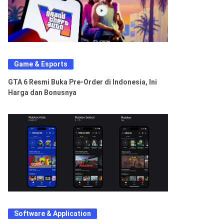
Game & Esports
GTA 6 Resmi Buka Pre-Order di Indonesia, Ini
Harga dan Bonusnya
Software & Application