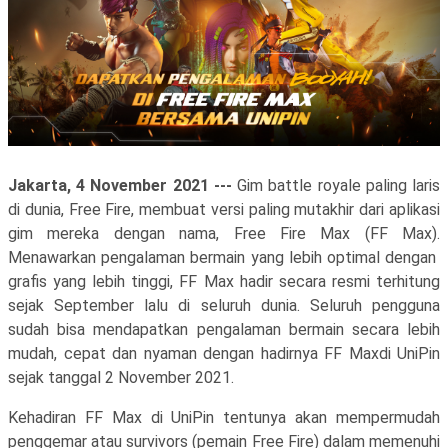
Jakarta, 4 November 2021 ---
Gim battle royale paling laris
di dunia, Free Fire, membuat versi paling mutakhir dari aplikasi
gim mereka dengan nama, Free Fire Max (FF Max).
Menawarkan pengalaman bermain yang lebih optimal dengan
grafis yang lebih tinggi, FF Max hadir secara resmi terhitung
sejak September lalu di seluruh dunia. Seluruh pengguna
sudah bisa mendapatkan pengalaman bermain secara lebih
mudah, cepat dan nyaman dengan hadirnya FF Maxdi UniPin
sejak tanggal 2 November 2021.
Kehadiran FF Max di UniPin tentunya akan mempermudah
penggemar atau survivors (pemain Free Fire) dalam memenuhi