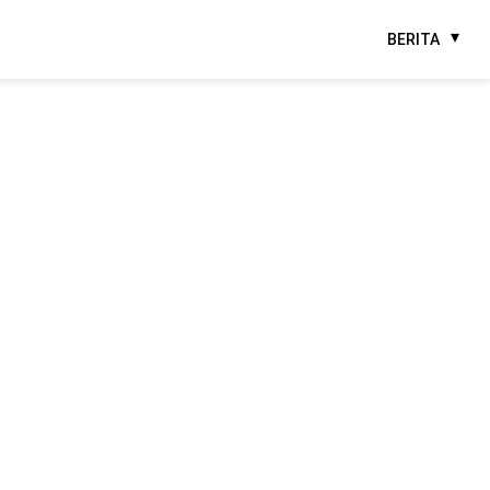
BERITA