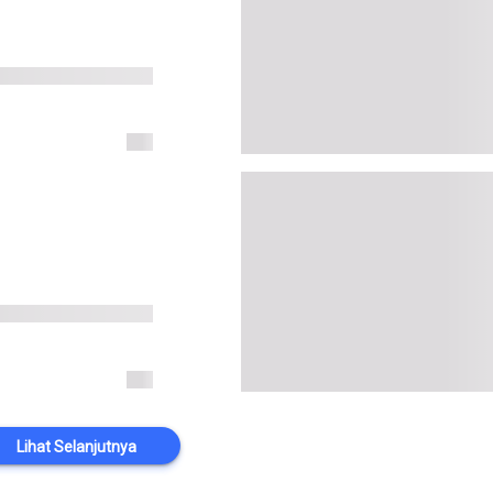
Lihat Selanjutnya