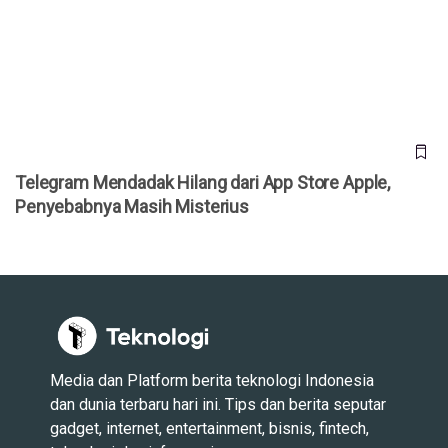
Telegram Mendadak Hilang dari App Store Apple,
Penyebabnya Masih Misterius
Telegram Mendadak Hilang dari App Store Apple,
Penyebabnya Masih Misterius
Media dan Platform berita teknologi Indonesia
dan dunia terbaru hari ini. Tips dan berita seputar
gadget, internet, entertainment, bisnis, fintech,