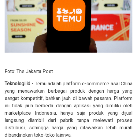
Foto: The Jakarta Post
Teknologi.id -
Temu adalah platform e-commerce asal China
yang menawarkan berbagai produk dengan harga yang
sangat kompetitif, bahkan jauh di bawah pasaran. Platform
ini tidak jauh berbeda dengan aplikasi yang dimiliki oleh
marketplace Indonesia, hanya saja produk yang dijual
langsung diambil dari pabrik tanpa melewati proses
distribusi, sehingga harga yang ditawarkan lebih murah
dibandingkan toko-toko lainnya.