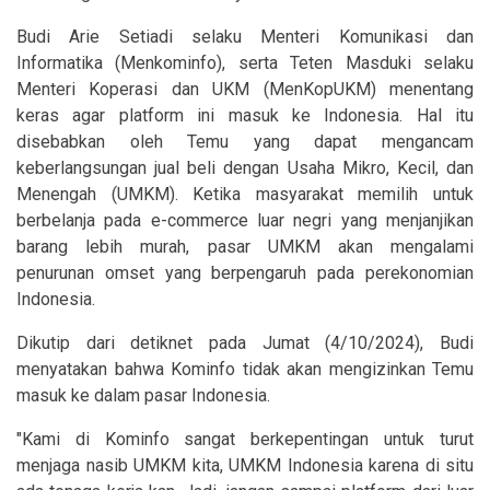
Budi Arie Setiadi selaku Menteri Komunikasi dan
Informatika (Menkominfo), serta Teten Masduki selaku
Menteri Koperasi dan UKM (MenKopUKM) menentang
keras agar platform ini masuk ke Indonesia. Hal itu
disebabkan oleh Temu yang dapat mengancam
keberlangsungan jual beli dengan Usaha Mikro, Kecil, dan
Menengah (UMKM). Ketika masyarakat memilih untuk
berbelanja pada e-commerce luar negri yang menjanjikan
barang lebih murah, pasar UMKM akan mengalami
penurunan omset yang berpengaruh pada perekonomian
Indonesia.
Dikutip dari detiknet pada Jumat (4/10/2024), Budi
menyatakan bahwa Kominfo tidak akan mengizinkan Temu
masuk ke dalam pasar Indonesia.
"Kami di Kominfo sangat berkepentingan untuk turut
menjaga nasib UMKM kita, UMKM Indonesia karena di situ