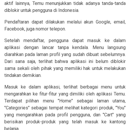
aktif lainnya, Temu menunjukkan tidak adanya tanda-tanda
diblokir untuk pengguna di Indonesia.
Pendaftaran dapat dilakukan melalui akun Google, email,
Facebook, juga nomor telepon.
Setelah mendaftar, pengguna dapat masuk ke dalam
aplikasi dengan lancar tanpa kendala. Menu langsung
diarahkan pada laman profil yang sudah dibuat sebelumnya.
Dari sana saja, terlihat bahwa aplikasi ini belum diblokir
sama sekali oleh pihak yang memiliki hak untuk melakukan
tindakan demikian.
Masuk ke dalam aplikasi, terlihat berbagai menu untuk
mengarahkan ke fitur-fitur yang dimiliki oleh aplikasi Temu.
Terdapat pilihan menu "Home" sebagai laman utama,
"Categories" sebagai tempat melihat kategori produk, "You"
yang mengarahkan pada profil pengguna, dan "Cart" yang
berisikan produk-produk yang telah masuk ke kantong
belanja.