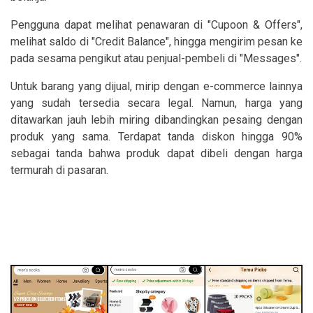
Pengguna dapat melihat penawaran di "Cupoon & Offers",
melihat saldo di "Credit Balance", hingga mengirim pesan ke
pada sesama pengikut atau penjual-pembeli di "Messages".
Untuk barang yang dijual, mirip dengan e-commerce lainnya
yang sudah tersedia secara legal. Namun, harga yang
ditawarkan jauh lebih miring dibandingkan pesaing dengan
produk yang sama. Terdapat tanda diskon hingga 90%
sebagai tanda bahwa produk dapat dibeli dengan harga
termurah di pasaran.