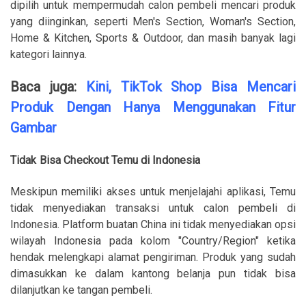
dipilih untuk mempermudah calon pembeli mencari produk
yang diinginkan, seperti Men's Section, Woman's Section,
Home & Kitchen, Sports & Outdoor, dan masih banyak lagi
kategori lainnya.
Baca juga:
Kini, TikTok Shop Bisa Mencari
Produk Dengan Hanya Menggunakan Fitur
Gambar
Tidak Bisa Checkout Temu di Indonesia
Meskipun memiliki akses untuk menjelajahi aplikasi, Temu
tidak menyediakan transaksi untuk calon pembeli di
Indonesia. Platform buatan China ini tidak menyediakan opsi
wilayah Indonesia pada kolom "Country/Region" ketika
hendak melengkapi alamat pengiriman. Produk yang sudah
dimasukkan ke dalam kantong belanja pun tidak bisa
dilanjutkan ke tangan pembeli.