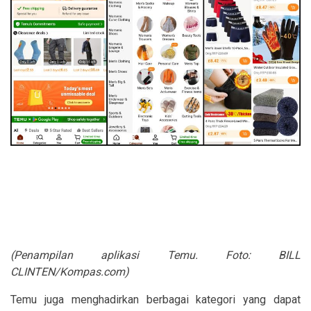
(Penampilan aplikasi Temu. Foto: BILL
CLINTEN/Kompas.com)
Temu juga menghadirkan berbagai kategori yang dapat