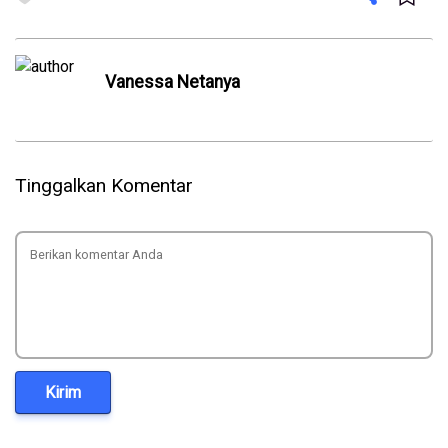
Vanessa Netanya
Tinggalkan Komentar
Kirim