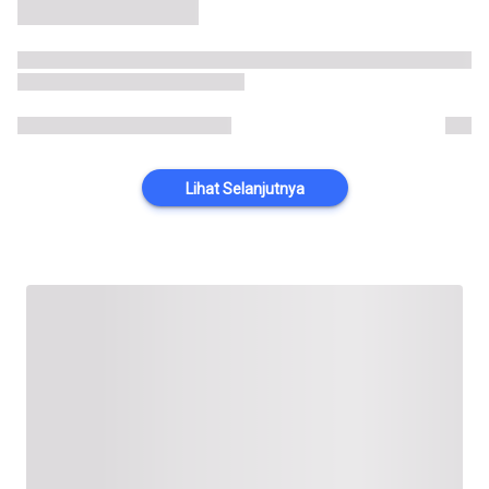
Lihat Selanjutnya