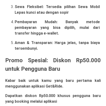
Sewa Fleksibel: 
Tersedia pilihan Sewa Mobil 
Lepas kunci atau dengan sopir
Pembayaran Mudah: 
Banyak metode 
pembayaran yang bisa dipilih, mulai dari 
transfer hingga e-wallet.
Aman & Transparan: 
Harga jelas, tanpa biaya 
tersembunyi.
Promo Spesial: Diskon Rp50.000
untuk Pengguna Baru
Kabar baik untuk kamu yang baru pertama kali
menggunakan aplikasi Get&Ride.
Dapatkan diskon Rp50.000 khusus pengguna baru
yang booking melalui aplikasi