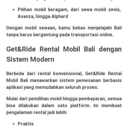
Pilihan mobil beragam, dari sewa mobil zenix, 
Avanza, hingga Alphard
Dengan mobil sewaan, kamu bebas menjelajahi Bali
tanpa harus bergantung pada transportasi online.
Get&Ride Rental Mobil Bali dengan
Sistem Modern
Berbeda dari rental konvensional, Get&Ride Rental
Mobil Bali menawarkan sistem pemesanan berbasis
aplikasi yang memudahkan seluruh proses.
Mulai dari pemilihan mobil hingga pembayaran, semua
bisa dilakukan dalam satu platform. Ini membuat
pengalaman rental jadi lebih:
Praktis