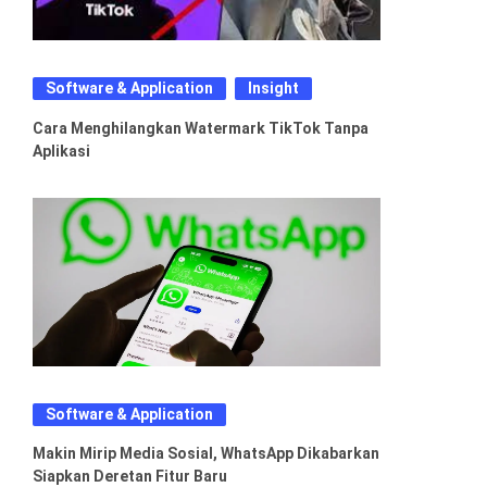
Software & Application
Insight
Cara Menghilangkan Watermark TikTok Tanpa
Aplikasi
Software & Application
Makin Mirip Media Sosial, WhatsApp Dikabarkan
Siapkan Deretan Fitur Baru