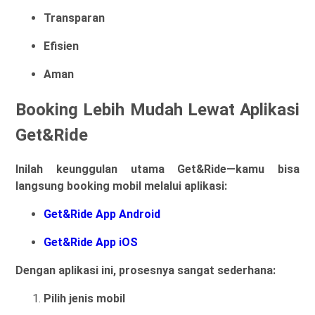
Transparan
Efisien
Aman
Booking Lebih Mudah Lewat Aplikasi
Get&Ride
Inilah keunggulan utama Get&Ride—kamu bisa
langsung booking mobil melalui aplikasi:
Get&Ride App Android
Get&Ride App iOS
Dengan aplikasi ini, prosesnya sangat sederhana:
Pilih jenis mobil