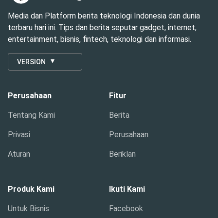
Media dan Platform berita teknologi Indonesia dan dunia
terbaru hari ini. Tips dan berita seputar gadget, internet,
entertainment, bisnis, fintech, teknologi dan informasi.
VERSION
Perusahaan
Fitur
Tentang Kami
Berita
Privasi
Perusahaan
Aturan
Beriklan
Produk Kami
Ikuti Kami
Untuk Bisnis
Facebook