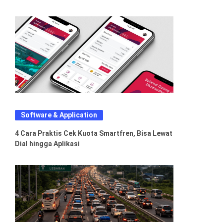
Software & Application
4 Cara Praktis Cek Kuota Smartfren, Bisa Lewat
Dial hingga Aplikasi