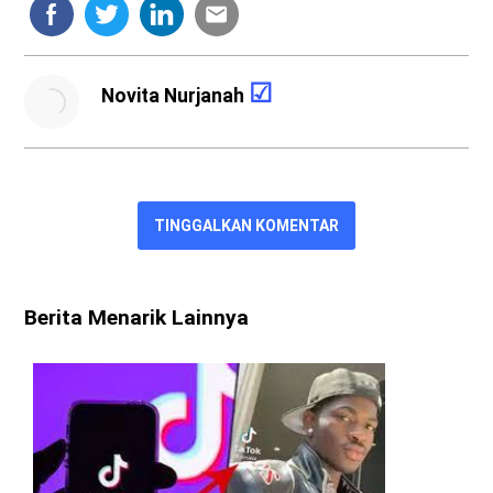
Novita Nurjanah
TINGGALKAN KOMENTAR
Berita Menarik Lainnya