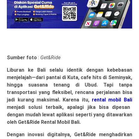
Sumber foto
:
Get&Ride
Liburan ke Bali selalu identik dengan kebebasan
menjelajah—dari pantai di Kuta, cafe hits di Seminyak,
hingga suasana tenang di Ubud. Tapi tanpa
transportasi yang fleksibel, rencana perjalanan bisa
jadi kurang maksimal. Karena itu,
rental mobil Bali
menjadi solusi terbaik, apalagi jika bisa dipesan
dengan mudah lewat aplikasi seperti yang ditawarkan
oleh Get&Ride Rental Mobil Bali.
Dengan inovasi digitalnya, Get&Ride menghadirkan