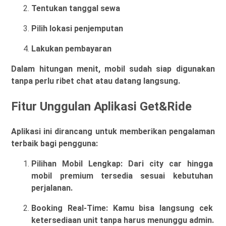
Tentukan tanggal sewa
Pilih lokasi penjemputan
Lakukan pembayaran
Dalam hitungan menit, mobil sudah siap digunakan
tanpa perlu ribet chat atau datang langsung.
Fitur Unggulan Aplikasi Get&Ride
Aplikasi ini dirancang untuk memberikan pengalaman
terbaik bagi pengguna:
Pilihan Mobil Lengkap: 
Dari city car hingga 
mobil premium tersedia sesuai kebutuhan 
perjalanan.
Booking Real-Time: 
Kamu bisa langsung cek 
ketersediaan unit tanpa harus menunggu admin.