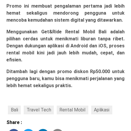
Promo ini membuat pengalaman pertama jadi lebih
hemat sekaligus mendorong pengguna untuk
mencoba kemudahan sistem digital yang ditawarkan.
Menggunakan Get&Ride Rental Mobil Bali adalah
pilihan cerdas untuk menikmati liburan tanpa ribet.
Dengan dukungan aplikasi di Android dan iOS, proses
rental mobil kini jadi jauh lebih mudah, cepat, dan
efisien.
Ditambah lagi dengan promo
diskon Rp50.000 untuk
pengguna baru
, kamu bisa menikmati perjalanan yang
lebih hemat sekaligus praktis.
Bali
Travel Tech
Rental Mobil
Aplikasi
Share :