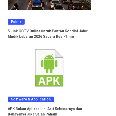
Publik
5 Link CCTV Online untuk Pantau Kondisi Jalur
Mudik Lebaran 2026 Secara Real-Time
Software & Application
APK Bukan Aplikasi: Ini Arti Sebenarnya dan
Bahayanya Jika Salah Paham