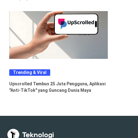
Trending & Viral
Upscrolled Tembus 25 Juta Pengguna, Aplikasi
"Anti-TikTok" yang Guncang Dunia Maya