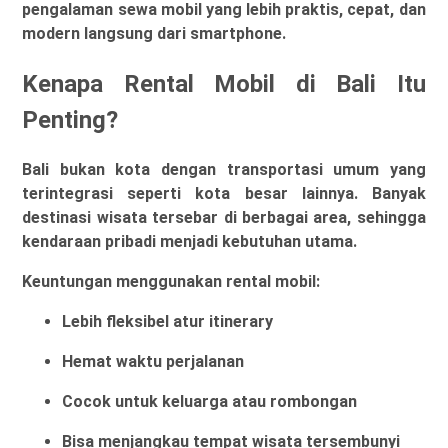
pengalaman sewa mobil yang lebih praktis, cepat, dan
modern langsung dari smartphone.
Kenapa Rental Mobil di Bali Itu
Penting?
Bali bukan kota dengan transportasi umum yang
terintegrasi seperti kota besar lainnya. Banyak
destinasi wisata tersebar di berbagai area, sehingga
kendaraan pribadi menjadi kebutuhan utama.
Keuntungan menggunakan rental mobil:
Lebih fleksibel atur itinerary
Hemat waktu perjalanan
Cocok untuk keluarga atau rombongan
Bisa menjangkau tempat wisata tersembunyi