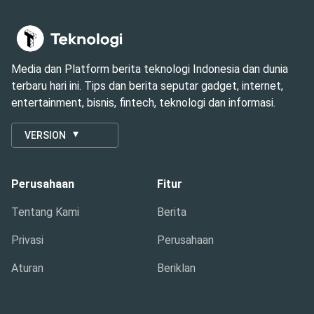
Media dan Platform berita teknologi Indonesia dan dunia
terbaru hari ini. Tips dan berita seputar gadget, internet,
entertainment, bisnis, fintech, teknologi dan informasi.
VERSION
Perusahaan
Fitur
Tentang Kami
Berita
Privasi
Perusahaan
Aturan
Beriklan