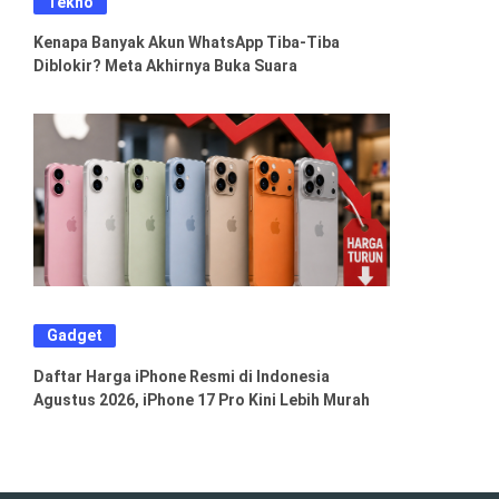
Tekno
Kenapa Banyak Akun WhatsApp Tiba-Tiba
Diblokir? Meta Akhirnya Buka Suara
Gadget
Daftar Harga iPhone Resmi di Indonesia
Agustus 2026, iPhone 17 Pro Kini Lebih Murah