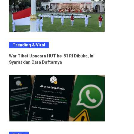
Trending & Viral
War Tiket Upacara HUT ke-81 RI Dibuka, Ini
Syarat dan Cara Daftarnya