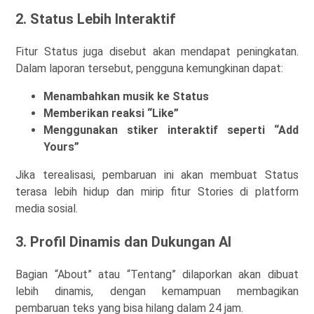
2. Status Lebih Interaktif
Fitur Status juga disebut akan mendapat peningkatan.
Dalam laporan tersebut, pengguna kemungkinan dapat:
Menambahkan musik ke Status
Memberikan reaksi “Like”
Menggunakan stiker interaktif seperti “Add
Yours”
Jika terealisasi, pembaruan ini akan membuat Status
terasa lebih hidup dan mirip fitur Stories di platform
media sosial.
3. Profil Dinamis dan Dukungan AI
Bagian “About” atau “Tentang” dilaporkan akan dibuat
lebih dinamis, dengan kemampuan membagikan
pembaruan teks yang bisa hilang dalam 24 jam.