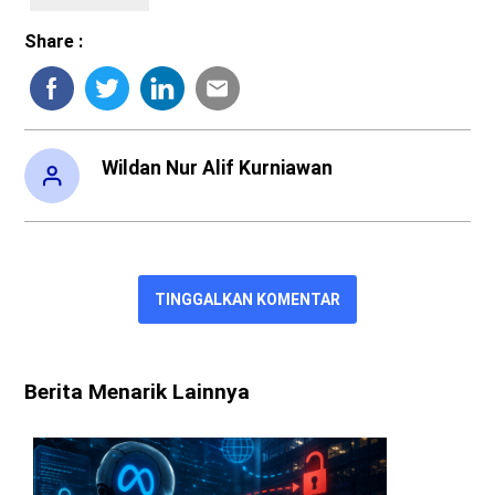
Share :
Wildan Nur Alif Kurniawan
TINGGALKAN KOMENTAR
Berita Menarik Lainnya