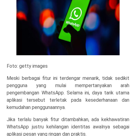
Foto: getty images
Meski berbagai fitur ini terdengar menarik, tidak sedikit
pengguna yang mulai mempertanyakan arah
pengembangan WhatsApp. Selama ini, daya tarik utama
aplikasi tersebut terletak pada kesederhanaan dan
kemudahan penggunaannya.
Jika terlalu banyak fitur ditambahkan, ada kekhawatiran
WhatsApp justru kehilangan identitas awalnya sebagai
aplikasi pesan yang ringan dan praktis.