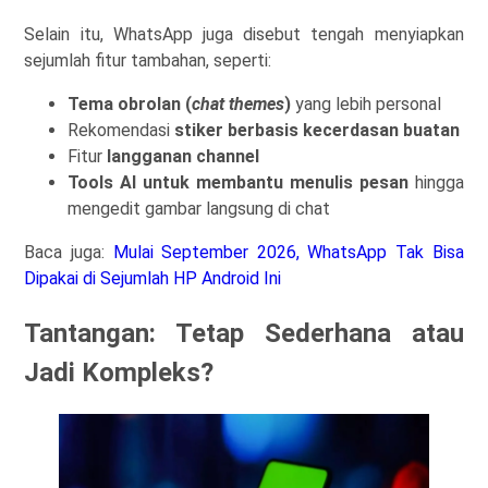
Selain itu, WhatsApp juga disebut tengah menyiapkan
sejumlah fitur tambahan, seperti:
Tema obrolan (
chat themes
)
yang lebih personal
Rekomendasi
stiker berbasis kecerdasan buatan
Fitur
langganan channel
Tools AI untuk membantu menulis pesan
hingga
mengedit gambar langsung di chat
Baca juga:
Mulai September 2026, WhatsApp Tak Bisa
Dipakai di Sejumlah HP Android Ini
Tantangan: Tetap Sederhana atau
Jadi Kompleks?