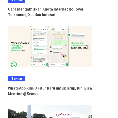
Cara Mengaktifkan Kuota Internet Rollover
Telkomsel, XL, dan Indosat
Tekno
WhatsApp Rilis 3 Fitur Baru untuk Grup, Kini Bisa
Mention @Semua