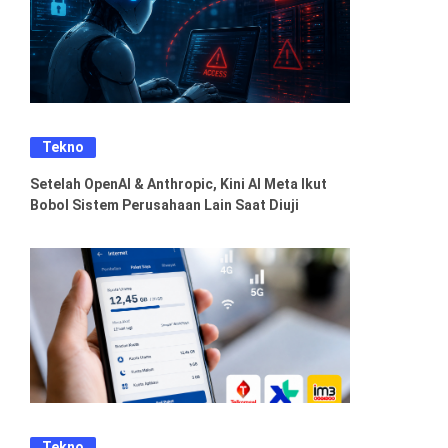
Tekno
Setelah OpenAI & Anthropic, Kini AI Meta Ikut
Bobol Sistem Perusahaan Lain Saat Diuji
Tekno