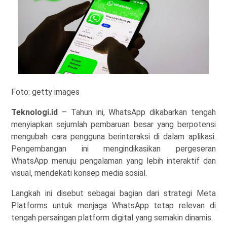
Foto: getty images
Teknologi.id
– Tahun ini, WhatsApp dikabarkan tengah
menyiapkan sejumlah pembaruan besar yang berpotensi
mengubah cara pengguna berinteraksi di dalam aplikasi.
Pengembangan ini mengindikasikan pergeseran
WhatsApp menuju pengalaman yang lebih interaktif dan
visual, mendekati konsep media sosial.
Langkah ini disebut sebagai bagian dari strategi
Meta
Platforms
untuk menjaga WhatsApp tetap relevan di
tengah persaingan platform digital yang semakin dinamis.