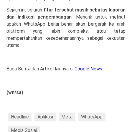
Sejauh ini, seluruh
fitur tersebut masih sebatas laporan
dan indikasi pengembangan
. Menarik untuk melihat
apakah WhatsApp benar-benar akan bergerak ke arah
platform yang lebih kompleks, atau tetap
mempertahankan kesederhanaannya sebagai kekuatan
utama.
Baca Berita dan Artikel lainnya di
Google News
(wn/sa)
Headline
Aplikasi
Meta
WhatsApp
Media Sosial