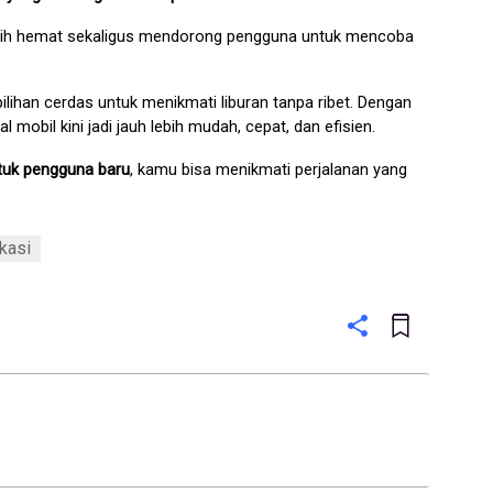
bih hemat sekaligus mendorong pengguna untuk mencoba 
lihan cerdas untuk menikmati liburan tanpa ribet. Dengan 
l mobil kini jadi jauh lebih mudah, cepat, dan efisien.
tuk pengguna baru
, kamu bisa menikmati perjalanan yang 
kasi