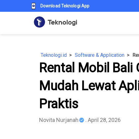
Download Teknologi App
Teknologi.id
Software & Application
Rental Mobil Bali
Mudah Lewat Aplik
Praktis
Novita Nurjanah
. April 28, 2026