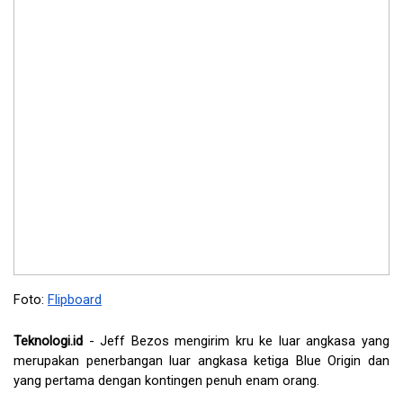
Foto: 
Flipboard
Teknologi.id
 - Jeff Bezos mengirim kru ke luar angkasa yang 
merupakan penerbangan luar angkasa ketiga Blue Origin dan 
yang pertama dengan kontingen penuh enam orang.