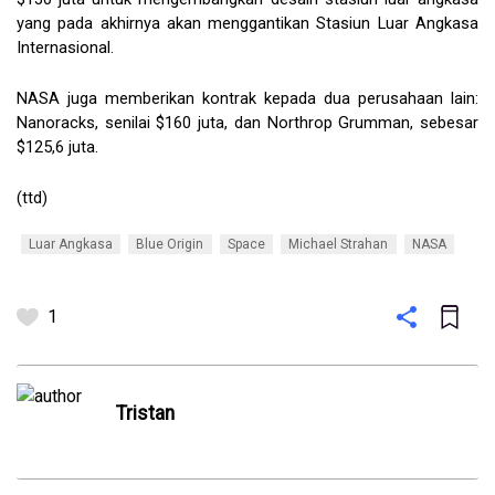
yang pada akhirnya akan menggantikan Stasiun Luar Angkasa 
Internasional.
NASA juga memberikan kontrak kepada dua perusahaan lain: 
Nanoracks, senilai $160 juta, dan Northrop Grumman, sebesar 
$125,6 juta.
(ttd)
Luar Angkasa
Blue Origin
Space
Michael Strahan
NASA
1
Tristan