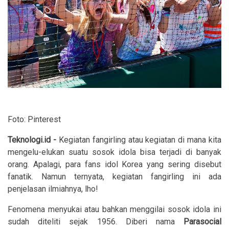
Foto: Pinterest
Teknologi.id -
Kegiatan fangirling atau kegiatan di mana kita
mengelu-elukan suatu sosok idola bisa terjadi di banyak
orang. Apalagi, para fans idol Korea yang sering disebut
fanatik. Namun ternyata, kegiatan fangirling ini ada
penjelasan ilmiahnya, lho!
Fenomena menyukai atau bahkan menggilai sosok idola ini
sudah diteliti sejak 1956. Diberi nama
Parasocial