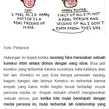
Foto: Pinterest
Hubungan ini terjadi ketika
seorang fans merasakan sebuah
koneksi intim antara dirinya dengan sang idola.
Bisa jadi
koneksi yang terbentuk karena sosoknya, kata-katanya, atau
hal lain. Koneksi ini pun bisa berupa perasaan sayang,
kagum, kangen, dan lainnya. Koneksi ini terbentuk karena
empati yang kamu miliki begitu besar terhadap sosok
persona media ini. Empati terbukti efektif menghasilkan
sebuah emosi, jadi
ketika kita mulai berempati dengan
media persona ini, mulai terbentuk lah relationship yang