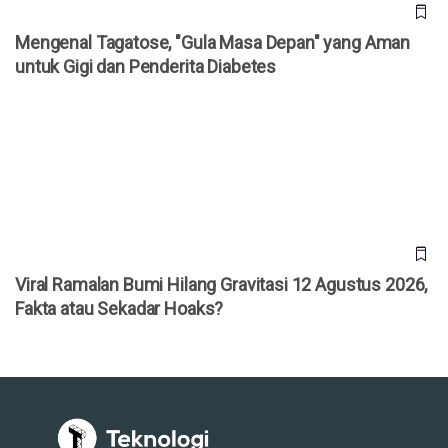
Mengenal Tagatose, "Gula Masa Depan" yang Aman
untuk Gigi dan Penderita Diabetes
Viral Ramalan Bumi Hilang Gravitasi 12 Agustus 2026, Fakta
atau Sekadar Hoaks?
Viral Ramalan Bumi Hilang Gravitasi 12 Agustus 2026,
Fakta atau Sekadar Hoaks?