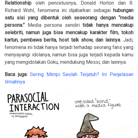
Relationship
oleh pencetusnya, Donald Horton dan R.
Richard Wohl, fenomena ini dijabarkan sebagai
hubungan
satu sisi yang dibentuk oleh seseorang dengan “media
persona.”
Media persona sendiri
tidak hanya mencakup
selebriti, namun juga bisa mencakup karakter film, tokoh
kartun, pembawa berita, host talk show, dan lainnya
. Jadi,
fenomena ini tidak hanya terjadi terhadap seorang fans yang
menyayangi idolanya, namun bisa juga terjadi kepada kamu
yang mengidolakan Goku, mendukung Messi, dan lainnya.
Baca juga:
Sering Mimpi Seolah Terjatuh? Ini Penjelasan
Ilmiahnya