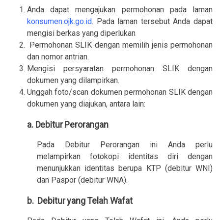
Anda dapat mengajukan permohonan pada laman
konsumen.ojk.go.id
. Pada laman tersebut Anda dapat
mengisi berkas yang diperlukan
Permohonan SLIK dengan memilih jenis permohonan
dan nomor antrian.
Mengisi persyaratan permohonan SLIK dengan
dokumen yang dilampirkan.
Unggah foto/scan dokumen permohonan SLIK dengan
dokumen yang diajukan, antara lain:
a. Debitur Perorangan
Pada Debitur Perorangan ini Anda perlu
melampirkan fotokopi identitas diri dengan
menunjukkan identitas berupa KTP (debitur WNI)
dan Paspor (debitur WNA).
b.  Debitur yang Telah Wafat