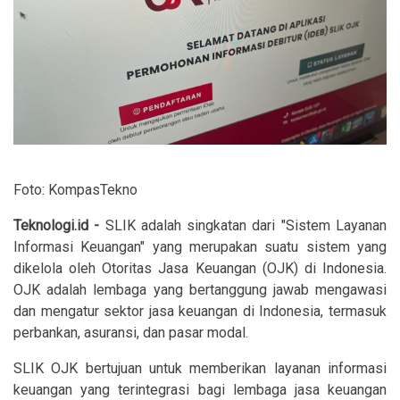
Foto: KompasTekno
Teknologi.id -
SLIK adalah singkatan dari "Sistem Layanan
Informasi Keuangan" yang merupakan suatu sistem yang
dikelola oleh Otoritas Jasa Keuangan (OJK) di Indonesia.
OJK adalah lembaga yang bertanggung jawab mengawasi
dan mengatur sektor jasa keuangan di Indonesia, termasuk
perbankan, asuransi, dan pasar modal.
SLIK OJK bertujuan untuk memberikan layanan informasi
keuangan yang terintegrasi bagi lembaga jasa keuangan