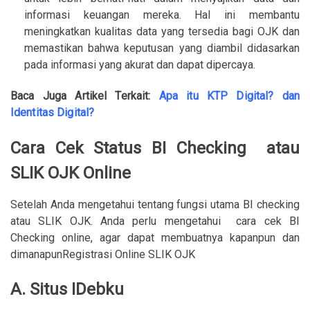
informasi keuangan mereka. Hal ini membantu
meningkatkan kualitas data yang tersedia bagi OJK dan
memastikan bahwa keputusan yang diambil didasarkan
pada informasi yang akurat dan dapat dipercaya.
Baca Juga Artikel Terkait:
Apa itu KTP Digital? dan
Identitas Digital?
Cara Cek Status BI Checking atau
SLIK OJK Online
Setelah Anda mengetahui tentang fungsi utama BI checking
atau SLIK OJK. Anda perlu mengetahui cara cek BI
Checking online, agar dapat membuatnya kapanpun dan
dimanapunRegistrasi Online SLIK OJK
A. Situs IDebku