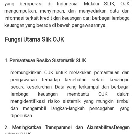
yang beroperasi di Indonesia. Melalui SLIK, OJK
mengumpulkan, menyimpan, dan menyediakan data dan
informasi terkait kredit dan keuangan dari berbagai lembaga
keuangan yang berada di bawah pengawasannya.
Fungsi Utama Slik OJK
1. Pemantauan Resiko Sistematik SLIK
memungkinkan OJK untuk melakukan pemantauan dan
pengawasan terhadap kesehatan sektor keuangan
secara keseluruhan. Data yang terkumpul dari berbagai
lembaga keuangan membantu OJK dalam
mengidentifikasi risiko sistemik yang mungkin timbul
dan mengambil langkah-langkah pencegahan yang
diperlukan.
2. Meningkatkan Transparansi dan AkuntabilitasDengan