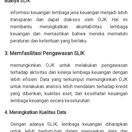
adanya SLIK
informasi keuangan lembaga jasa keuangan menjadi lebih
transparan dan dapat diakses oleh OJK. Hal ini
membantu meningkatkan akuntabilitas lembaga
keuangan dan memastikan bahwa mereka mematuhi
peraturan dan ketentuan yang berlaku.
3. Memfasilitasi Pengawasan SLIK
memungkinkan OJK untuk melakukan pengawasan
terhadap aktivitas dan kinerja lembaga keuangan dengan
lebih efisien. Data yang terkumpul memungkinkan OJK
untuk melakukan analisis lebih mendalam terhadap kredit
yang diberikan, kualitas aset, dan kesehatan keuangan
lembaga keuangan secara keseluruhan.
4. Meningkatkan Kualitas Data
Dengan adanya SLIK, lembaga keuangan diharapkan
untuk lebih berhati-hati dalam menyajikan data dan