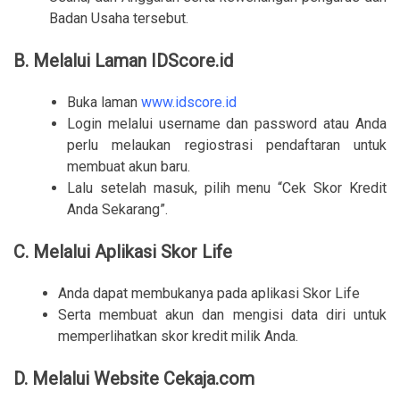
Badan Usaha tersebut.
B. Melalui Laman IDScore.id
Buka laman
www.idscore.id
Login melalui username dan password atau Anda
perlu melaukan regiostrasi pendaftaran untuk
membuat akun baru.
Lalu setelah masuk, pilih menu “Cek Skor Kredit
Anda Sekarang”.
C. Melalui Aplikasi Skor Life
Anda dapat membukanya pada aplikasi Skor Life
Serta membuat akun dan mengisi data diri untuk
memperlihatkan skor kredit milik Anda.
D. Melalui Website Cekaja.com