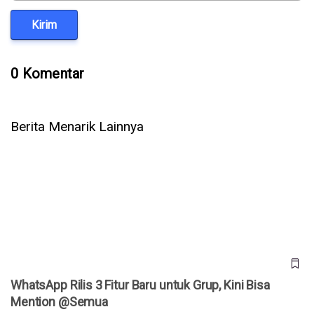
Kirim
0 Komentar
Berita Menarik Lainnya
WhatsApp Rilis 3 Fitur Baru untuk Grup, Kini Bisa Mention
@Semua
WhatsApp Rilis 3 Fitur Baru untuk Grup, Kini Bisa
Mention @Semua