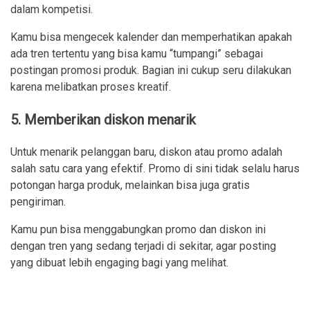
dalam kompetisi.
Kamu bisa mengecek kalender dan memperhatikan apakah
ada tren tertentu yang bisa kamu “tumpangi” sebagai
postingan promosi produk. Bagian ini cukup seru dilakukan
karena melibatkan proses kreatif.
5. Memberikan diskon menarik
Untuk menarik pelanggan baru, diskon atau promo adalah
salah satu cara yang efektif. Promo di sini tidak selalu harus
potongan harga produk, melainkan bisa juga gratis
pengiriman.
Kamu pun bisa menggabungkan promo dan diskon ini
dengan tren yang sedang terjadi di sekitar, agar posting
yang dibuat lebih engaging bagi yang melihat.