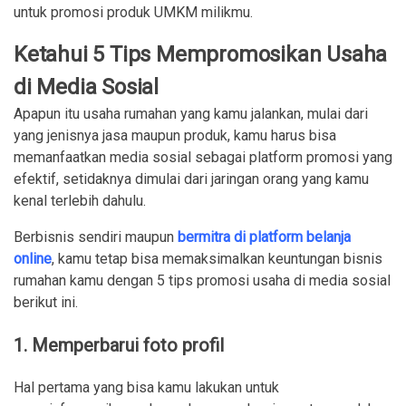
untuk promosi produk UMKM milikmu.
Ketahui 5 Tips Mempromosikan Usaha
di Media Sosial
Apapun itu usaha rumahan yang kamu jalankan, mulai dari
yang jenisnya jasa maupun produk, kamu harus bisa
memanfaatkan media sosial sebagai platform promosi yang
efektif, setidaknya dimulai dari jaringan orang yang kamu
kenal terlebih dahulu.
Berbisnis sendiri maupun
bermitra di platform belanja
online
, kamu tetap bisa memaksimalkan keuntungan bisnis
rumahan kamu dengan 5 tips promosi usaha di media sosial
berikut ini.
1. Memperbarui foto profil
Hal pertama yang bisa kamu lakukan untuk