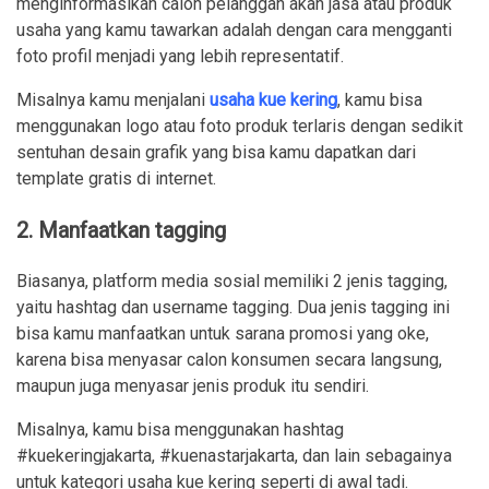
menginformasikan calon pelanggan akan jasa atau produk
usaha yang kamu tawarkan adalah dengan cara mengganti
foto profil menjadi yang lebih representatif.
Misalnya kamu menjalani
usaha kue kering
, kamu bisa
menggunakan logo atau foto produk terlaris dengan sedikit
sentuhan desain grafik yang bisa kamu dapatkan dari
template gratis di internet.
2. Manfaatkan tagging
Biasanya, platform media sosial memiliki 2 jenis tagging,
yaitu hashtag dan username tagging. Dua jenis tagging ini
bisa kamu manfaatkan untuk sarana promosi yang oke,
karena bisa menyasar calon konsumen secara langsung,
maupun juga menyasar jenis produk itu sendiri.
Misalnya, kamu bisa menggunakan hashtag
#kuekeringjakarta, #kuenastarjakarta, dan lain sebagainya
untuk kategori usaha kue kering seperti di awal tadi.