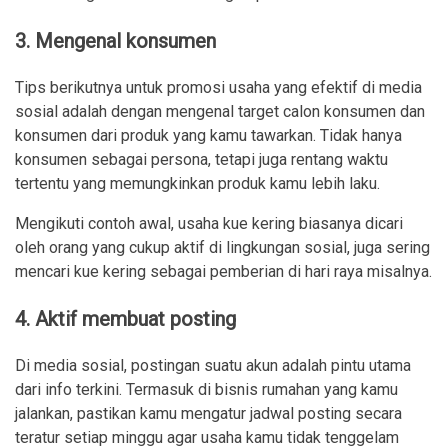
3. Mengenal konsumen
Tips berikutnya untuk promosi usaha yang efektif di media
sosial adalah dengan mengenal target calon konsumen dan
konsumen dari produk yang kamu tawarkan. Tidak hanya
konsumen sebagai persona, tetapi juga rentang waktu
tertentu yang memungkinkan produk kamu lebih laku.
Mengikuti contoh awal, usaha kue kering biasanya dicari
oleh orang yang cukup aktif di lingkungan sosial, juga sering
mencari kue kering sebagai pemberian di hari raya misalnya.
4. Aktif membuat posting
Di media sosial, postingan suatu akun adalah pintu utama
dari info terkini. Termasuk di bisnis rumahan yang kamu
jalankan, pastikan kamu mengatur jadwal posting secara
teratur setiap minggu agar usaha kamu tidak tenggelam