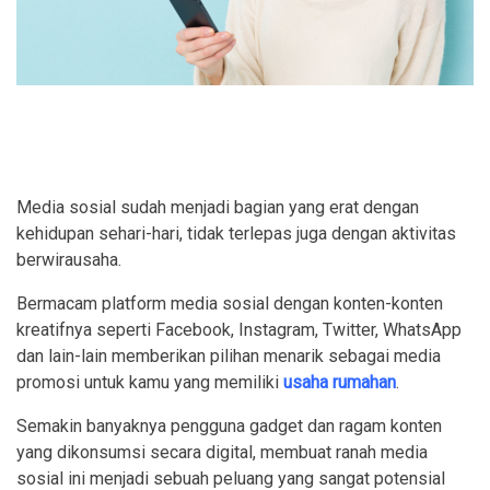
Media sosial sudah menjadi bagian yang erat dengan
kehidupan sehari-hari, tidak terlepas juga dengan aktivitas
berwirausaha.
Bermacam platform media sosial dengan konten-konten
kreatifnya seperti Facebook, Instagram, Twitter, WhatsApp
dan lain-lain memberikan pilihan menarik sebagai media
promosi untuk kamu yang memiliki
usaha rumahan
.
Semakin banyaknya pengguna gadget dan ragam konten
yang dikonsumsi secara digital, membuat ranah media
sosial ini menjadi sebuah peluang yang sangat potensial