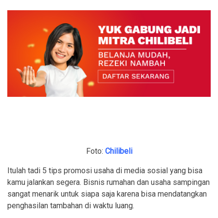
Foto:
Chilibeli
Itulah tadi 5 tips promosi usaha di media sosial yang bisa
kamu jalankan segera. Bisnis rumahan dan usaha sampingan
sangat menarik untuk siapa saja karena bisa mendatangkan
penghasilan tambahan di waktu luang.