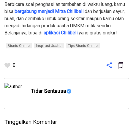
Berbicara soal penghasilan tambahan di waktu luang, kamu
bisa
bergabung menjadi Mitra Chilibeli
dan berjualan sayur,
buah, dan sembako untuk orang sekitar maupun kamu olah
menjadi hidangan produk usaha UMKM milik sendiri.
Belanjanya, bisa di
aplikasi Chilibeli
yang gratis ongkir!
Bisnis Online
Inspirasi Usaha
Tips Bisnis Online
0
Tidar Sentausa
Tinggalkan Komentar