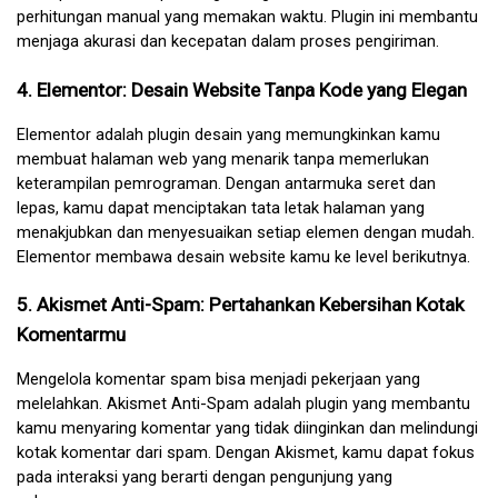
perhitungan manual yang memakan waktu. Plugin ini membantu 
menjaga akurasi dan kecepatan dalam proses pengiriman.
4. Elementor: Desain Website Tanpa Kode yang Elegan
Elementor adalah plugin desain yang memungkinkan kamu 
membuat halaman web yang menarik tanpa memerlukan 
keterampilan pemrograman. Dengan antarmuka seret dan 
lepas, kamu dapat menciptakan tata letak halaman yang 
menakjubkan dan menyesuaikan setiap elemen dengan mudah. 
Elementor membawa desain website kamu ke level berikutnya.
5. Akismet Anti-Spam: Pertahankan Kebersihan Kotak 
Komentarmu
Mengelola komentar spam bisa menjadi pekerjaan yang 
melelahkan. Akismet Anti-Spam adalah plugin yang membantu 
kamu menyaring komentar yang tidak diinginkan dan melindungi 
kotak komentar dari spam. Dengan Akismet, kamu dapat fokus 
pada interaksi yang berarti dengan pengunjung yang 