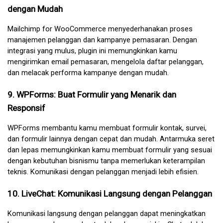
dengan Mudah
Mailchimp for WooCommerce menyederhanakan proses 
manajemen pelanggan dan kampanye pemasaran. Dengan 
integrasi yang mulus, plugin ini memungkinkan kamu 
mengirimkan email pemasaran, mengelola daftar pelanggan, 
dan melacak performa kampanye dengan mudah.
9. WPForms: Buat Formulir yang Menarik dan 
Responsif
WPForms membantu kamu membuat formulir kontak, survei, 
dan formulir lainnya dengan cepat dan mudah. Antarmuka seret 
dan lepas memungkinkan kamu membuat formulir yang sesuai 
dengan kebutuhan bisnismu tanpa memerlukan keterampilan 
teknis. Komunikasi dengan pelanggan menjadi lebih efisien.
10. LiveChat: Komunikasi Langsung dengan Pelanggan
Komunikasi langsung dengan pelanggan dapat meningkatkan 