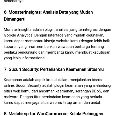
sebenarnya.
6. MonsterInsights: Analisis Data yang Mudah 
Dimengerti
MonsterInsights adalah plugin analisis yang terintegrasi dengan 
Google Analytics. Dengan interface yang mudah digunakan, 
kamu dapat memantau kinerja website kamu dengan lebih baik. 
Laporan yang rinci memberikan wawasan berharga tentang 
perilaku pengunjung dan membantu kamu membuat keputusan 
yang lebih informasional.
7. Sucuri Security: Pertahankan Keamanan Situsmu
Keamanan adalah aspek krusial dalam menjalankan bisnis 
online. Sucuri Security adalah plugin keamanan yang melindungi 
situs web kamu dari ancaman keamanan, serangan DDoS, dan 
malware. Dengan fitur pemindaian keamanan yang berkala, 
kamu dapat menjaga situs webmu tetap aman dan andal.
8. Mailchimp for WooCommerce: Kelola Pelanggan 