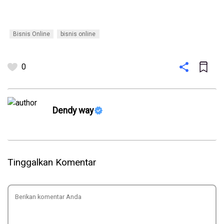
Bisnis Online
bisnis online
0
Dendy way
Tinggalkan Komentar