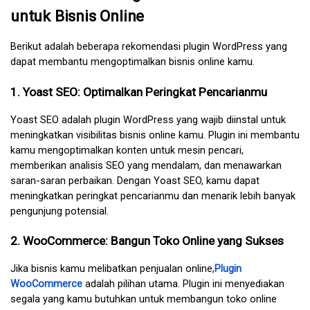
untuk Bisnis Online
Berikut adalah beberapa rekomendasi plugin WordPress yang 
dapat membantu mengoptimalkan bisnis online kamu.
1. Yoast SEO: Optimalkan Peringkat Pencarianmu
Yoast SEO adalah plugin WordPress yang wajib diinstal untuk 
meningkatkan visibilitas bisnis online kamu. Plugin ini membantu 
kamu mengoptimalkan konten untuk mesin pencari, 
memberikan analisis SEO yang mendalam, dan menawarkan 
saran-saran perbaikan. Dengan Yoast SEO, kamu dapat 
meningkatkan peringkat pencarianmu dan menarik lebih banyak 
pengunjung potensial.
2. WooCommerce: Bangun Toko Online yang Sukses
Jika bisnis kamu melibatkan penjualan online,
Plugin 
WooCommerce
 adalah pilihan utama. Plugin ini menyediakan 
segala yang kamu butuhkan untuk membangun toko online 