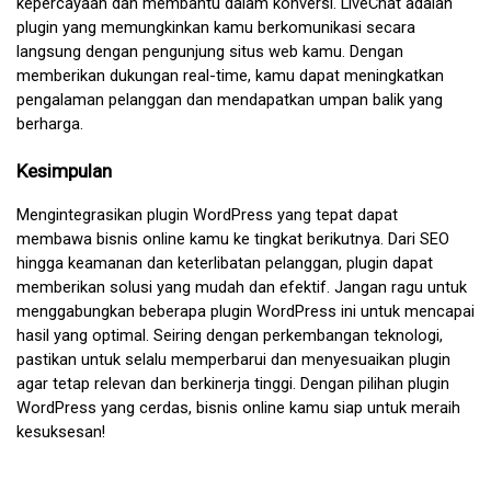
kepercayaan dan membantu dalam konversi. LiveChat adalah 
plugin yang memungkinkan kamu berkomunikasi secara 
langsung dengan pengunjung situs web kamu. Dengan 
memberikan dukungan real-time, kamu dapat meningkatkan 
pengalaman pelanggan dan mendapatkan umpan balik yang 
berharga.
Kesimpulan
Mengintegrasikan plugin WordPress yang tepat dapat 
membawa bisnis online kamu ke tingkat berikutnya. Dari SEO 
hingga keamanan dan keterlibatan pelanggan, plugin dapat 
memberikan solusi yang mudah dan efektif. Jangan ragu untuk 
menggabungkan beberapa plugin WordPress ini untuk mencapai 
hasil yang optimal. Seiring dengan perkembangan teknologi, 
pastikan untuk selalu memperbarui dan menyesuaikan plugin 
agar tetap relevan dan berkinerja tinggi. Dengan pilihan plugin 
WordPress yang cerdas, bisnis online kamu siap untuk meraih 
kesuksesan!