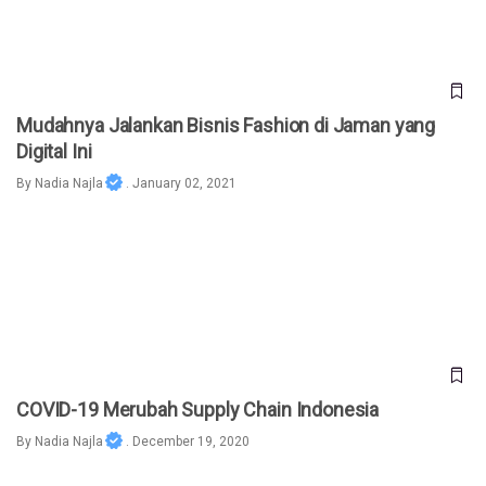
Mudahnya Jalankan Bisnis Fashion di Jaman yang
Digital Ini
By
Nadia Najla
. January 02, 2021
COVID-19 Merubah Supply Chain Indonesia
COVID-19 Merubah Supply Chain Indonesia
By
Nadia Najla
. December 19, 2020