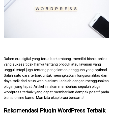
Dalam era digital yang terus berkembang, memiliki bisnis online 
yang sukses tidak hanya tentang produk atau layanan yang 
unggul tetapi juga tentang pengalaman pengguna yang optimal. 
Salah satu cara terbaik untuk meningkatkan fungsionalitas dan 
daya tarik dari situs web bisnismu adalah dengan menggunakan 
plugin yang tepat. Artikel ini akan membahas sepuluh plugin 
wordpress terbaik yang dapat memberikan dampak positif pada 
bisnis online kamu. Mari kita eksplorasi bersama!
Rekomendasi Plugin WordPress Terbaik 