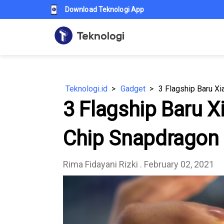
Download Teknologi App
Teknologi.id
Gadget
3 Flagship Baru Xi
3 Flagship Baru X
Chip Snapdragon 
Rima Fidayani Rizki
. February 02, 2021