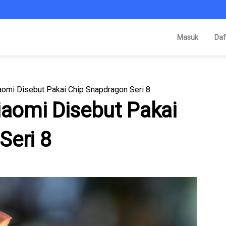
Masuk
Daf
aomi Disebut Pakai Chip Snapdragon Seri 8
iaomi Disebut Pakai
Seri 8