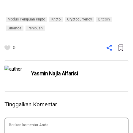
Modus Penipuan Kripto
Kripto
Cryptocurrency
Bitcoin
Binance
Penipuan
0
Yasmin Najla Alfarisi
Tinggalkan Komentar