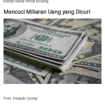
korban benar-benar kosong.
Mencuci Miliaran Uang yang Dicuri
Foto: Freepik/ jcomp