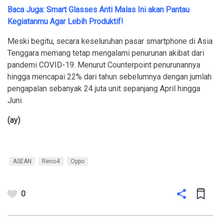
Baca Juga: Smart Glasses Anti Malas Ini akan Pantau
Kegiatanmu Agar Lebih Produktif!
Meski begitu, secara keseluruhan pasar smartphone di Asia
Tenggara memang tetap mengalami penurunan akibat dari
pandemi COVID-19. Menurut Counterpoint penurunannya
hingga mencapai 22% dari tahun sebelumnya dengan jumlah
pengapalan sebanyak 24 juta unit sepanjang April hingga
Juni.
(ay)
ASEAN
Reno4
Oppo
0