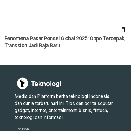
Fenomena Pasar Ponsel Global 2025: Oppo Terdepak,
Transsion Jadi Raja Baru
Media dan Platform berita teknologi Indonesia
dan dunia terbaru hari ini. Tips dan berita seputar
gadget, internet, entertainment, bisnis, fintech,
teknologi dan informasi.
Version