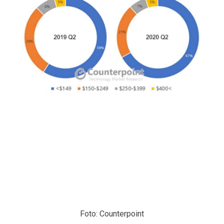
Foto: Counterpoint