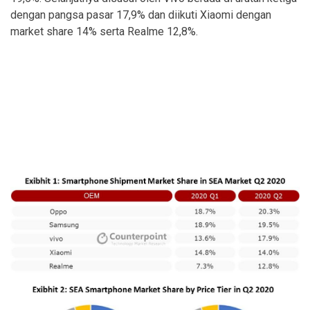
dengan pangsa pasar 17,9% dan diikuti Xiaomi dengan
market share 14% serta Realme 12,8%.