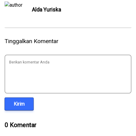
Alda Yuriska
Tinggalkan Komentar
Kirim
0 Komentar