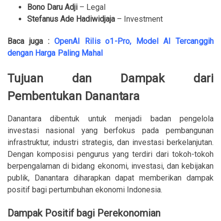
Bono Daru Adji
– Legal
Stefanus Ade Hadiwidjaja
– Investment
Baca juga :
OpenAI Rilis o1-Pro, Model AI Tercanggih
dengan Harga Paling Mahal
Tujuan dan Dampak dari
Pembentukan Danantara
Danantara dibentuk untuk menjadi badan pengelola
investasi nasional yang berfokus pada pembangunan
infrastruktur, industri strategis, dan investasi berkelanjutan.
Dengan komposisi pengurus yang terdiri dari tokoh-tokoh
berpengalaman di bidang ekonomi, investasi, dan kebijakan
publik, Danantara diharapkan dapat memberikan dampak
positif bagi pertumbuhan ekonomi Indonesia.
Dampak Positif bagi Perekonomian