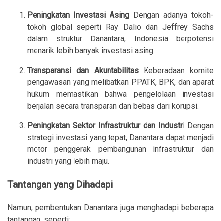
Peningkatan Investasi Asing
Dengan adanya tokoh-
tokoh global seperti Ray Dalio dan Jeffrey Sachs
dalam struktur Danantara, Indonesia berpotensi
menarik lebih banyak investasi asing.
Transparansi dan Akuntabilitas
Keberadaan komite
pengawasan yang melibatkan PPATK, BPK, dan aparat
hukum memastikan bahwa pengelolaan investasi
berjalan secara transparan dan bebas dari korupsi.
Peningkatan Sektor Infrastruktur dan Industri
Dengan
strategi investasi yang tepat, Danantara dapat menjadi
motor penggerak pembangunan infrastruktur dan
industri yang lebih maju.
Tantangan yang Dihadapi
Namun, pembentukan Danantara juga menghadapi beberapa
tantangan, seperti: