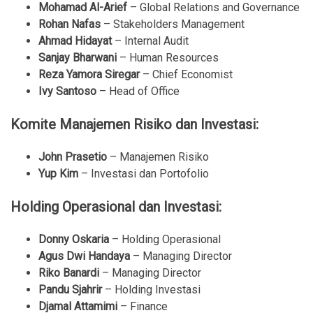
Mohamad Al-Arief
– Global Relations and Governance
Rohan Nafas
– Stakeholders Management
Ahmad Hidayat
– Internal Audit
Sanjay Bharwani
– Human Resources
Reza Yamora Siregar
– Chief Economist
Ivy Santoso
– Head of Office
Komite Manajemen Risiko dan Investasi:
John Prasetio
– Manajemen Risiko
Yup Kim
– Investasi dan Portofolio
Holding Operasional dan Investasi:
Donny Oskaria
– Holding Operasional
Agus Dwi Handaya
– Managing Director
Riko Banardi
– Managing Director
Pandu Sjahrir
– Holding Investasi
Djamal Attamimi
– Finance