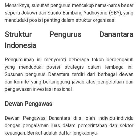
Menariknya, susunan pengurus mencakup nama-nama besar
seperti Jokowi dan Susilo Bambang Yudhoyono (SBY), yang
menduduki posisi penting dalam struktur organisasi.
Struktur Pengurus Danantara
Indonesia
Pengumuman ini menyoroti beberapa tokoh berpengaruh
yang menduduki posisi strategis dalam lembaga ini.
Susunan pengurus Danantara terdiri dari berbagai dewan
dan komite yang bertanggung jawab atas pengelolaan dan
pengawasan investasi nasional.
Dewan Pengawas
Dewan Pengawas Danantara diisi oleh individu-individu
dengan pengalaman luas dalam pemerintahan dan sektor
keuangan. Berikut adalah daftar lengkapnya: