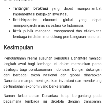
Tantangan birokrasi
yang dapat memperlambat
implementasi kebijakan investasi.
Ketidakpastian ekonomi global
yang dapat
mempengaruhi arus investasi ke Indonesia.
Kritik publik
mengenai transparansi dan efektivitas
lembaga ini dalam mendukung pembangunan nasional.
Kesimpulan
Pengumuman resmi susunan pengurus Danantara menjadi
langkah awal bagi lembaga ini dalam memainkan peran
strategis bagi perekonomian Indonesia. Dengan dukungan
dari berbagai tokoh nasional dan global, diharapkan
Danantara mampu meningkatkan investasi dan mendukung
pertumbuhan ekonomi yang berkelanjutan.
Namun, keberhasilan Danantara tetap bergantung pada
bagaimana lembaga ini dikelola dengan transparan,