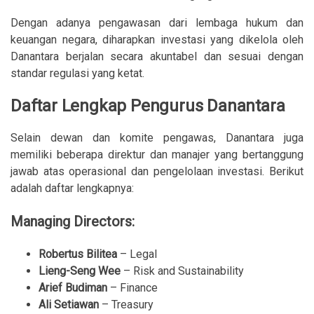
Dengan adanya pengawasan dari lembaga hukum dan
keuangan negara, diharapkan investasi yang dikelola oleh
Danantara berjalan secara akuntabel dan sesuai dengan
standar regulasi yang ketat.
Daftar Lengkap Pengurus Danantara
Selain dewan dan komite pengawas, Danantara juga
memiliki beberapa direktur dan manajer yang bertanggung
jawab atas operasional dan pengelolaan investasi. Berikut
adalah daftar lengkapnya:
Managing Directors:
Robertus Bilitea
– Legal
Lieng-Seng Wee
– Risk and Sustainability
Arief Budiman
– Finance
Ali Setiawan
– Treasury