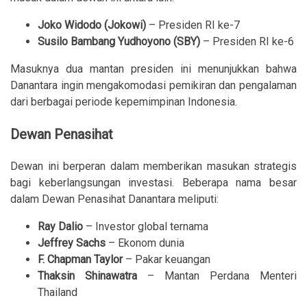
Joko Widodo (Jokowi)
– Presiden RI ke-7
Susilo Bambang Yudhoyono (SBY)
– Presiden RI ke-6
Masuknya dua mantan presiden ini menunjukkan bahwa
Danantara ingin mengakomodasi pemikiran dan pengalaman
dari berbagai periode kepemimpinan Indonesia.
Dewan Penasihat
Dewan ini berperan dalam memberikan masukan strategis
bagi keberlangsungan investasi. Beberapa nama besar
dalam Dewan Penasihat Danantara meliputi:
Ray Dalio
– Investor global ternama
Jeffrey Sachs
– Ekonom dunia
F. Chapman Taylor
– Pakar keuangan
Thaksin Shinawatra
– Mantan Perdana Menteri
Thailand