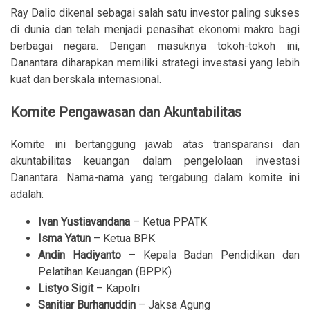
Ray Dalio dikenal sebagai salah satu investor paling sukses
di dunia dan telah menjadi penasihat ekonomi makro bagi
berbagai negara. Dengan masuknya tokoh-tokoh ini,
Danantara diharapkan memiliki strategi investasi yang lebih
kuat dan berskala internasional.
Komite Pengawasan dan Akuntabilitas
Komite ini bertanggung jawab atas transparansi dan
akuntabilitas keuangan dalam pengelolaan investasi
Danantara. Nama-nama yang tergabung dalam komite ini
adalah:
Ivan Yustiavandana
– Ketua PPATK
Isma Yatun
– Ketua BPK
Andin Hadiyanto
– Kepala Badan Pendidikan dan
Pelatihan Keuangan (BPPK)
Listyo Sigit
– Kapolri
Sanitiar Burhanuddin
– Jaksa Agung