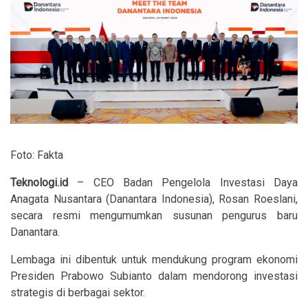
Foto: Fakta
Teknologi.id
– CEO Badan Pengelola Investasi Daya
Anagata Nusantara (Danantara Indonesia), Rosan Roeslani,
secara resmi mengumumkan susunan pengurus baru
Danantara.
Lembaga ini dibentuk untuk mendukung program ekonomi
Presiden Prabowo Subianto dalam mendorong investasi
strategis di berbagai sektor.