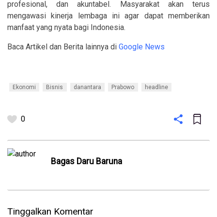
profesional, dan akuntabel. Masyarakat akan terus
mengawasi kinerja lembaga ini agar dapat memberikan
manfaat yang nyata bagi Indonesia.
Baca Artikel dan Berita lainnya di
Google News
Ekonomi
Bisnis
danantara
Prabowo
headline
0
Bagas Daru Baruna
Tinggalkan Komentar