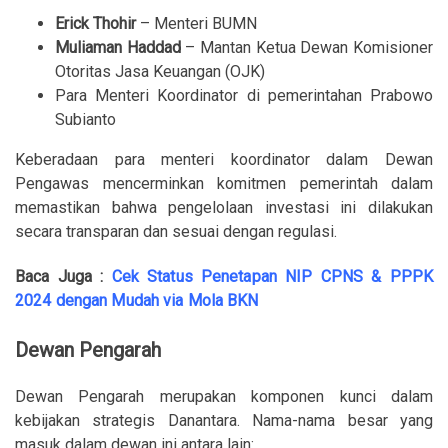
Erick Thohir
– Menteri BUMN
Muliaman Haddad
– Mantan Ketua Dewan Komisioner
Otoritas Jasa Keuangan (OJK)
Para Menteri Koordinator di pemerintahan Prabowo
Subianto
Keberadaan para menteri koordinator dalam Dewan
Pengawas mencerminkan komitmen pemerintah dalam
memastikan bahwa pengelolaan investasi ini dilakukan
secara transparan dan sesuai dengan regulasi.
Baca Juga :
Cek Status Penetapan NIP CPNS & PPPK
2024 dengan Mudah via Mola BKN
Dewan Pengarah
Dewan Pengarah merupakan komponen kunci dalam
kebijakan strategis Danantara. Nama-nama besar yang
masuk dalam dewan ini antara lain: