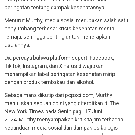
peringatan tentang dampak kesehatannya.
Menurut Murthy, media sosial merupakan salah satu
penyumbang terbesar krisis kesehatan mental
remaja, sehingga penting untuk menerapkan
usulannya.
Dia percaya bahwa platform seperti Facebook,
TikTok, Instagram, dan X harus diwajibkan
menampilkan label peringatan kesehatan mirip
dengan produk tembakau dan alkohol.
Sebagaimana dikutip dari popsci.com, Murthy
menuliskan sebuah opini yang diterbitkan di The
New York Times pada Senin pagi, 17 Juni
2024. Murthy menyampaikan kritik tajam terhadap
kecanduan media sosial dan dampak psikologis