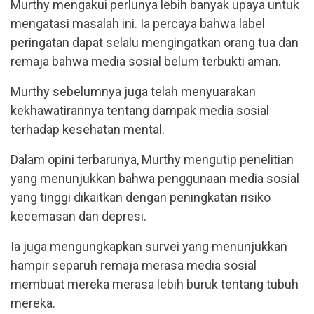
Murthy mengakui perlunya lebih banyak upaya untuk
mengatasi masalah ini. Ia percaya bahwa label
peringatan dapat selalu mengingatkan orang tua dan
remaja bahwa media sosial belum terbukti aman.
Murthy sebelumnya juga telah menyuarakan
kekhawatirannya tentang dampak media sosial
terhadap kesehatan mental.
Dalam opini terbarunya, Murthy mengutip penelitian
yang menunjukkan bahwa penggunaan media sosial
yang tinggi dikaitkan dengan peningkatan risiko
kecemasan dan depresi.
Ia juga mengungkapkan survei yang menunjukkan
hampir separuh remaja merasa media sosial
membuat mereka merasa lebih buruk tentang tubuh
mereka.