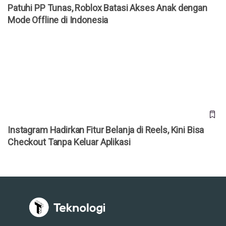
Patuhi PP Tunas, Roblox Batasi Akses Anak dengan
Mode Offline di Indonesia
Instagram Hadirkan Fitur Belanja di Reels, Kini Bisa
Checkout Tanpa Keluar Aplikasi
Instagram Hadirkan Fitur Belanja di Reels, Kini Bisa
Checkout Tanpa Keluar Aplikasi