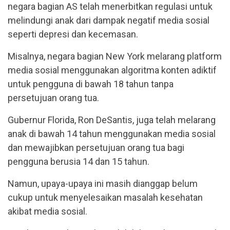
negara bagian AS telah menerbitkan regulasi untuk
melindungi anak dari dampak negatif media sosial
seperti depresi dan kecemasan.
Misalnya, negara bagian New York melarang platform
media sosial menggunakan algoritma konten adiktif
untuk pengguna di bawah 18 tahun tanpa
persetujuan orang tua.
Gubernur Florida, Ron DeSantis, juga telah melarang
anak di bawah 14 tahun menggunakan media sosial
dan mewajibkan persetujuan orang tua bagi
pengguna berusia 14 dan 15 tahun.
Namun, upaya-upaya ini masih dianggap belum
cukup untuk menyelesaikan masalah kesehatan
akibat media sosial.