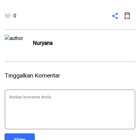
0
Nuryana
Tinggalkan Komentar