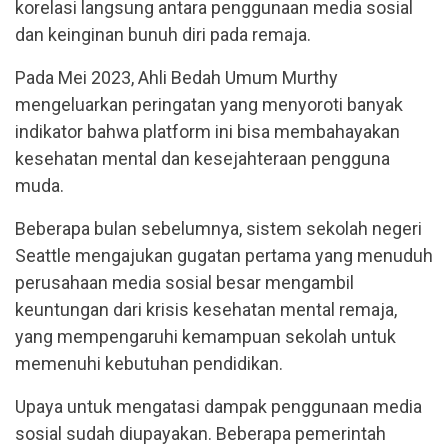
korelasi langsung antara penggunaan media sosial
dan keinginan bunuh diri pada remaja.
Pada Mei 2023, Ahli Bedah Umum Murthy
mengeluarkan peringatan yang menyoroti banyak
indikator bahwa platform ini bisa membahayakan
kesehatan mental dan kesejahteraan pengguna
muda.
Beberapa bulan sebelumnya, sistem sekolah negeri
Seattle mengajukan gugatan pertama yang menuduh
perusahaan media sosial besar mengambil
keuntungan dari krisis kesehatan mental remaja,
yang mempengaruhi kemampuan sekolah untuk
memenuhi kebutuhan pendidikan.
Upaya untuk mengatasi dampak penggunaan media
sosial sudah diupayakan. Beberapa pemerintah