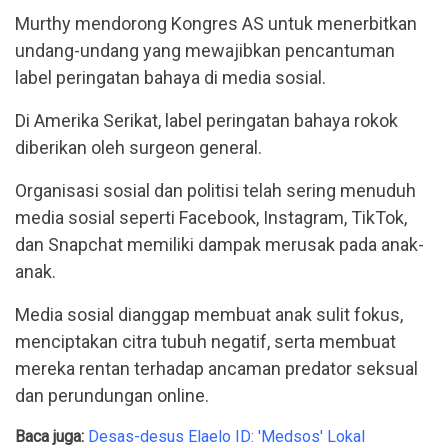
Murthy mendorong Kongres AS untuk menerbitkan
undang-undang yang mewajibkan pencantuman
label peringatan bahaya di media sosial.
Di Amerika Serikat, label peringatan bahaya rokok
diberikan oleh surgeon general.
Organisasi sosial dan politisi telah sering menuduh
media sosial seperti Facebook, Instagram, TikTok,
dan Snapchat memiliki dampak merusak pada anak-
anak.
Media sosial dianggap membuat anak sulit fokus,
menciptakan citra tubuh negatif, serta membuat
mereka rentan terhadap ancaman predator seksual
dan perundungan online.
Baca juga:
Desas-desus Elaelo ID: 'Medsos' Lokal