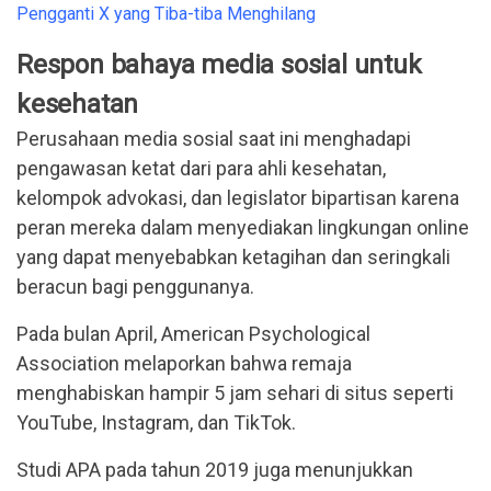
Pengganti X yang Tiba-tiba Menghilang
Respon bahaya media sosial untuk
kesehatan
Perusahaan media sosial saat ini menghadapi
pengawasan ketat dari para ahli kesehatan,
kelompok advokasi, dan legislator bipartisan karena
peran mereka dalam menyediakan lingkungan online
yang dapat menyebabkan ketagihan dan seringkali
beracun bagi penggunanya.
Pada bulan April, American Psychological
Association melaporkan bahwa remaja
menghabiskan hampir 5 jam sehari di situs seperti
YouTube, Instagram, dan TikTok.
Studi APA pada tahun 2019 juga menunjukkan