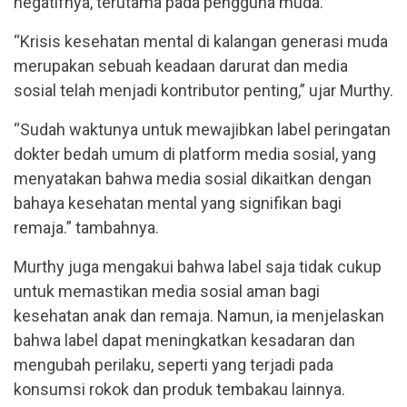
negatifnya, terutama pada pengguna muda.
“Krisis kesehatan mental di kalangan generasi muda
merupakan sebuah keadaan darurat dan media
sosial telah menjadi kontributor penting,” ujar Murthy.
“Sudah waktunya untuk mewajibkan label peringatan
dokter bedah umum di platform media sosial, yang
menyatakan bahwa media sosial dikaitkan dengan
bahaya kesehatan mental yang signifikan bagi
remaja.” tambahnya.
Murthy juga mengakui bahwa label saja tidak cukup
untuk memastikan media sosial aman bagi
kesehatan anak dan remaja. Namun, ia menjelaskan
bahwa label dapat meningkatkan kesadaran dan
mengubah perilaku, seperti yang terjadi pada
konsumsi rokok dan produk tembakau lainnya.