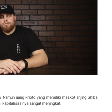
 Namun uang kripto yang memiliki maskot anjing Shiba
ai kapitalisasinya sangat meningkat.