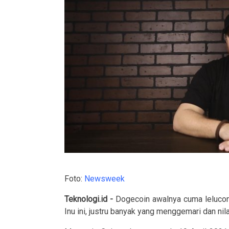
Foto:
Newsweek
Teknologi.id -
Dogecoin awalnya cuma lelucon.
Inu ini, justru banyak yang menggemari dan nil