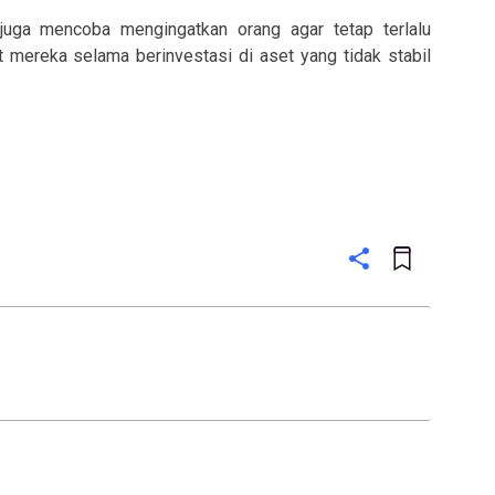
 juga mencoba mengingatkan orang agar tetap terlalu
t mereka selama berinvestasi di aset yang tidak stabil