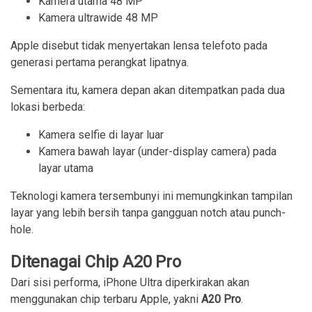
Kamera utama 48 MP
Kamera ultrawide 48 MP
Apple disebut tidak menyertakan lensa telefoto pada
generasi pertama perangkat lipatnya.
Sementara itu, kamera depan akan ditempatkan pada dua
lokasi berbeda:
Kamera selfie di layar luar
Kamera bawah layar (under-display camera) pada
layar utama
Teknologi kamera tersembunyi ini memungkinkan tampilan
layar yang lebih bersih tanpa gangguan notch atau punch-
hole.
Ditenagai Chip A20 Pro
Dari sisi performa, iPhone Ultra diperkirakan akan
menggunakan chip terbaru Apple, yakni
A20 Pro
.