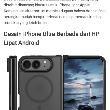
disebut dirancang khusus untuk iPhone lipat Apple.
Kemunculan aksesori ini memicu dugaan bahwa desain final
perangkat sudah hampir selesai dan siap memasuki tahap
produksi yang lebih besar.
Desain iPhone Ultra Berbeda dari HP
Lipat Android