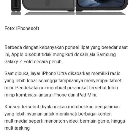
Foto: iPhonesoft
Berbeda dengan kebanyakan ponsel lipat yang beredar saat
ini, Apple disebut tidak mengikuti desain ala Samsung
Galaxy Z Fold secara penuh.
Saat dibuka, layar iPhone Ultra dikabarkan memiliki rasio
yang lebih lebar sehingga tampilannya menyerupai tablet
mini. Pendekatan ini membuat perangkat tersebut lebih
mirip kombinasi antara iPhone dan iPad Mini.
Konsep tersebut diyakini akan memberikan pengalaman
yang lebih nyaman untuk menikmati berbagai konten
multimedia seperti menonton video, bermain game, hingga
multitasking.