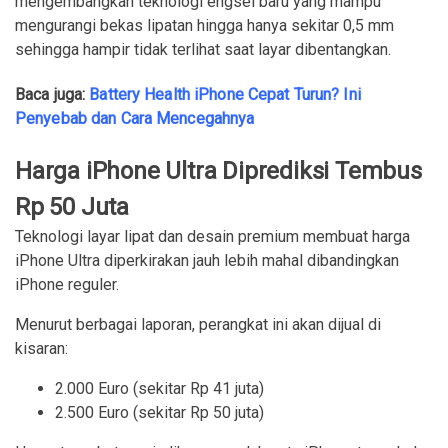
mengembangkan teknologi engsel baru yang mampu
mengurangi bekas lipatan hingga hanya sekitar 0,5 mm
sehingga hampir tidak terlihat saat layar dibentangkan.
Baca juga:
Battery Health iPhone Cepat Turun? Ini
Penyebab dan Cara Mencegahnya
Harga iPhone Ultra Diprediksi Tembus
Rp 50 Juta
Teknologi layar lipat dan desain premium membuat harga
iPhone Ultra diperkirakan jauh lebih mahal dibandingkan
iPhone reguler.
Menurut berbagai laporan, perangkat ini akan dijual di
kisaran:
2.000 Euro (sekitar Rp 41 juta)
2.500 Euro (sekitar Rp 50 juta)