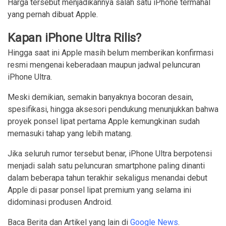
Harga tersebut menjadikannya salah satu iPhone termahal
yang pernah dibuat Apple.
Kapan iPhone Ultra Rilis?
Hingga saat ini Apple masih belum memberikan konfirmasi
resmi mengenai keberadaan maupun jadwal peluncuran
iPhone Ultra.
Meski demikian, semakin banyaknya bocoran desain,
spesifikasi, hingga aksesori pendukung menunjukkan bahwa
proyek ponsel lipat pertama Apple kemungkinan sudah
memasuki tahap yang lebih matang.
Jika seluruh rumor tersebut benar, iPhone Ultra berpotensi
menjadi salah satu peluncuran smartphone paling dinanti
dalam beberapa tahun terakhir sekaligus menandai debut
Apple di pasar ponsel lipat premium yang selama ini
didominasi produsen Android.
Baca Berita dan Artikel yang lain di
Google News
.