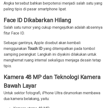
Angka tersebut bahkan berpotensi menjadi salah satu yang
paling tipis di pasar smartphone lipat.
Face ID Dikabarkan Hilang
Salah satu rumor yang cukup mengejutkan adalah absennya
fitur Face ID.
Sebagai gantinya, Apple disebut akan kembali
menggunakan
Touch ID
yang ditempatkan pada tombol
samping perangkat. Langkah ini diyakini dilakukan untuk
menghemat ruang internal sekaligus menjaga desain tetap
tipis.
Kamera 48 MP dan Teknologi Kamera
Bawah Layar
Untuk sektor fotografi, iPhone Ultra dirumorkan membawa
dua kamera belakang, yaitu: