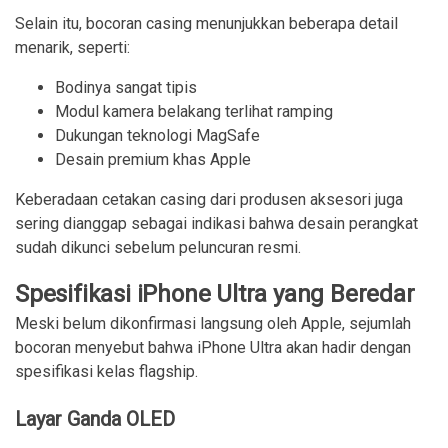
Selain itu, bocoran casing menunjukkan beberapa detail
menarik, seperti:
Bodinya sangat tipis
Modul kamera belakang terlihat ramping
Dukungan teknologi MagSafe
Desain premium khas Apple
Keberadaan cetakan casing dari produsen aksesori juga
sering dianggap sebagai indikasi bahwa desain perangkat
sudah dikunci sebelum peluncuran resmi.
Spesifikasi iPhone Ultra yang Beredar
Meski belum dikonfirmasi langsung oleh Apple, sejumlah
bocoran menyebut bahwa iPhone Ultra akan hadir dengan
spesifikasi kelas flagship.
Layar Ganda OLED