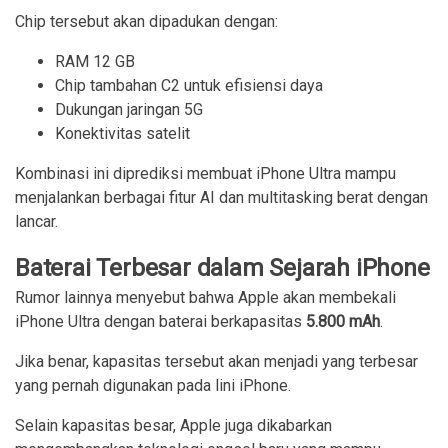
Chip tersebut akan dipadukan dengan:
RAM 12 GB
Chip tambahan C2 untuk efisiensi daya
Dukungan jaringan 5G
Konektivitas satelit
Kombinasi ini diprediksi membuat iPhone Ultra mampu
menjalankan berbagai fitur AI dan multitasking berat dengan
lancar.
Baterai Terbesar dalam Sejarah iPhone
Rumor lainnya menyebut bahwa Apple akan membekali
iPhone Ultra dengan baterai berkapasitas
5.800 mAh
.
Jika benar, kapasitas tersebut akan menjadi yang terbesar
yang pernah digunakan pada lini iPhone.
Selain kapasitas besar, Apple juga dikabarkan