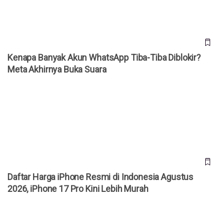
Kenapa Banyak Akun WhatsApp Tiba-Tiba Diblokir?
Meta Akhirnya Buka Suara
Daftar Harga iPhone Resmi di Indonesia Agustus 2026,
iPhone 17 Pro Kini Lebih Murah
Daftar Harga iPhone Resmi di Indonesia Agustus
2026, iPhone 17 Pro Kini Lebih Murah