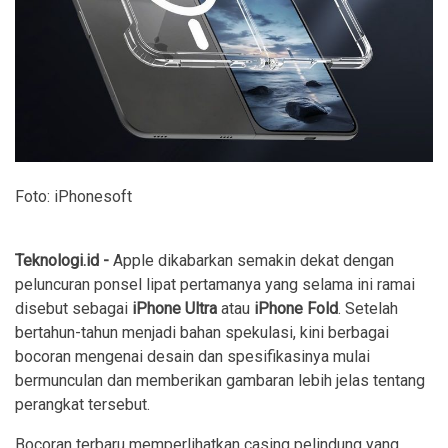
Foto: iPhonesoft
Teknologi.id -
Apple dikabarkan semakin dekat dengan
peluncuran ponsel lipat pertamanya yang selama ini ramai
disebut sebagai
iPhone Ultra
atau
iPhone Fold
. Setelah
bertahun-tahun menjadi bahan spekulasi, kini berbagai
bocoran mengenai desain dan spesifikasinya mulai
bermunculan dan memberikan gambaran lebih jelas tentang
perangkat tersebut.
Bocoran terbaru memperlihatkan casing pelindung yang