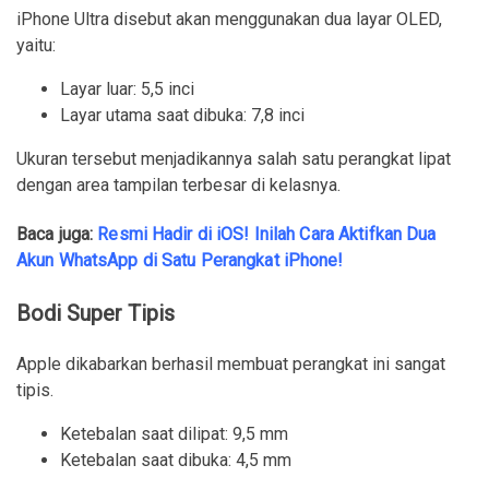
iPhone Ultra disebut akan menggunakan dua layar OLED,
yaitu:
Layar luar: 5,5 inci
Layar utama saat dibuka: 7,8 inci
Ukuran tersebut menjadikannya salah satu perangkat lipat
dengan area tampilan terbesar di kelasnya.
Baca juga:
Resmi Hadir di iOS! Inilah Cara Aktifkan Dua
Akun WhatsApp di Satu Perangkat iPhone!
Bodi Super Tipis
Apple dikabarkan berhasil membuat perangkat ini sangat
tipis.
Ketebalan saat dilipat: 9,5 mm
Ketebalan saat dibuka: 4,5 mm