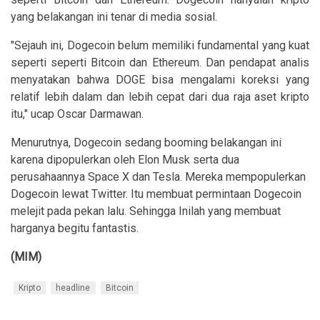
yang belakangan ini tenar di media sosial.
"Sejauh ini, Dogecoin belum memiliki fundamental yang kuat
seperti seperti Bitcoin dan Ethereum. Dan pendapat analis
menyatakan bahwa DOGE bisa mengalami koreksi yang
relatif lebih dalam dan lebih cepat dari dua raja aset kripto
itu," ucap Oscar Darmawan.
Menurutnya, Dogecoin sedang booming belakangan ini
karena dipopulerkan oleh Elon Musk serta dua
perusahaannya Space X dan Tesla. Mereka mempopulerkan
Dogecoin lewat Twitter. Itu membuat permintaan Dogecoin
melejit pada pekan lalu. Sehingga Inilah yang membuat
harganya begitu fantastis.
(MIM)
Kripto
headline
Bitcoin