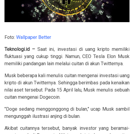
Foto:
Wallpaper Better
Teknologi.id –
Saat ini, investasi di uang kripto memiliki
fluktuasi yang cukup tinggi. Namun, CEO Tesla Elon Musk
memiliki pandangan lain melalui cuitan di akun Twitternya.
Musk beberapa kali menulis cuitan mengenai investasi uang
kripto di akun Twitternya. Sehingga berimbas pada kenaikan
nilai aset tersebut. Pada 15 April lalu, Musk menulis sebuah
cuitan mengenai Dogecoin.
"Doge sedang menggonggong di bulan," ucap Musk sambil
mengunggah ilustrasi anjing di bulan.
Akibat cuitannya tersebut, banyak investor yang beramai-