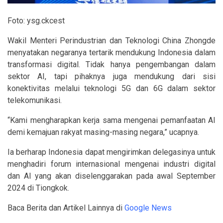
Foto: ysg.ckcest
Wakil Menteri Perindustrian dan Teknologi China Zhongde
menyatakan negaranya tertarik mendukung Indonesia dalam
transformasi digital. Tidak hanya pengembangan dalam
sektor AI, tapi pihaknya juga mendukung dari sisi
konektivitas melalui teknologi 5G dan 6G dalam sektor
telekomunikasi.
“Kami mengharapkan kerja sama mengenai pemanfaatan AI
demi kemajuan rakyat masing-masing negara,” ucapnya.
Ia berharap Indonesia dapat mengirimkan delegasinya untuk
menghadiri forum internasional mengenai industri digital
dan AI yang akan diselenggarakan pada awal September
2024 di Tiongkok.
Baca Berita dan Artikel Lainnya di
Google News