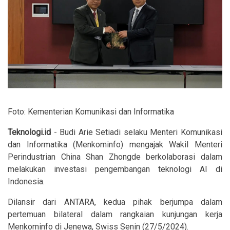
Foto: Kementerian Komunikasi dan Informatika
Teknologi.id
- Budi Arie Setiadi selaku Menteri Komunikasi
dan Informatika (Menkominfo) mengajak Wakil Menteri
Perindustrian China Shan Zhongde berkolaborasi dalam
melakukan investasi pengembangan teknologi AI di
Indonesia.
Dilansir dari ANTARA, kedua pihak berjumpa dalam
pertemuan bilateral dalam rangkaian kunjungan kerja
Menkominfo di Jenewa, Swiss Senin (27/5/2024).