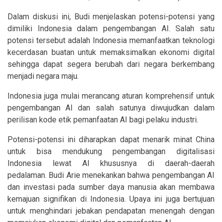
Dalam diskusi ini, Budi menjelaskan potensi-potensi yang
dimiliki Indonesia dalam pengembangan AI. Salah satu
potensi tersebut adalah Indonesia memanfaatkan teknologi
kecerdasan buatan untuk memaksimalkan ekonomi digital
sehingga dapat segera berubah dari negara berkembang
menjadi negara maju.
Indonesia juga mulai merancang aturan komprehensif untuk
pengembangan AI dan salah satunya diwujudkan dalam
perilisan kode etik pemanfaatan AI bagi pelaku industri.
Potensi-potensi ini diharapkan dapat menarik minat China
untuk bisa mendukung pengembangan digitalisasi
Indonesia lewat AI khususnya di daerah-daerah
pedalaman. Budi Arie menekankan bahwa pengembangan AI
dan investasi pada sumber daya manusia akan membawa
kemajuan signifikan di Indonesia. Upaya ini juga bertujuan
untuk menghindari jebakan pendapatan menengah dengan