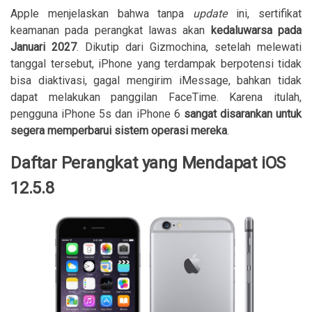
Apple menjelaskan bahwa tanpa
update
ini, sertifikat
keamanan pada perangkat lawas akan
kedaluwarsa pada
Januari 2027
. Dikutip dari Gizmochina, setelah melewati
tanggal tersebut, iPhone yang terdampak berpotensi tidak
bisa diaktivasi, gagal mengirim iMessage, bahkan tidak
dapat melakukan panggilan FaceTime. Karena itulah,
pengguna iPhone 5s dan iPhone 6
sangat disarankan untuk
segera memperbarui sistem operasi mereka
.
Daftar Perangkat yang Mendapat iOS
12.5.8