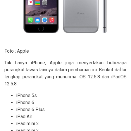
Foto : Apple
Tak hanya iPhone, Apple juga menyertakan beberapa
perangkat lawas lainnya dalam pembaruan ini. Berikut daftar
lengkap perangkat yang menerima iOS 12.5.8 dan iPadOS
12.5.8:
iPhone 5s
iPhone 6
iPhone 6 Plus
iPad Air
iPad mini 2
iPad mini 3