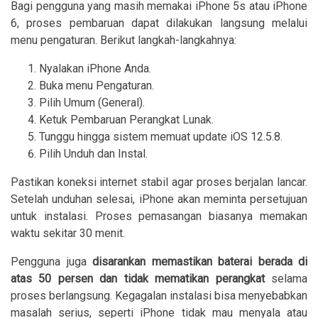
Bagi pengguna yang masih memakai iPhone 5s atau iPhone
6, proses pembaruan dapat dilakukan langsung melalui
menu pengaturan. Berikut langkah-langkahnya:
Nyalakan iPhone Anda.
Buka menu Pengaturan.
Pilih Umum (General).
Ketuk Pembaruan Perangkat Lunak.
Tunggu hingga sistem memuat update iOS 12.5.8.
Pilih Unduh dan Instal.
Pastikan koneksi internet stabil agar proses berjalan lancar.
Setelah unduhan selesai, iPhone akan meminta persetujuan
untuk instalasi. Proses pemasangan biasanya memakan
waktu sekitar 30 menit.
Pengguna juga
disarankan memastikan baterai berada di
atas 50 persen dan tidak mematikan perangkat
selama
proses berlangsung. Kegagalan instalasi bisa menyebabkan
masalah serius, seperti iPhone tidak mau menyala atau