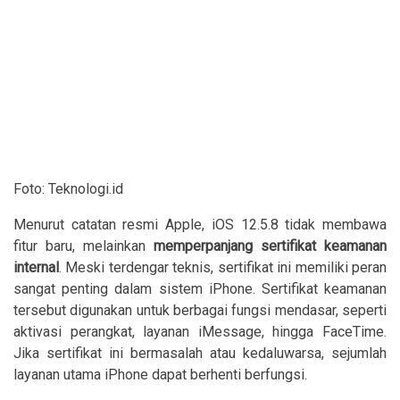
Foto: Teknologi.id
Menurut catatan resmi Apple, iOS 12.5.8 tidak membawa
fitur baru, melainkan
memperpanjang sertifikat keamanan
internal
. Meski terdengar teknis, sertifikat ini memiliki peran
sangat penting dalam sistem iPhone. Sertifikat keamanan
tersebut digunakan untuk berbagai fungsi mendasar, seperti
aktivasi perangkat, layanan iMessage, hingga FaceTime.
Jika sertifikat ini bermasalah atau kedaluwarsa, sejumlah
layanan utama iPhone dapat berhenti berfungsi.