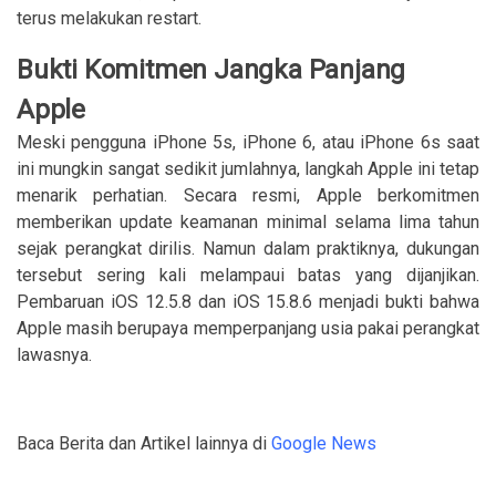
terus melakukan restart.
Bukti Komitmen Jangka Panjang
Apple
Meski pengguna iPhone 5s, iPhone 6, atau iPhone 6s saat
ini mungkin sangat sedikit jumlahnya, langkah Apple ini tetap
menarik perhatian. Secara resmi, Apple berkomitmen
memberikan update keamanan minimal selama lima tahun
sejak perangkat dirilis. Namun dalam praktiknya, dukungan
tersebut sering kali melampaui batas yang dijanjikan.
Pembaruan iOS 12.5.8 dan iOS 15.8.6 menjadi bukti bahwa
Apple masih berupaya memperpanjang usia pakai perangkat
lawasnya.
Baca Berita dan Artikel lainnya di
Google News