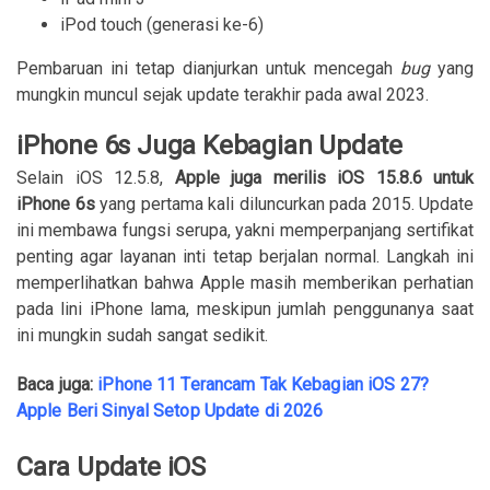
iPod touch (generasi ke-6)
Pembaruan ini tetap dianjurkan untuk mencegah
bug
yang
mungkin muncul sejak update terakhir pada awal 2023.
iPhone 6s Juga Kebagian Update
Selain iOS 12.5.8,
Apple juga merilis iOS 15.8.6 untuk
iPhone 6s
yang pertama kali diluncurkan pada 2015. Update
ini membawa fungsi serupa, yakni memperpanjang sertifikat
penting agar layanan inti tetap berjalan normal. Langkah ini
memperlihatkan bahwa Apple masih memberikan perhatian
pada lini iPhone lama, meskipun jumlah penggunanya saat
ini mungkin sudah sangat sedikit.
Baca juga:
iPhone 11 Terancam Tak Kebagian iOS 27?
Apple Beri Sinyal Setop Update di 2026
Cara Update iOS