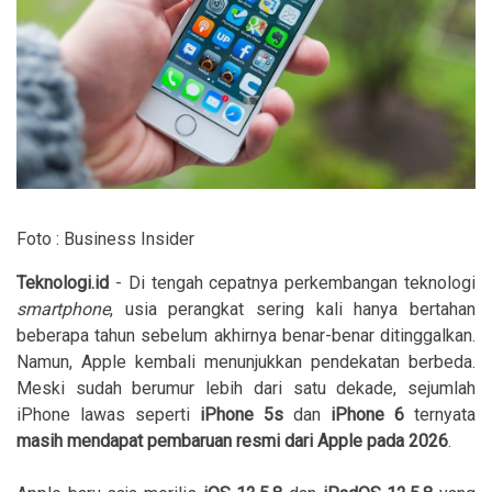
Foto : Business Insider
Teknologi.id
- Di tengah cepatnya perkembangan teknologi
smartphone
, usia perangkat sering kali hanya bertahan
beberapa tahun sebelum akhirnya benar-benar ditinggalkan.
Namun, Apple kembali menunjukkan pendekatan berbeda.
Meski sudah berumur lebih dari satu dekade, sejumlah
iPhone lawas seperti
iPhone 5s
dan
iPhone 6
ternyata
masih mendapat pembaruan resmi dari Apple pada 2026
.