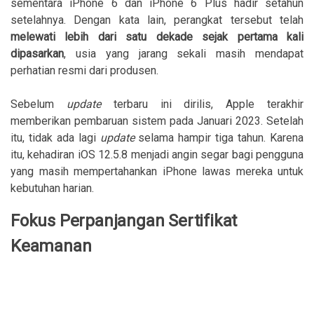
sementara iPhone 6 dan iPhone 6 Plus hadir setahun
setelahnya. Dengan kata lain, perangkat tersebut telah
melewati lebih dari satu dekade sejak pertama kali
dipasarkan
, usia yang jarang sekali masih mendapat
perhatian resmi dari produsen.
Sebelum
update
terbaru ini dirilis, Apple terakhir
memberikan pembaruan sistem pada Januari 2023. Setelah
itu, tidak ada lagi
update
selama hampir tiga tahun. Karena
itu, kehadiran iOS 12.5.8 menjadi angin segar bagi pengguna
yang masih mempertahankan iPhone lawas mereka untuk
kebutuhan harian.
Fokus Perpanjangan Sertifikat
Keamanan