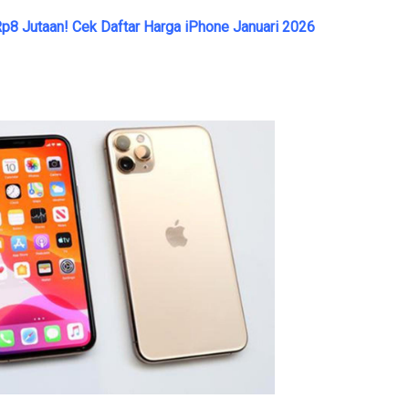
Rp8 Jutaan! Cek Daftar Harga iPhone Januari 2026