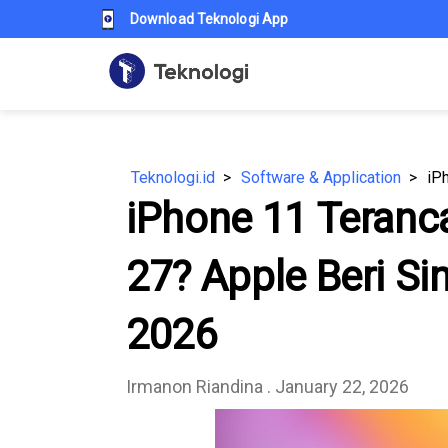
Download Teknologi App
Teknologi.id
Software & Application
iPhone 11 Teranc
27? Apple Beri Si
2026
Irmanon Riandina
. January 22, 2026