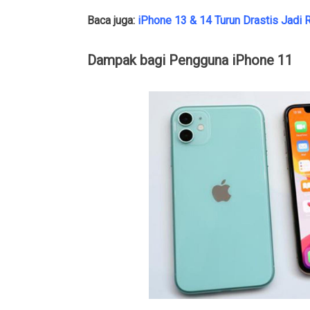
Baca juga:
iPhone 13 & 14 Turun Drastis Jadi 
Dampak bagi Pengguna iPhone 11