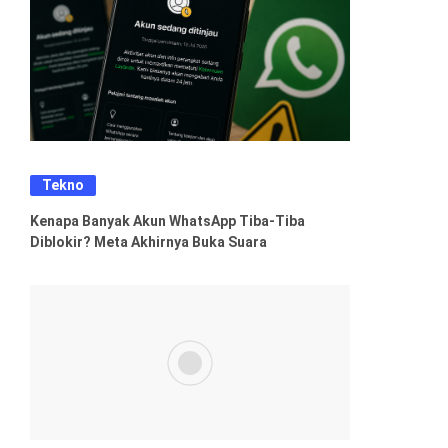
Tekno
Kenapa Banyak Akun WhatsApp Tiba-Tiba
Diblokir? Meta Akhirnya Buka Suara