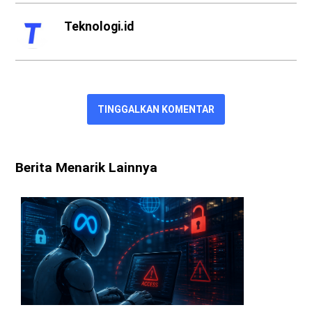
Teknologi.id
TINGGALKAN KOMENTAR
Berita Menarik Lainnya