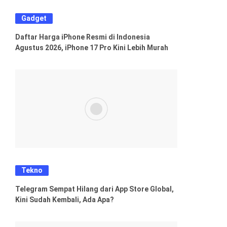
Gadget
Daftar Harga iPhone Resmi di Indonesia
Agustus 2026, iPhone 17 Pro Kini Lebih Murah
Tekno
Telegram Sempat Hilang dari App Store Global,
Kini Sudah Kembali, Ada Apa?