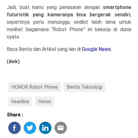
Jadi, buat kamu yang penasaran dengan
smartphone
futuristik yang kameranya bisa bergerak sendiri
,
sepertinya perlu menunggu sedikit lebih lama untuk
melihat bagaimana “Robot Phone” ini bekerja di dunia
nyata.
Baca Berita dan Artikel yang lain di
Google News
.
(dwk)
HONOR Robot Phone
Berita Teknologi
headline
Honor
Share :