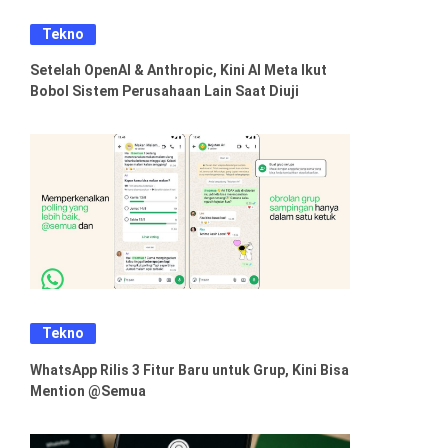
Tekno
Setelah OpenAI & Anthropic, Kini AI Meta Ikut
Bobol Sistem Perusahaan Lain Saat Diuji
Tekno
WhatsApp Rilis 3 Fitur Baru untuk Grup, Kini Bisa
Mention @Semua