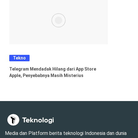
Tekno
Telegram Mendadak Hilang dari App Store
Apple, Penyebabnya Masih Misterius
Media dan Platform berita teknologi Indonesia dan dunia