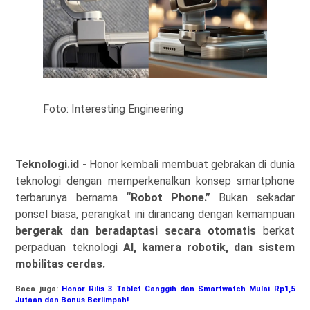
Foto: Interesting Engineering
Teknologi.id -
Honor kembali membuat gebrakan di dunia
teknologi dengan memperkenalkan konsep smartphone
terbarunya bernama
“Robot Phone.”
Bukan sekadar
ponsel biasa, perangkat ini dirancang dengan kemampuan
bergerak dan beradaptasi secara otomatis
berkat
perpaduan teknologi
AI, kamera robotik, dan sistem
mobilitas cerdas.
Baca juga:
Honor Rilis 3 Tablet Canggih dan Smartwatch Mulai Rp1,5
Jutaan dan Bonus Berlimpah!