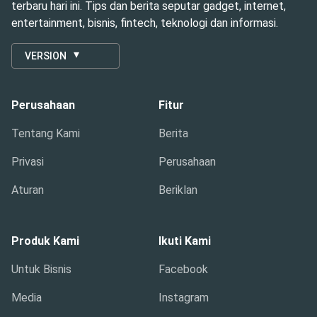
terbaru hari ini. Tips dan berita seputar gadget, internet,
entertainment, bisnis, fintech, teknologi dan informasi.
VERSION
Perusahaan
Fitur
Tentang Kami
Berita
Privasi
Perusahaan
Aturan
Beriklan
Produk Kami
Ikuti Kami
Untuk Bisnis
Facebook
Media
Instagram