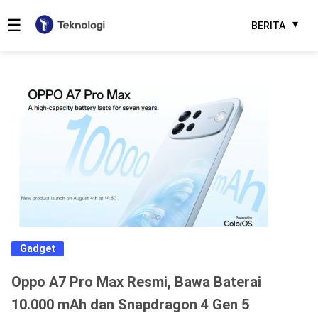
☰
BERITA
Gadget
Oppo A7 Pro Max Resmi, Bawa Baterai
10.000 mAh dan Snapdragon 4 Gen 5