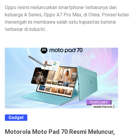
Oppo resmi meluncurkan smartphone terbarunya dari
keluarga A Series, Oppo A7 Pro Max, di China. Ponsel kelas
menengah ini membawa salah satu kapasitas baterai
terbesar di industri...
Gadget
Motorola Moto Pad 70 Resmi Meluncur,