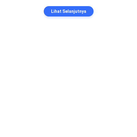
Lihat Selanjutnya