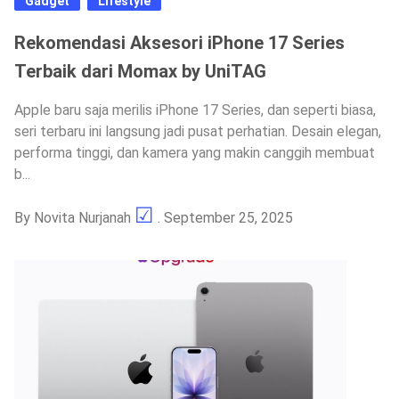
Gadget
Lifestyle
Rekomendasi Aksesori iPhone 17 Series
Terbaik dari Momax by UniTAG
Apple baru saja merilis iPhone 17 Series, dan seperti biasa,
seri terbaru ini langsung jadi pusat perhatian. Desain elegan,
performa tinggi, dan kamera yang makin canggih membuat
b...
By
Novita Nurjanah
. September 25, 2025