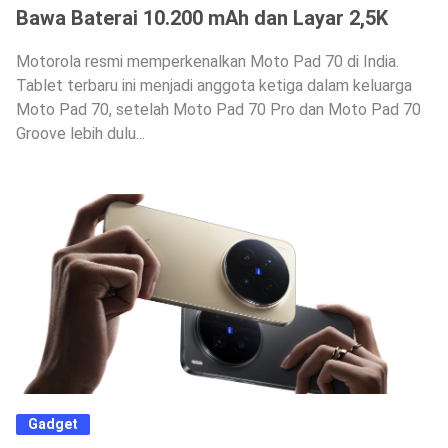
Bawa Baterai 10.200 mAh dan Layar 2,5K
Motorola resmi memperkenalkan Moto Pad 70 di India.
Tablet terbaru ini menjadi anggota ketiga dalam keluarga
Moto Pad 70, setelah Moto Pad 70 Pro dan Moto Pad 70
Groove lebih dulu...
Gadget