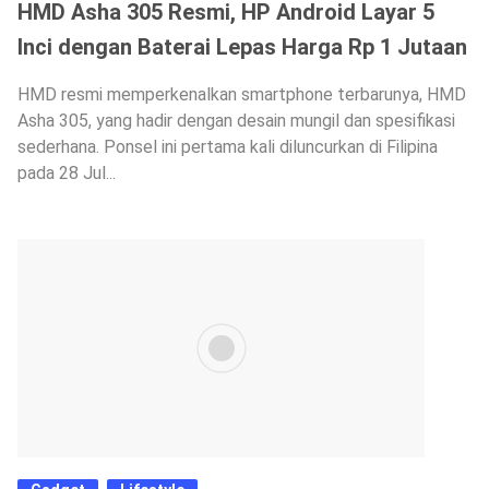
HMD Asha 305 Resmi, HP Android Layar 5
Inci dengan Baterai Lepas Harga Rp 1 Jutaan
HMD resmi memperkenalkan smartphone terbarunya, HMD
Asha 305, yang hadir dengan desain mungil dan spesifikasi
sederhana. Ponsel ini pertama kali diluncurkan di Filipina
pada 28 Jul...