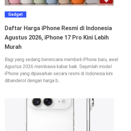
Gadget
Daftar Harga iPhone Resmi di Indonesia
Agustus 2026, iPhone 17 Pro Kini Lebih
Murah
Bagi yang sedang berencana membeli iPhone baru, awal
Agustus 2026 membawa kabar baik. Sejumlah model
iPhone yang dipasarkan secara resmi di Indonesia kini
dibanderol dengan harga b...