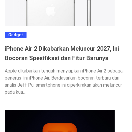
Gadget
iPhone Air 2 Dikabarkan Meluncur 2027, Ini
Bocoran Spesifikasi dan Fitur Barunya
Apple dikabarkan tengah menyiapkan iPhone Air 2 sebagai
penerus lini iPhone Air. Berdasarkan bocoran terbaru dari
analis Jeff Pu, smartphone ini diperkirakan akan meluncur
pada kua...