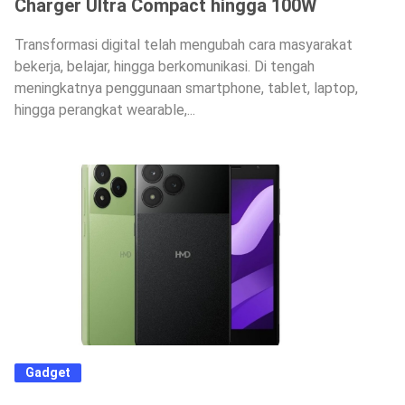
Charger Ultra Compact hingga 100W
Transformasi digital telah mengubah cara masyarakat
bekerja, belajar, hingga berkomunikasi. Di tengah
meningkatnya penggunaan smartphone, tablet, laptop,
hingga perangkat wearable,...
Gadget