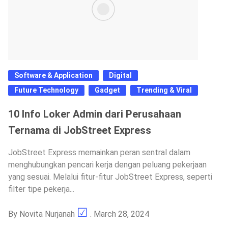
Software & Application
Digital
Future Technology
Gadget
Trending & Viral
10 Info Loker Admin dari Perusahaan
Ternama di JobStreet Express
JobStreet Express memainkan peran sentral dalam
menghubungkan pencari kerja dengan peluang pekerjaan
yang sesuai. Melalui fitur-fitur JobStreet Express, seperti
filter tipe pekerja...
By
Novita Nurjanah
. March 28, 2024