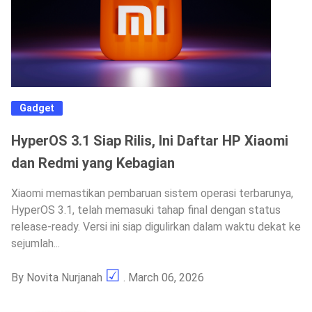
Gadget
HyperOS 3.1 Siap Rilis, Ini Daftar HP Xiaomi
dan Redmi yang Kebagian
Xiaomi memastikan pembaruan sistem operasi terbarunya,
HyperOS 3.1, telah memasuki tahap final dengan status
release-ready. Versi ini siap digulirkan dalam waktu dekat ke
sejumlah...
By
Novita Nurjanah
. March 06, 2026