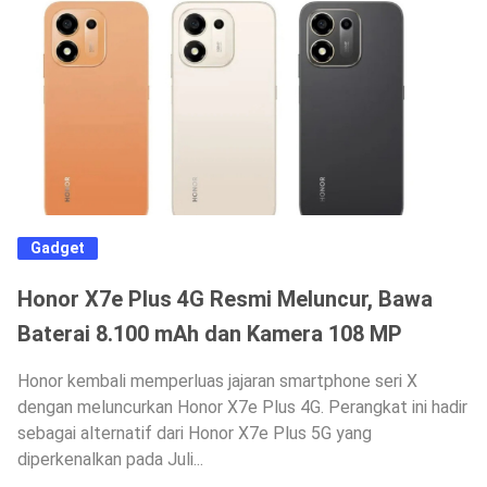
Gadget
Honor X7e Plus 4G Resmi Meluncur, Bawa
Baterai 8.100 mAh dan Kamera 108 MP
Honor kembali memperluas jajaran smartphone seri X
dengan meluncurkan Honor X7e Plus 4G. Perangkat ini hadir
sebagai alternatif dari Honor X7e Plus 5G yang
diperkenalkan pada Juli...