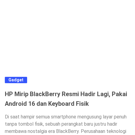
Gadget
HP Mirip BlackBerry Resmi Hadir Lagi, Pakai
Android 16 dan Keyboard Fisik
Di saat hampir semua smartphone mengusung layar penuh
tanpa tombol fisik, sebuah perangkat baru justru hadir
membawa nostalgia era BlackBerry. Perusahaan teknologi