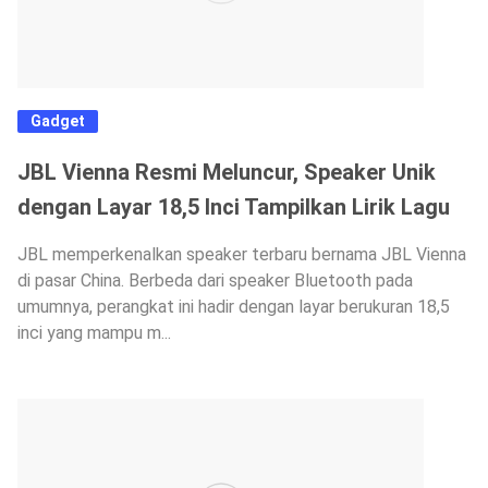
Gadget
JBL Vienna Resmi Meluncur, Speaker Unik
dengan Layar 18,5 Inci Tampilkan Lirik Lagu
JBL memperkenalkan speaker terbaru bernama JBL Vienna
di pasar China. Berbeda dari speaker Bluetooth pada
umumnya, perangkat ini hadir dengan layar berukuran 18,5
inci yang mampu m...