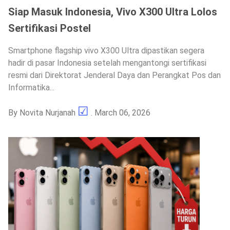
Siap Masuk Indonesia, Vivo X300 Ultra Lolos
Sertifikasi Postel
Smartphone flagship vivo X300 Ultra dipastikan segera
hadir di pasar Indonesia setelah mengantongi sertifikasi
resmi dari Direktorat Jenderal Daya dan Perangkat Pos dan
Informatika...
By
Novita Nurjanah
. March 06, 2026