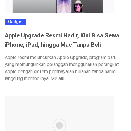
Gadget
Apple Upgrade Resmi Hadir, Kini Bisa Sewa
iPhone, iPad, hingga Mac Tanpa Beli
Apple resmi meluncurkan Apple Upgrade, program baru
yang memungkinkan pelanggan menggunakan perangkat
Apple dengan sistem pembayaran bulanan tanpa harus
langsung membelinya. Melalu...