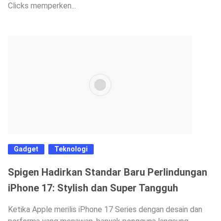
Clicks memperken...
Gadget
Teknologi
Spigen Hadirkan Standar Baru Perlindungan
iPhone 17: Stylish dan Super Tangguh
Ketika Apple merilis iPhone 17 Series dengan desain dan