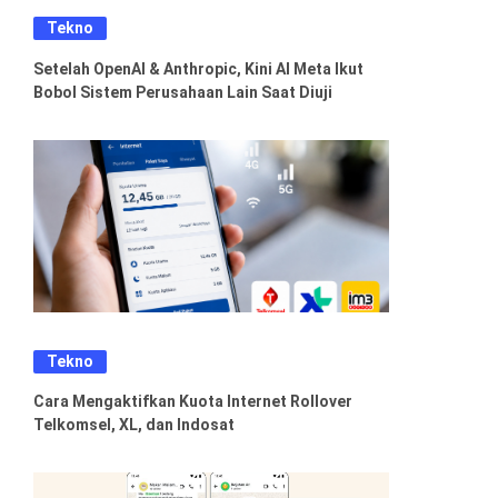
Tekno
Setelah OpenAI & Anthropic, Kini AI Meta Ikut
Bobol Sistem Perusahaan Lain Saat Diuji
Tekno
Cara Mengaktifkan Kuota Internet Rollover
Telkomsel, XL, dan Indosat