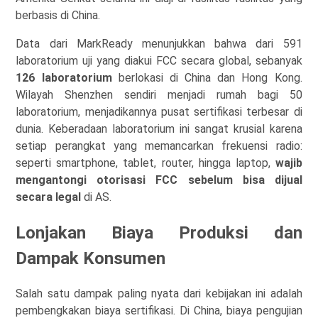
berbasis di China.
Data dari MarkReady menunjukkan bahwa dari 591
laboratorium uji yang diakui FCC secara global, sebanyak
126 laboratorium
berlokasi di China dan Hong Kong.
Wilayah Shenzhen sendiri menjadi rumah bagi 50
laboratorium, menjadikannya pusat sertifikasi terbesar di
dunia. Keberadaan laboratorium ini sangat krusial karena
setiap perangkat yang memancarkan frekuensi radio:
seperti smartphone, tablet, router, hingga laptop,
wajib
mengantongi otorisasi FCC sebelum bisa dijual
secara legal
di AS.
Lonjakan Biaya Produksi dan
Dampak Konsumen
Salah satu dampak paling nyata dari kebijakan ini adalah
pembengkakan biaya sertifikasi. Di China, biaya pengujian