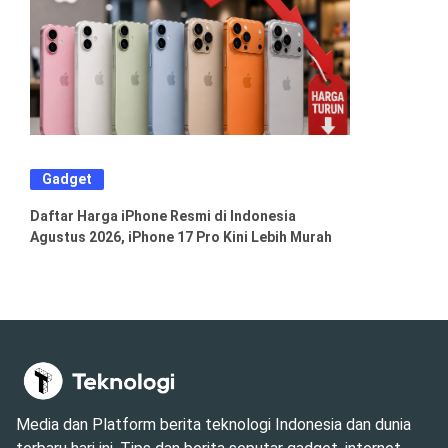
Gadget
Daftar Harga iPhone Resmi di Indonesia
Agustus 2026, iPhone 17 Pro Kini Lebih Murah
Media dan Platform berita teknologi Indonesia dan dunia