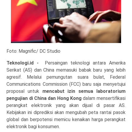
Foto: Magnific/ DC Studio
Teknologi.id
-
Persaingan teknologi antara Amerika
Serikat (AS) dan China memasuki babak baru yang lebih
agresif. Melalui pemungutan suara bulat, Federal
Communications Commission (FCC) baru saja menyetujui
proposal untuk
mencabut izin semua laboratorium
pengujian di China dan Hong Kong
dalam mensertifikasi
perangkat elektronik yang akan dijual di pasar AS.
Kebijakan ini diprediksi akan mengubah peta rantai pasok
global dan berpotensi memicu kenaikan harga perangkat
elektronik bagi konsumen.