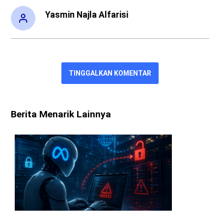
Yasmin Najla Alfarisi
TINGGALKAN KOMENTAR
Berita Menarik Lainnya