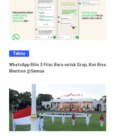
Tekno
WhatsApp Rilis 3 Fitur Baru untuk Grup, Kini Bisa
Mention @Semua