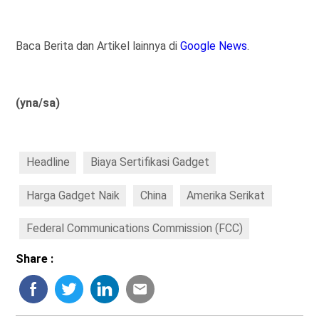
Baca Berita dan Artikel lainnya di
Google News
.
(yna/sa)
Headline
Biaya Sertifikasi Gadget
Harga Gadget Naik
China
Amerika Serikat
Federal Communications Commission (FCC)
Share :