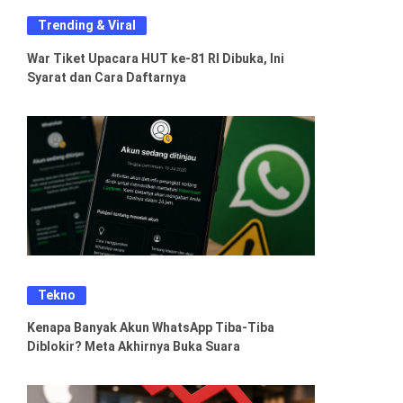
Trending & Viral
War Tiket Upacara HUT ke-81 RI Dibuka, Ini
Syarat dan Cara Daftarnya
Tekno
Kenapa Banyak Akun WhatsApp Tiba-Tiba
Diblokir? Meta Akhirnya Buka Suara