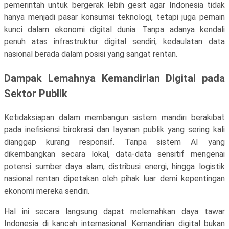
pemerintah untuk bergerak lebih gesit agar Indonesia tidak
hanya menjadi pasar konsumsi teknologi, tetapi juga pemain
kunci dalam ekonomi digital dunia. Tanpa adanya kendali
penuh atas infrastruktur digital sendiri, kedaulatan data
nasional berada dalam posisi yang sangat rentan.
Dampak Lemahnya Kemandirian Digital pada
Sektor Publik
Ketidaksiapan dalam membangun sistem mandiri berakibat
pada inefisiensi birokrasi dan layanan publik yang sering kali
dianggap kurang responsif. Tanpa sistem AI yang
dikembangkan secara lokal, data-data sensitif mengenai
potensi sumber daya alam, distribusi energi, hingga logistik
nasional rentan dipetakan oleh pihak luar demi kepentingan
ekonomi mereka sendiri.
Hal ini secara langsung dapat melemahkan daya tawar
Indonesia di kancah internasional. Kemandirian digital bukan