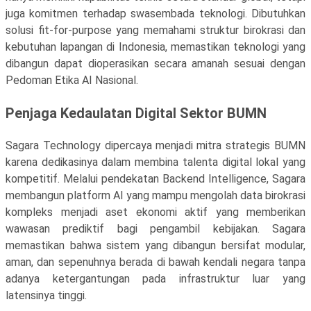
juga komitmen terhadap swasembada teknologi. Dibutuhkan
solusi fit-for-purpose yang memahami struktur birokrasi dan
kebutuhan lapangan di Indonesia, memastikan teknologi yang
dibangun dapat dioperasikan secara amanah sesuai dengan
Pedoman Etika AI Nasional.
Penjaga Kedaulatan Digital Sektor BUMN
Sagara Technology dipercaya menjadi mitra strategis BUMN
karena dedikasinya dalam membina talenta digital lokal yang
kompetitif. Melalui pendekatan Backend Intelligence, Sagara
membangun platform AI yang mampu mengolah data birokrasi
kompleks menjadi aset ekonomi aktif yang memberikan
wawasan prediktif bagi pengambil kebijakan. Sagara
memastikan bahwa sistem yang dibangun bersifat modular,
aman, dan sepenuhnya berada di bawah kendali negara tanpa
adanya ketergantungan pada infrastruktur luar yang
latensinya tinggi.