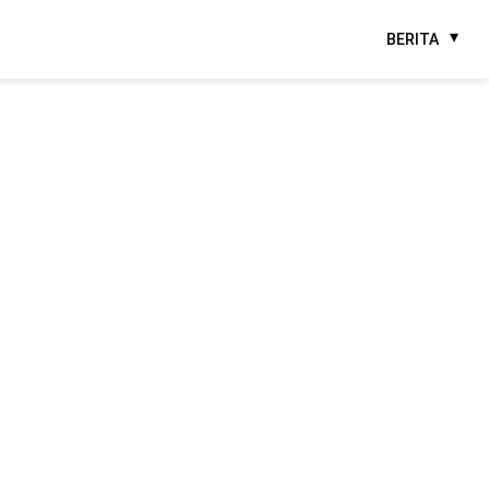
BERITA