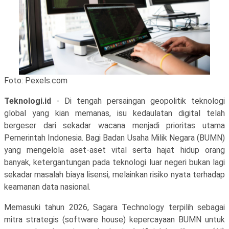
Foto: Pexels.com
Teknologi.id
- Di tengah persaingan geopolitik teknologi
global yang kian memanas, isu kedaulatan digital telah
bergeser dari sekadar wacana menjadi prioritas utama
Pemerintah Indonesia. Bagi Badan Usaha Milik Negara (BUMN)
yang mengelola aset-aset vital serta hajat hidup orang
banyak, ketergantungan pada teknologi luar negeri bukan lagi
sekadar masalah biaya lisensi, melainkan risiko nyata terhadap
keamanan data nasional.
Memasuki tahun 2026, Sagara Technology terpilih sebagai
mitra strategis (software house) kepercayaan BUMN untuk