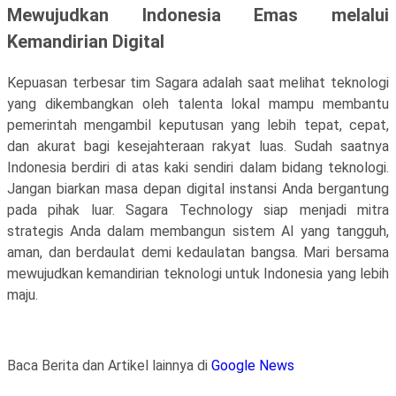
Mewujudkan Indonesia Emas melalui
Kemandirian Digital
Kepuasan terbesar tim Sagara adalah saat melihat teknologi
yang dikembangkan oleh talenta lokal mampu membantu
pemerintah mengambil keputusan yang lebih tepat, cepat,
dan akurat bagi kesejahteraan rakyat luas. Sudah saatnya
Indonesia berdiri di atas kaki sendiri dalam bidang teknologi.
Jangan biarkan masa depan digital instansi Anda bergantung
pada pihak luar. Sagara Technology siap menjadi mitra
strategis Anda dalam membangun sistem AI yang tangguh,
aman, dan berdaulat demi kedaulatan bangsa. Mari bersama
mewujudkan kemandirian teknologi untuk Indonesia yang lebih
maju.
Baca Berita dan Artikel lainnya di
Google News