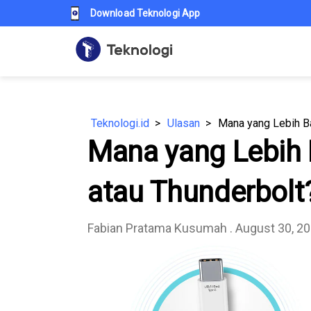
Download Teknologi App
Teknologi.id
Ulasan
Mana yang Lebih Ba
Mana yang Lebih 
atau Thunderbolt
Fabian Pratama Kusumah
. August 30, 2