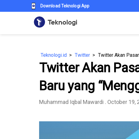
Download Teknologi App
Teknologi.id
Twitter
Twitter Akan Pasa
Twitter Akan Pasa
Baru yang “Meng
Muhammad Iqbal Mawardi
. October 19,