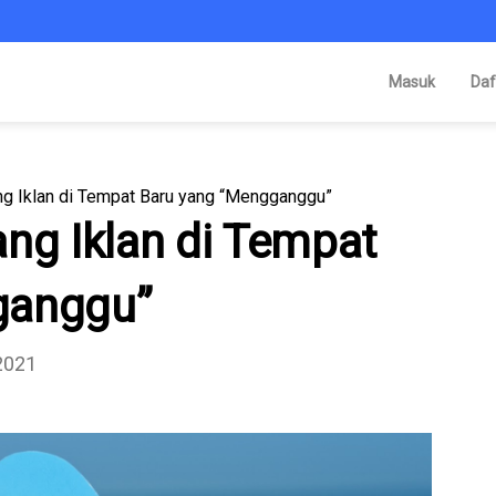
Masuk
Daf
ng Iklan di Tempat Baru yang “Mengganggu”
ng Iklan di Tempat
ganggu”
 2021