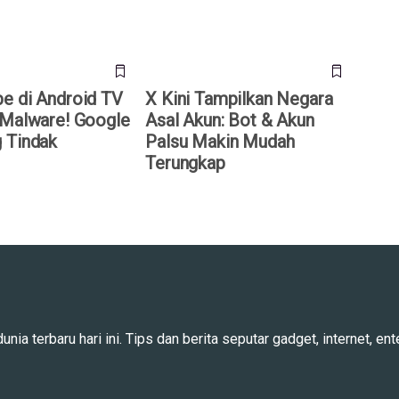
e di Android TV
X Kini Tampilkan Negara
 Malware! Google
Asal Akun: Bot & Akun
 Tindak
Palsu Makin Mudah
Terungkap
ia terbaru hari ini. Tips dan berita seputar gadget, internet, ente