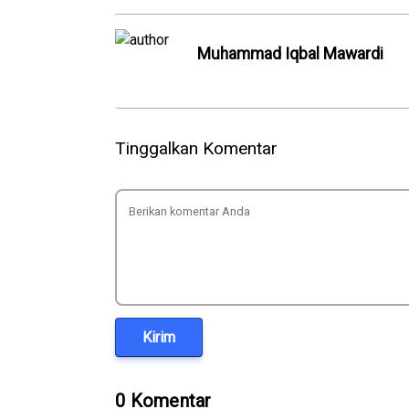
Muhammad Iqbal Mawardi
Tinggalkan Komentar
Kirim
0 Komentar