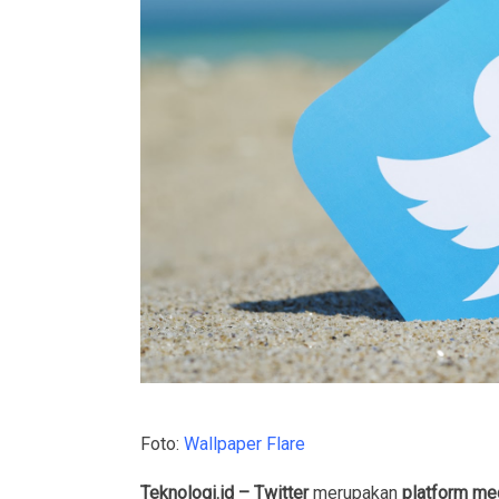
Foto:
Wallpaper Flare
Teknologi.id – Twitter
merupakan
platform me