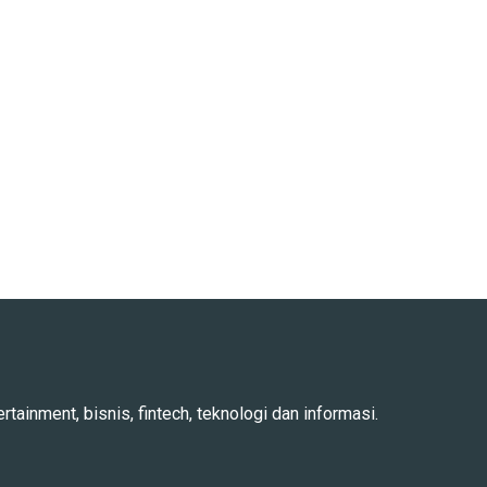
rtainment, bisnis, fintech, teknologi dan informasi.