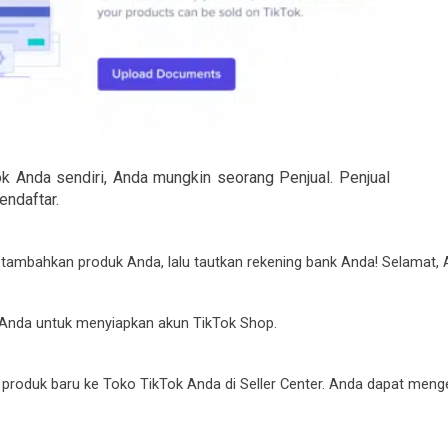
k Anda sendiri, Anda mungkin seorang Penjual. Penjual
endaftar.
ambahkan produk Anda, lalu tautkan rekening bank Anda! Selamat, 
n Anda untuk menyiapkan akun TikTok Shop.
roduk baru ke Toko TikTok Anda di Seller Center. Anda dapat mengelo