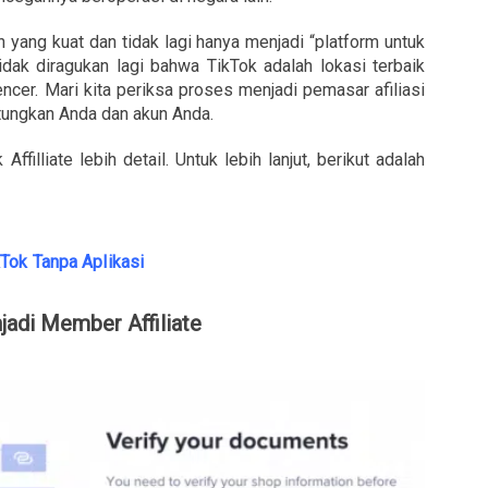
n yang kuat dan tidak lagi hanya menjadi “platform untuk
tidak diragukan lagi bahwa TikTok adalah lokasi terbaik
ncer. Mari kita periksa proses menjadi pemasar afiliasi
tungkan Anda dan akun Anda.
ffilliate lebih detail. Untuk lebih lanjut, berikut adalah
Tok Tanpa Aplikasi
adi Member Affiliate