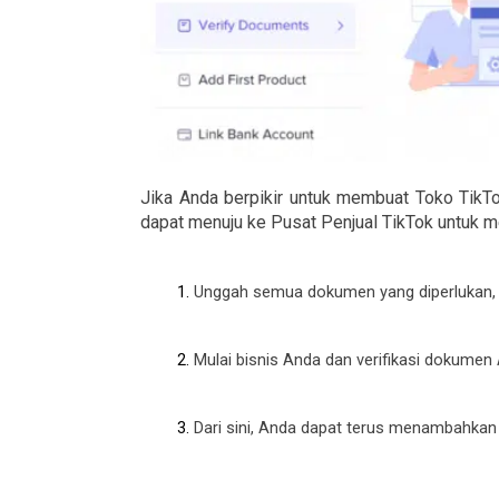
Jika Anda berpikir untuk membuat Toko TikTo
dapat menuju ke Pusat Penjual TikTok untuk m
Unggah semua dokumen yang diperlukan, t
Mulai bisnis Anda dan verifikasi dokume
Dari sini, Anda dapat terus menambahkan p