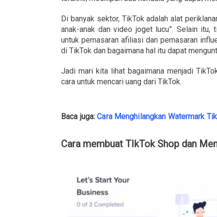
Di banyak sektor, TikTok adalah alat periklana
anak-anak dan video joget lucu”. Selain itu, 
untuk pemasaran afiliasi dan pemasaran influe
di TikTok dan bagaimana hal itu dapat mengun
Jadi mari kita lihat bagaimana menjadi TikTok A
cara untuk mencari uang dari TikTok.
Baca juga:
Cara Menghilangkan Watermark Tik
Cara membuat TIkTok Shop dan Menj