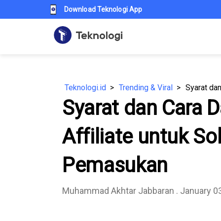
Download Teknologi App
Teknologi.id
Trending & Viral
Syarat dan Cara D
Affiliate untuk S
Pemasukan
Muhammad Akhtar Jabbaran
. January 0