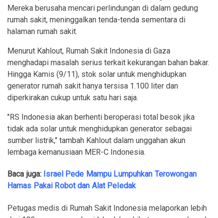
Mereka berusaha mencari perlindungan di dalam gedung
rumah sakit, meninggalkan tenda-tenda sementara di
halaman rumah sakit.
Menurut Kahlout, Rumah Sakit Indonesia di Gaza
menghadapi masalah serius terkait kekurangan bahan bakar.
Hingga Kamis (9/11), stok solar untuk menghidupkan
generator rumah sakit hanya tersisa 1.100 liter dan
diperkirakan cukup untuk satu hari saja.
"RS Indonesia akan berhenti beroperasi total besok jika
tidak ada solar untuk menghidupkan generator sebagai
sumber listrik," tambah Kahlout dalam unggahan akun
lembaga kemanusiaan MER-C Indonesia.
Baca juga:
Israel Pede Mampu Lumpuhkan Terowongan
Hamas Pakai Robot dan Alat Peledak
Petugas medis di Rumah Sakit Indonesia melaporkan lebih