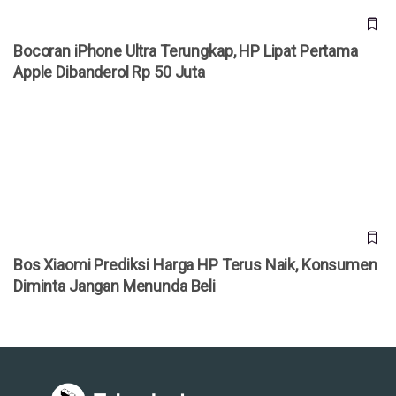
Bocoran iPhone Ultra Terungkap, HP Lipat Pertama
Apple Dibanderol Rp 50 Juta
Bos Xiaomi Prediksi Harga HP Terus Naik, Konsumen
Diminta Jangan Menunda Beli
Bos Xiaomi Prediksi Harga HP Terus Naik, Konsumen
Diminta Jangan Menunda Beli