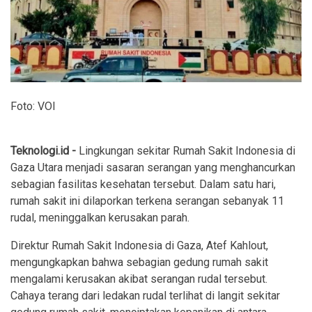
Foto: VOI
Teknologi.id -
Lingkungan sekitar Rumah Sakit Indonesia di
Gaza Utara menjadi sasaran serangan yang menghancurkan
sebagian fasilitas kesehatan tersebut. Dalam satu hari,
rumah sakit ini dilaporkan terkena serangan sebanyak 11
rudal, meninggalkan kerusakan parah.
Direktur Rumah Sakit Indonesia di Gaza, Atef Kahlout,
mengungkapkan bahwa sebagian gedung rumah sakit
mengalami kerusakan akibat serangan rudal tersebut.
Cahaya terang dari ledakan rudal terlihat di langit sekitar