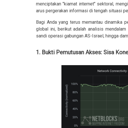
menciptakan "kiamat internet" sektoral, men
arus pergerakan informasi di tengah situasi 
Bagi Anda yang terus memantau dinamika pe
global ini, berikut adalah analisis mendalam
sandi operasi gabungan AS-Israel, hingga dam
1. Bukti Pemutusan Akses: Sisa Kone