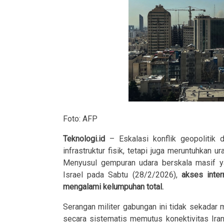
Foto: AFP
Teknologi.id
– Eskalasi konflik geopolitik
infrastruktur fisik, tetapi juga meruntuhkan u
Menyusul gempuran udara berskala masif yan
Israel pada Sabtu (28/2/2026),
akses inter
mengalami kelumpuhan total.
Serangan militer gabungan ini tidak sekadar
secara sistematis memutus konektivitas Iran