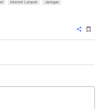
el
Internet Lumpuh
Jaringan