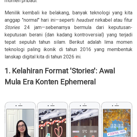
momen pribadi.
Menilik kembali ke belakang, banyak teknologi yang kita
anggap "normal" hari ini—seperti
headset
nirkabel atau fitur
Stories
24 jam—sebenarnya bermula dari keputusan-
keputusan berani (dan kadang kontroversial) yang terjadi
tepat sepuluh tahun silam. Berikut adalah lima momen
teknologi paling ikonik di tahun 2016 yang membentuk
lanskap digital kita di tahun 2026 ini.
1. Kelahiran Format 'Stories': Awal
Mula Era Konten Ephemeral