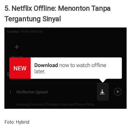
5. Netflix Offline: Menonton Tanpa
Tergantung Sinyal
Foto: Hybrid