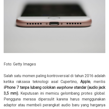
Foto: Getty Images
Salah satu momen paling kontroversial di tahun 2016 adalah
ketika raksasa teknologi asal Cupertino,
Apple
, merilis
iPhone 7 tanpa lubang colokan
earphone
standar (audio jack
3,5 mm).
Keputusan ini memicu gelombang protes global.
Pengguna merasa dipersulit karena harus menggunakan
adaptor atau membeli perangkat audio baru yang harganya