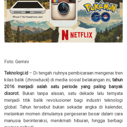
Foto: Gemini
Teknologi.id
– Di tengah riuhnya pembicaraan mengenai tren
kilas balik (
throwback
) di media sosial belakangan ini,
tahun
2016 menjadi salah satu periode yang paling banyak
disorot.
Bukan tanpa alasan, satu dekade lalu ternyata
menjadi titik balik revolusioner bagi industri teknologi
global. Tahun tersebut bukan sekadar angka di kalender,
melainkan momen dimulainya pergeseran besar dalam cara
manusia berinteraksi, menikmati hiburan, hingga berbagi