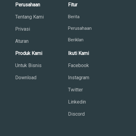
Perusahaan
Fitur
Tentang Kami
Berita
Perusahaan
Privasi
Beriklan
Aturan
Produk Kami
Ikuti Kami
Untuk Bisnis
Facebook
Download
Instagram
Twitter
Linkedin
Discord