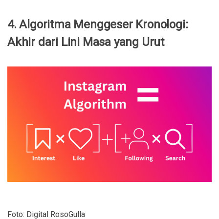
4. Algoritma Menggeser Kronologi:
Akhir dari Lini Masa yang Urut
Foto: Digital RosoGulla