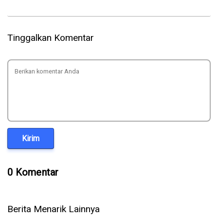
Tinggalkan Komentar
Kirim
0 Komentar
Berita Menarik Lainnya