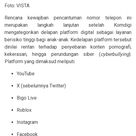
Foto: VISTA
Rencana kewajiban pencantuman nomor telepon ini
merupakan langkah lanjutan setelah Komdigi
mengategorikan delapan platform digital sebagai layanan
berisiko tinggi bagi anak-anak. Kedelapan platform tersebut
dinilai rentan terhadap penyebaran konten pornografi,
kekerasan, hingga perundungan siber (
cyberbullying
).
Platform yang dimaksud meliputi:
YouTube
X (sebelumnya Twitter)
Bigo Live
Roblox
Instagram
Facebook