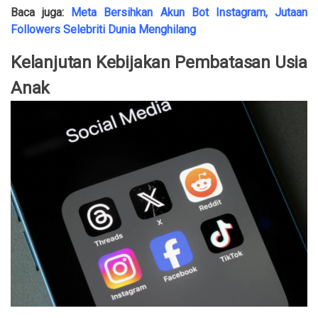
Baca juga:
Meta Bersihkan Akun Bot Instagram, Jutaan
Followers Selebriti Dunia Menghilang
Kelanjutan Kebijakan Pembatasan Usia
Anak