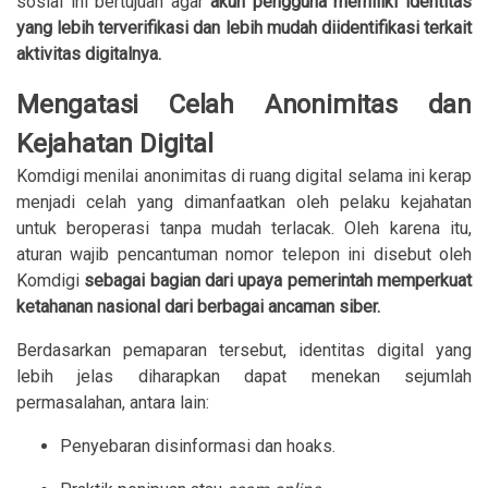
sosial ini bertujuan agar
akun pengguna memiliki identitas
yang lebih terverifikasi dan lebih mudah diidentifikasi terkait
aktivitas digitalnya.
Mengatasi Celah Anonimitas dan
Kejahatan Digital
Komdigi menilai anonimitas di ruang digital selama ini kerap
menjadi celah yang dimanfaatkan oleh pelaku kejahatan
untuk beroperasi tanpa mudah terlacak. Oleh karena itu,
aturan wajib pencantuman nomor telepon ini disebut oleh
Komdigi
sebagai bagian dari upaya pemerintah memperkuat
ketahanan nasional dari berbagai ancaman siber.
Berdasarkan pemaparan tersebut, identitas digital yang
lebih jelas diharapkan dapat menekan sejumlah
permasalahan, antara lain:
Penyebaran disinformasi dan hoaks.