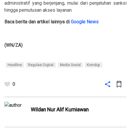
administratif yang berjenjang, mulai dari penjatuhan sanksi
hingga pemutusan akses layanan.
Baca berita dan artikel lainnya di
Google News
(WN/ZA)
Headline
Regulasi Digital
Media Sosial
Komdigi
0
Wildan Nur Alif Kurniawan