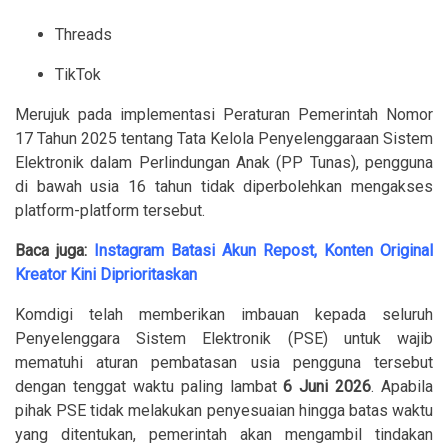
Threads
TikTok
Merujuk pada implementasi Peraturan Pemerintah Nomor
17 Tahun 2025 tentang Tata Kelola Penyelenggaraan Sistem
Elektronik dalam Perlindungan Anak (PP Tunas), pengguna
di bawah usia 16 tahun tidak diperbolehkan mengakses
platform-platform tersebut.
Baca juga:
Instagram Batasi Akun Repost, Konten Original
Kreator Kini Diprioritaskan
Komdigi telah memberikan imbauan kepada seluruh
Penyelenggara Sistem Elektronik (PSE) untuk wajib
mematuhi aturan pembatasan usia pengguna tersebut
dengan tenggat waktu paling lambat
6 Juni 2026
. Apabila
pihak PSE tidak melakukan penyesuaian hingga batas waktu
yang ditentukan, pemerintah akan mengambil tindakan