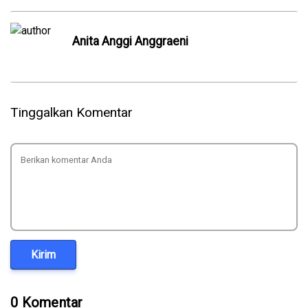
Anita Anggi Anggraeni
Tinggalkan Komentar
Kirim
0 Komentar