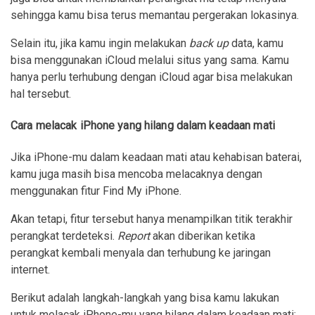
sehingga kamu bisa terus memantau pergerakan lokasinya.
Selain itu, jika kamu ingin melakukan
back up
data, kamu
bisa menggunakan iCloud melalui situs yang sama. Kamu
hanya perlu terhubung dengan iCloud agar bisa melakukan
hal tersebut.
Cara melacak iPhone yang hilang dalam keadaan mati
Jika iPhone-mu dalam keadaan mati atau kehabisan baterai,
kamu juga masih bisa mencoba melacaknya dengan
menggunakan fitur Find My iPhone.
Akan tetapi, fitur tersebut hanya menampilkan titik terakhir
perangkat terdeteksi.
Report
akan diberikan ketika
perangkat kembali menyala dan terhubung ke jaringan
internet.
Berikut adalah langkah-langkah yang bisa kamu lakukan
untuk melacak iPhone-mu yang hilang dalam keadaan mati: