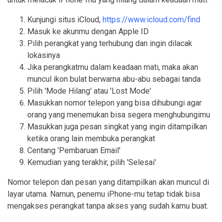
Kunjungi situs iCloud,
https://www.icloud.com/find
Masuk ke akunmu dengan Apple ID
Pilih perangkat yang terhubung dan ingin dilacak
lokasinya
Jika perangkatmu dalam keadaan mati, maka akan
muncul ikon bulat berwarna abu-abu sebagai tanda
Pilih 'Mode Hilang' atau 'Lost Mode'
Masukkan nomor telepon yang bisa dihubungi agar
orang yang menemukan bisa segera menghubungimu
Masukkan juga pesan singkat yang ingin ditampilkan
ketika orang lain membuka perangkat
Centang 'Pembaruan Email'
Kemudian yang terakhir, pilih 'Selesai'
Nomor telepon dan pesan yang ditampilkan akan muncul di
layar utama. Namun, penemu iPhone-mu tetap tidak bisa
mengakses perangkat tanpa akses yang sudah kamu buat.