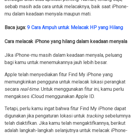
sebab masih ada cara untuk melacaknya, baik saat iPhone-
mu dalam keadaan menyala maupun mati.
Baca juga:
9 Cara Ampuh untuk Melacak HP yang Hilang
Cara melacak iPhone yang hilang dalam keadaan menyala
Jika iPhone-mu masih dalam keadaan menyala, peluang
bagi kamu untuk menemukannya jauh lebih besar.
Apple telah menyediakan fitur Find My iPhone yang
memungkinkan pengguna untuk melacak lokasi perangkat
secara
real-time.
Untuk menggunakan fitur ini, kamu perlu
mengakses iCloud menggunakan Apple ID.
Tetapi, perlu kamu ingat bahwa fitur Find My iPhone dapat
digunakan jika pengaturan lokasi untuk
tracking
sebelumnya
telah diaktifkan. Jika kamu telah mengaktifkannya, berikut
adalah langkah-langkah selanjutnya untuk melacak iPhone-