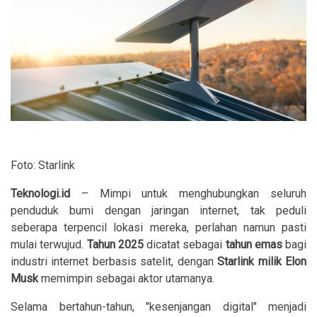
Foto: Starlink
Teknologi.id
– Mimpi untuk menghubungkan seluruh
penduduk bumi dengan jaringan internet, tak peduli
seberapa terpencil lokasi mereka, perlahan namun pasti
mulai terwujud.
Tahun 2025
dicatat sebagai
tahun emas
bagi
industri internet berbasis satelit, dengan
Starlink milik Elon
Musk
memimpin sebagai aktor utamanya.
Selama bertahun-tahun, "kesenjangan digital" menjadi