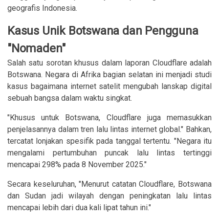
geografis Indonesia.
Kasus Unik Botswana dan Pengguna
"Nomaden"
Salah satu sorotan khusus dalam laporan Cloudflare adalah
Botswana. Negara di Afrika bagian selatan ini menjadi studi
kasus bagaimana internet satelit mengubah lanskap digital
sebuah bangsa dalam waktu singkat.
"Khusus untuk Botswana, Cloudflare juga memasukkan
penjelasannya dalam tren lalu lintas internet global." Bahkan,
tercatat lonjakan spesifik pada tanggal tertentu. "Negara itu
mengalami pertumbuhan puncak lalu lintas tertinggi
mencapai 298% pada 8 November 2025."
Secara keseluruhan, "Menurut catatan Cloudflare, Botswana
dan Sudan jadi wilayah dengan peningkatan lalu lintas
mencapai lebih dari dua kali lipat tahun ini."