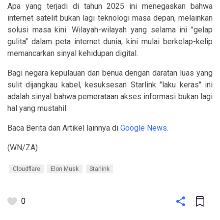
Apa yang terjadi di tahun 2025 ini menegaskan bahwa
internet satelit bukan lagi teknologi masa depan, melainkan
solusi masa kini. Wilayah-wilayah yang selama ini "gelap
gulita" dalam peta internet dunia, kini mulai berkelap-kelip
memancarkan sinyal kehidupan digital.
Bagi negara kepulauan dan benua dengan daratan luas yang
sulit dijangkau kabel, kesuksesan Starlink "laku keras" ini
adalah sinyal bahwa pemerataan akses informasi bukan lagi
hal yang mustahil.
Baca Berita dan Artikel lainnya di
Google News.
(WN/ZA)
Cloudflare
Elon Musk
Starlink
0