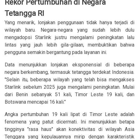
Rekor Pertumbuhan di Negara
Tetangga RI
Yang menarik, lonjakan penggunaan tidak hanya terjadi di
wilayah baru. Negara-negara yang sudah lebih dulu
mengadopsi Starlink justru mengalami peningkatan lalu
lintas yang jauh lebih gila-gilaan, membuktikan bahwa
pengguna semakin bergantung pada layanan ini.
Data menunjukkan lonjakan eksponensial di beberapa
negara berkembang, termasuk tetangga terdekat Indonesia.
"Selain itu, beberapa wilayah yang telah bisa mengakses
Starlink sebelum 2025 juga mengalami peningkatan. Mulai
dari Benin sebanyak 51 kali, Timor Leste 19 kali, dan
Botswana mencapai 16 kali."
Angka pertumbuhan 19 kali lipat di Timor Leste adalah
fenomena yang patut dicermati. Ini menunjukkan betapa
tingginya "rasa haus" akan konektivitas di wilayah Asia
Tenggara yang kepulauannya mirip dengan karakteristik