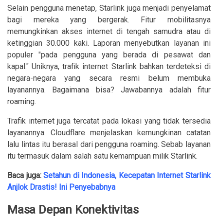
Selain pengguna menetap, Starlink juga menjadi penyelamat
bagi mereka yang bergerak. Fitur mobilitasnya
memungkinkan akses internet di tengah samudra atau di
ketinggian 30.000 kaki. Laporan menyebutkan layanan ini
populer "pada pengguna yang berada di pesawat dan
kapal." Uniknya, trafik internet Starlink bahkan terdeteksi di
negara-negara yang secara resmi belum membuka
layanannya. Bagaimana bisa? Jawabannya adalah fitur
roaming.
Trafik internet juga tercatat pada lokasi yang tidak tersedia
layanannya. Cloudflare menjelaskan kemungkinan catatan
lalu lintas itu berasal dari pengguna roaming. Sebab layanan
itu termasuk dalam salah satu kemampuan milik Starlink.
Baca juga:
Setahun di Indonesia, Kecepatan Internet Starlink
Anjlok Drastis! Ini Penyebabnya
Masa Depan Konektivitas