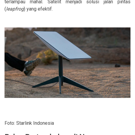
terlampau mahal. Satelit menjadi solusi jalan pintas
(
leapfrog
) yang efektif.
Foto: Starlink Indonesia