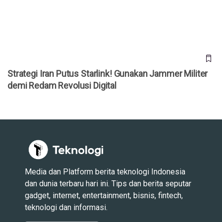
Redam Revolusi Digital
Strategi Iran Putus Starlink! Gunakan Jammer Militer
demi Redam Revolusi Digital
Media dan Platform berita teknologi Indonesia
dan dunia terbaru hari ini. Tips dan berita seputar
gadget, internet, entertainment, bisnis, fintech,
teknologi dan informasi.