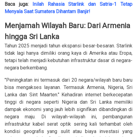
Baca juga:
Inilah Rahasia Starlink dan Satria-1 Tetap
Menyala Saat Sumatera Dihantam Banjir!
Menjamah Wilayah Baru: Dari Armenia
hingga Sri Lanka
Tahun 2025 menjadi tahun ekspansi besar-besaran. Starlink
tidak lagi hanya dimiliki orang kaya di Amerika atau Eropa,
tetapi telah menjadi kebutuhan infrastruktur dasar di negara-
negara berkembang.
"Peningkatan ini termasuk dari 20 negara/wilayah baru baru
bisa mengakses layanan. Termasuk Armenia, Nigeria, Sri
Lanka dan Sint Maarten." Kehadiran internet berkecepatan
tinggi di negara seperti Nigeria dan Sri Lanka memiliki
dampak ekonomi yang jauh lebih signifikan dibandingkan di
negara maju. Di wilayah-wilayah ini, pembangunan
infrastruktur kabel serat optik sering kali terhambat oleh
kondisi geografis yang sulit atau biaya investasi yang