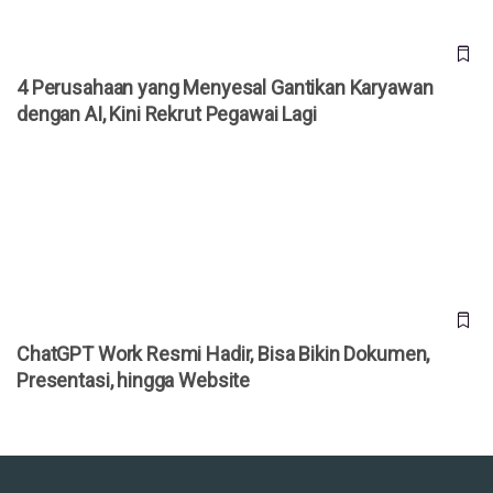
4 Perusahaan yang Menyesal Gantikan Karyawan
dengan AI, Kini Rekrut Pegawai Lagi
ChatGPT Work Resmi Hadir, Bisa Bikin Dokumen,
Presentasi, hingga Website
ChatGPT Work Resmi Hadir, Bisa Bikin Dokumen,
Presentasi, hingga Website