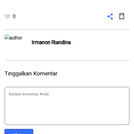
0
Irmanon Riandina
Tinggalkan Komentar