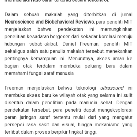
Dalam sebuah makalah yang diterbitkan di jurnal
Neuroscience and Biobehavioral Reviews
, para peneliti MIT
menjelaskan bahwa pendekatan ini memungkinkan
penelitian kesadaran bergeser dari sekadar korelasi menuju
hubungan sebab-akibat. Daniel Freeman, peneliti MIT
sekaligus salah satu penulis makalah tersebut, menekankan
pentingnya kemampuan ini. Menurutnya, akses aman ke
bagian otak terdalam membuka peluang baru dalam
memahami fungsi saraf manusia.
Freeman menjelaskan bahwa teknologi
ultrasound
ini
membuka akses baru ke wilayah otak yang selama ini sulit
disentuh dalam penelitian pada manusia sehat. Dengan
pendekatan tersebut, para peneliti dapat mengeksplorasi
peran jaringan saraf tertentu mulai dari yang mengatur
persepsi rasa sakit dan visual, hingga mekanisme yang
terlibat dalam proses berpikir tingkat tinggi.