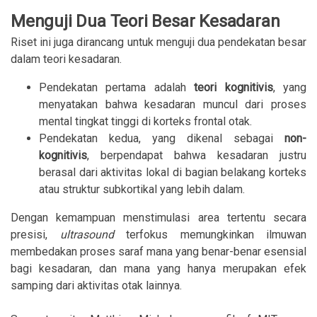
Menguji Dua Teori Besar Kesadaran
Riset ini juga dirancang untuk menguji dua pendekatan besar
dalam teori kesadaran.
Pendekatan pertama adalah
teori kognitivis
, yang
menyatakan bahwa kesadaran muncul dari proses
mental tingkat tinggi di korteks frontal otak.
Pendekatan kedua, yang dikenal sebagai
non-
kognitivis
, berpendapat bahwa kesadaran justru
berasal dari aktivitas lokal di bagian belakang korteks
atau struktur subkortikal yang lebih dalam.
Dengan kemampuan menstimulasi area tertentu secara
presisi,
ultrasound
terfokus memungkinkan ilmuwan
membedakan proses saraf mana yang benar-benar esensial
bagi kesadaran, dan mana yang hanya merupakan efek
samping dari aktivitas otak lainnya.