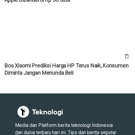
Bos Xiaomi Prediksi Harga HP Terus Naik, Konsumen
Diminta Jangan Menunda Beli
Bos Xiaomi Prediksi Harga HP Terus Naik, Konsumen
Diminta Jangan Menunda Beli
Media dan Platform berita teknologi Indonesia
dan dunia terbaru hari ini. Tips dan berita seputar