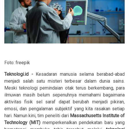
Foto: freepik
Teknologi.id -
Kesadaran manusia selama berabad-abad
menjadi salah satu misteri terbesar dalam dunia sains.
Meski teknologi pemindaian otak terus berkembang, para
ilmuwan masih belum sepenuhnya memahami bagaimana
aktivitas fisik sel saraf dapat berubah menjadi pikiran,
emosi, dan pengalaman subjektif yang kita rasakan setiap
hari. Namun kini, tim peneliti dari
Massachusetts Institute of
Technology (MIT)
memperkenalkan pendekatan baru yang