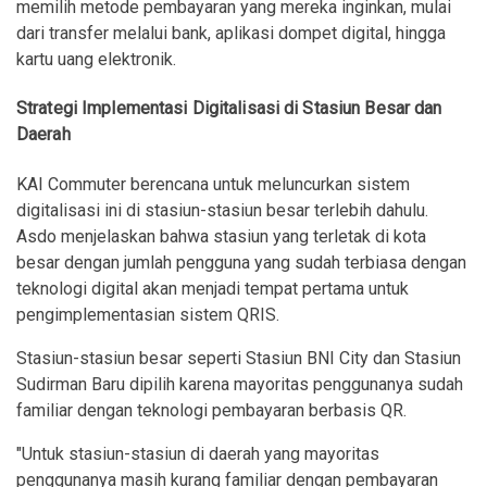
memilih metode pembayaran yang mereka inginkan, mulai
dari transfer melalui bank, aplikasi dompet digital, hingga
kartu uang elektronik.
Strategi Implementasi Digitalisasi di Stasiun Besar dan
Daerah
KAI Commuter berencana untuk meluncurkan sistem
digitalisasi ini di stasiun-stasiun besar terlebih dahulu.
Asdo menjelaskan bahwa stasiun yang terletak di kota
besar dengan jumlah pengguna yang sudah terbiasa dengan
teknologi digital akan menjadi tempat pertama untuk
pengimplementasian sistem QRIS.
Stasiun-stasiun besar seperti Stasiun BNI City dan Stasiun
Sudirman Baru dipilih karena mayoritas penggunanya sudah
familiar dengan teknologi pembayaran berbasis QR.
"Untuk stasiun-stasiun di daerah yang mayoritas
penggunanya masih kurang familiar dengan pembayaran