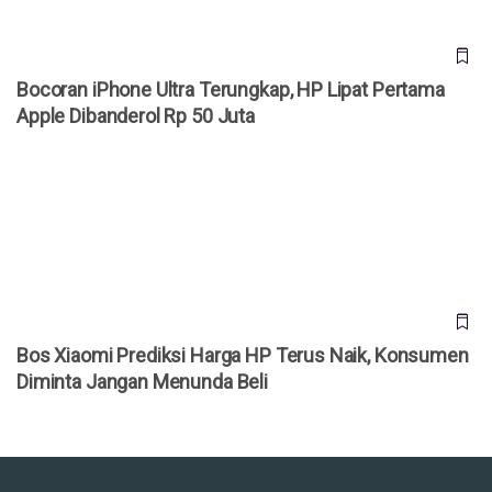
Bocoran iPhone Ultra Terungkap, HP Lipat Pertama
Apple Dibanderol Rp 50 Juta
Bos Xiaomi Prediksi Harga HP Terus Naik, Konsumen
Diminta Jangan Menunda Beli
Bos Xiaomi Prediksi Harga HP Terus Naik, Konsumen
Diminta Jangan Menunda Beli