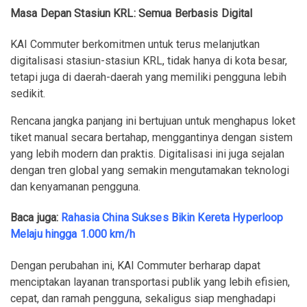
Masa Depan Stasiun KRL: Semua Berbasis Digital
KAI Commuter berkomitmen untuk terus melanjutkan
digitalisasi stasiun-stasiun KRL, tidak hanya di kota besar,
tetapi juga di daerah-daerah yang memiliki pengguna lebih
sedikit.
Rencana jangka panjang ini bertujuan untuk menghapus loket
tiket manual secara bertahap, menggantinya dengan sistem
yang lebih modern dan praktis. Digitalisasi ini juga sejalan
dengan tren global yang semakin mengutamakan teknologi
dan kenyamanan pengguna.
Baca juga:
Rahasia China Sukses Bikin Kereta Hyperloop
Melaju hingga 1.000 km/h
Dengan perubahan ini, KAI Commuter berharap dapat
menciptakan layanan transportasi publik yang lebih efisien,
cepat, dan ramah pengguna, sekaligus siap menghadapi