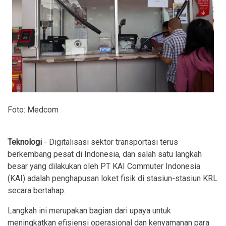
Foto: Medcom
Teknologi
- Digitalisasi sektor transportasi terus
berkembang pesat di Indonesia, dan salah satu langkah
besar yang dilakukan oleh PT KAI Commuter Indonesia
(KAI) adalah penghapusan loket fisik di stasiun-stasiun KRL
secara bertahap.
Langkah ini merupakan bagian dari upaya untuk
meningkatkan efisiensi operasional dan kenyamanan para