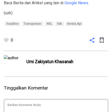
Baca Berita dan Artikel yang lain di
Google News
.
(uzk)
headline
Transportasi
KRL
KAI
Kereta Api
0
Umi Zakiyatun Khasanah
Tinggalkan Komentar