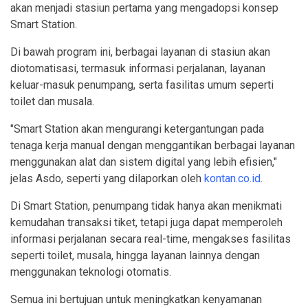
akan menjadi stasiun pertama yang mengadopsi konsep
Smart Station.
Di bawah program ini, berbagai layanan di stasiun akan
diotomatisasi, termasuk informasi perjalanan, layanan
keluar-masuk penumpang, serta fasilitas umum seperti
toilet dan musala.
"Smart Station akan mengurangi ketergantungan pada
tenaga kerja manual dengan menggantikan berbagai layanan
menggunakan alat dan sistem digital yang lebih efisien,"
jelas Asdo, seperti yang dilaporkan oleh
kontan.co.id
.
Di Smart Station, penumpang tidak hanya akan menikmati
kemudahan transaksi tiket, tetapi juga dapat memperoleh
informasi perjalanan secara real-time, mengakses fasilitas
seperti toilet, musala, hingga layanan lainnya dengan
menggunakan teknologi otomatis.
Semua ini bertujuan untuk meningkatkan kenyamanan