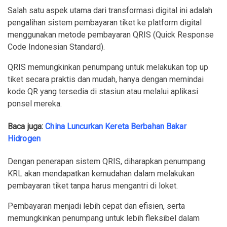
Salah satu aspek utama dari transformasi digital ini adalah
pengalihan sistem pembayaran tiket ke platform digital
menggunakan metode pembayaran QRIS (Quick Response
Code Indonesian Standard).
QRIS memungkinkan penumpang untuk melakukan top up
tiket secara praktis dan mudah, hanya dengan memindai
kode QR yang tersedia di stasiun atau melalui aplikasi
ponsel mereka.
Baca juga:
China Luncurkan Kereta Berbahan Bakar
Hidrogen
Dengan penerapan sistem QRIS, diharapkan penumpang
KRL akan mendapatkan kemudahan dalam melakukan
pembayaran tiket tanpa harus mengantri di loket.
Pembayaran menjadi lebih cepat dan efisien, serta
memungkinkan penumpang untuk lebih fleksibel dalam