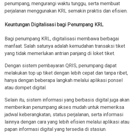
penumpang, mengurangi waktu tunggu, serta membuat
perjalanan menggunakan KRL semakin praktis dan efisien.
Keuntungan Digitalisasi bagi Penumpang KRL
Bagi penumpang KRL, digitalisasi membawa berbagai
manfaat. Salah satunya adalah kemudahan transaksi tiket
yang tidak memerlukan antrian panjang di loket tiket.
Dengan sistem pembayaran QRIS, penumpang dapat
melakukan top up tiket dengan lebih cepat dan tanpa ribet,
hanya dengan beberapa langkah melalui aplikasi ponsel
atau dompet digital.
Selain itu, sistem informasi yang berbasis digital juga akan
memberikan penumpang akses mudah untuk memeriksa
jadwal keberangkatan, status perjalanan, serta informasi
lainnya dengan cara yang lebih efisien melalui aplikasi atau
papan informasi digital yang tersedia di stasiun.