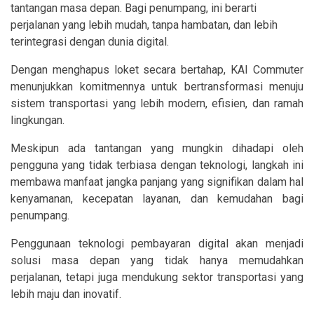
tantangan masa depan. Bagi penumpang, ini berarti
perjalanan yang lebih mudah, tanpa hambatan, dan lebih
terintegrasi dengan dunia digital.
Dengan menghapus loket secara bertahap, KAI Commuter
menunjukkan komitmennya untuk bertransformasi menuju
sistem transportasi yang lebih modern, efisien, dan ramah
lingkungan.
Meskipun ada tantangan yang mungkin dihadapi oleh
pengguna yang tidak terbiasa dengan teknologi, langkah ini
membawa manfaat jangka panjang yang signifikan dalam hal
kenyamanan, kecepatan layanan, dan kemudahan bagi
penumpang.
Penggunaan teknologi pembayaran digital akan menjadi
solusi masa depan yang tidak hanya memudahkan
perjalanan, tetapi juga mendukung sektor transportasi yang
lebih maju dan inovatif.