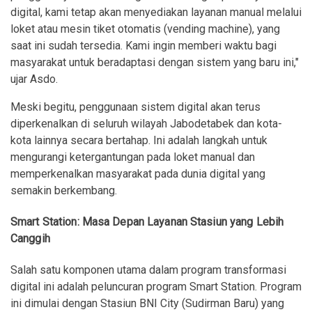
digital, kami tetap akan menyediakan layanan manual melalui
loket atau mesin tiket otomatis (vending machine), yang
saat ini sudah tersedia. Kami ingin memberi waktu bagi
masyarakat untuk beradaptasi dengan sistem yang baru ini,"
ujar Asdo.
Meski begitu, penggunaan sistem digital akan terus
diperkenalkan di seluruh wilayah Jabodetabek dan kota-
kota lainnya secara bertahap. Ini adalah langkah untuk
mengurangi ketergantungan pada loket manual dan
memperkenalkan masyarakat pada dunia digital yang
semakin berkembang.
Smart Station: Masa Depan Layanan Stasiun yang Lebih
Canggih
Salah satu komponen utama dalam program transformasi
digital ini adalah peluncuran program Smart Station. Program
ini dimulai dengan Stasiun BNI City (Sudirman Baru) yang