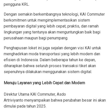
pengguna KRL.
Dengan semakin berkembangnya teknologi, KAI Commuter
berkomitmen untuk mengimplementasikan sistem
pembayaran digital yang lebih cepat, praktis, dan ramah
lingkungan yang tentunya akan menguntungkan baik bagi
perusahaan maupun bagi penumpang.
Penghapusan loket ini juga sejalan dengan visi KAI untuk
menghadirkan moda transportasi yang lebih modern dan
efisien di Indonesia. Dalam beberapa tahun ke depan,
diharapkan bahwa seluruh proses transaksi tiket akan
sepenuhnya dilakukan menggunakan sistem digital.
Menuju Layanan yang Lebih Cepat dan Modern
Direktur Utama KAI Commuter, Asdo
Artriviyanto menyampaikan bahwa perubahan besar ini akan
dimulai pada tahun 2025.