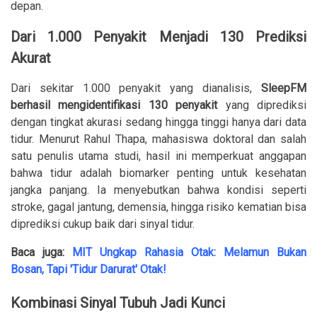
depan.
Dari 1.000 Penyakit Menjadi 130 Prediksi
Akurat
Dari sekitar 1.000 penyakit yang dianalisis,
SleepFM
berhasil mengidentifikasi 130 penyakit
yang diprediksi
dengan tingkat akurasi sedang hingga tinggi hanya dari data
tidur. Menurut Rahul Thapa, mahasiswa doktoral dan salah
satu penulis utama studi, hasil ini memperkuat anggapan
bahwa tidur adalah biomarker penting untuk kesehatan
jangka panjang. Ia menyebutkan bahwa kondisi seperti
stroke, gagal jantung, demensia, hingga risiko kematian bisa
diprediksi cukup baik dari sinyal tidur.
Baca juga:
MIT Ungkap Rahasia Otak: Melamun Bukan
Bosan, Tapi 'Tidur Darurat' Otak!
Kombinasi Sinyal Tubuh Jadi Kunci