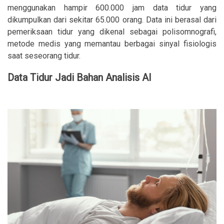
menggunakan hampir 600.000 jam data tidur yang
dikumpulkan dari sekitar 65.000 orang. Data ini berasal dari
pemeriksaan tidur yang dikenal sebagai polisomnografi,
metode medis yang memantau berbagai sinyal fisiologis
saat seseorang tidur.
Data Tidur Jadi Bahan Analisis AI