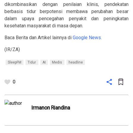
dikombinasikan dengan penilaian klinis, pendekatan
berbasis tidur berpotensi membawa perubahan besar
dalam upaya pencegahan penyakit dan peningkatan
kesehatan masyarakat di masa depan.
Baca Berita dan Artikel lainnya di
Google News.
(IR/ZA)
SleepFM
Tidur
AI
Medis
headline
0
Irmanon Riandina