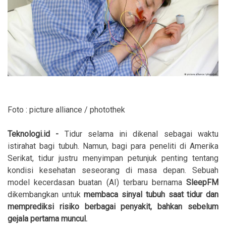
Foto : picture alliance / photothek
Teknologi.id -
Tidur selama ini dikenal sebagai waktu
istirahat bagi tubuh. Namun, bagi para peneliti di Amerika
Serikat, tidur justru menyimpan petunjuk penting tentang
kondisi kesehatan seseorang di masa depan. Sebuah
model kecerdasan buatan (AI) terbaru bernama
SleepFM
dikembangkan untuk
membaca sinyal tubuh saat tidur dan
memprediksi risiko berbagai penyakit, bahkan sebelum
gejala pertama muncul.