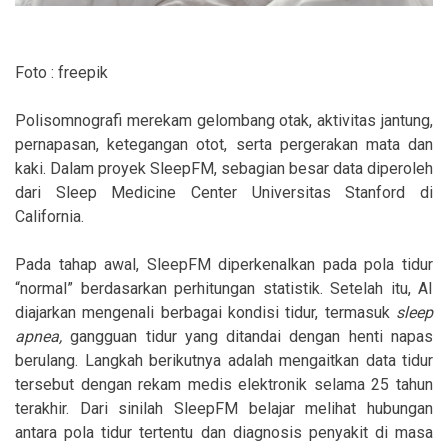
Foto : freepik
Polisomnografi merekam gelombang otak, aktivitas jantung,
pernapasan, ketegangan otot, serta pergerakan mata dan
kaki. Dalam proyek SleepFM, sebagian besar data diperoleh
dari Sleep Medicine Center Universitas Stanford di
California.
Pada tahap awal, SleepFM diperkenalkan pada pola tidur
“normal” berdasarkan perhitungan statistik. Setelah itu, AI
diajarkan mengenali berbagai kondisi tidur, termasuk
sleep
apnea,
gangguan tidur yang ditandai dengan henti napas
berulang. Langkah berikutnya adalah mengaitkan data tidur
tersebut dengan rekam medis elektronik selama 25 tahun
terakhir. Dari sinilah SleepFM belajar melihat hubungan
antara pola tidur tertentu dan diagnosis penyakit di masa