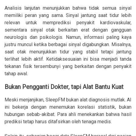
Analisis lanjutan menunjukkan bahwa tidak semua sinyal
memiliki peran yang sama. Sinyal jantung saat tidur lebih
relevan untuk memprediksi penyakit kardiovaskular,
sementara sinyal otak berkaitan erat dengan gangguan
neurologis dan psikologis. Namun, informasi paling kaya
justru muncul ketika berbagai sinyal digabungkan. Misalnya,
saat otak menunjukkan tidur yang stabil tetapi jantung
terlihat lebih aktif. Ketidaksesuaian ini bisa menjadi tanda
tekanan fisik tersembunyi yang berkaitan dengan penyakit
tahap awal.
Bukan Pengganti Dokter, tapi Alat Bantu Kuat
Meski menjanjikan, SleepFM bukan alat diagnosis mutlak. AI
ini bekerja dengan menemukan korelasi statistik, bukan
hubungan sebab-akibat. Para ahli menekankan bahwa hasil
prediksi tetap harus ditafsirkan oleh tenaga medis.