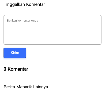
Tinggalkan Komentar
Kirim
0 Komentar
Berita Menarik Lainnya
5 Cara Ampuh Memperbaiki Telepon WhatsApp Tidak Ada