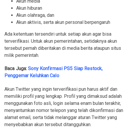
Akun media
Akun hiburan
Akun olahraga, dan
Akun aktivis, serta akun personal berpengaruh
Ada ketentuan tersendiri untuk setiap akun agar bisa
terverifikasi. Untuk akun pemerintahan, setidaknya akun
tersebut pernah diberitakan di media berita ataupun situs
milik pemerintah.
Baca Juga:
Sony Konfirmasi PS5 Siap Restock,
Penggemar Keluhkan Calo
Akun Twitter yang ingin terverifikasi pun harus aktif dan
memiliki profil yang lengkap. Profil yang dimaksud adalah
menggunakan foto asli, login selama enam bulan terakhir,
menyantumkan nomor telepon yang telah dikonfirmasi dan
alamat email, serta tidak melanggar aturan Twitter yang
menyebabkan akun tersebut ditangguhkan.