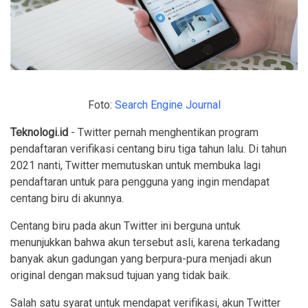
Foto:
Search Engine Journal
Teknologi.id
- Twitter pernah menghentikan program
pendaftaran verifikasi centang biru tiga tahun lalu. Di tahun
2021 nanti, Twitter memutuskan untuk membuka lagi
pendaftaran untuk para pengguna yang ingin mendapat
centang biru di akunnya.
Centang biru pada akun Twitter ini berguna untuk
menunjukkan bahwa akun tersebut asli, karena terkadang
banyak akun gadungan yang berpura-pura menjadi akun
original dengan maksud tujuan yang tidak baik.
Salah satu syarat untuk mendapat verifikasi, akun Twitter