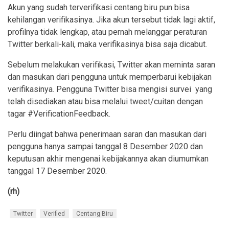
Akun yang sudah terverifikasi centang biru pun bisa
kehilangan verifikasinya. Jika akun tersebut tidak lagi aktif,
profilnya tidak lengkap, atau pernah melanggar peraturan
Twitter berkali-kali, maka verifikasinya bisa saja dicabut.
Sebelum melakukan verifikasi, Twitter akan meminta saran
dan masukan dari pengguna untuk memperbarui kebijakan
verifikasinya. Pengguna Twitter bisa mengisi survei yang
telah disediakan atau bisa melalui tweet/cuitan dengan
tagar #VerificationFeedback.
Perlu diingat bahwa penerimaan saran dan masukan dari
pengguna hanya sampai tanggal 8 Desember 2020 dan
keputusan akhir mengenai kebijakannya akan diumumkan
tanggal 17 Desember 2020.
(rh)
Twitter
Verified
Centang Biru