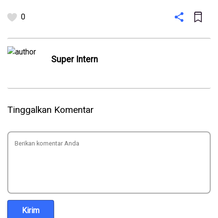
0
Super Intern
Tinggalkan Komentar
Kirim