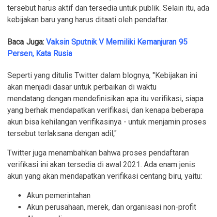
tersebut harus aktif dan tersedia untuk publik. Selain itu, ada
kebijakan baru yang harus ditaati oleh pendaftar.
Baca Juga:
Vaksin Sputnik V Memiliki Kemanjuran 95
Persen, Kata Rusia
Seperti yang ditulis Twitter dalam blognya, "Kebijakan ini
akan menjadi dasar untuk perbaikan di waktu
mendatang dengan mendefinisikan apa itu verifikasi, siapa
yang berhak mendapatkan verifikasi, dan kenapa beberapa
akun bisa kehilangan verifikasinya - untuk menjamin proses
tersebut terlaksana dengan adil,"
Twitter juga menambahkan bahwa proses pendaftaran
verifikasi ini akan tersedia di awal 2021. Ada enam jenis
akun yang akan mendapatkan verifikasi centang biru, yaitu:
Akun pemerintahan
Akun perusahaan, merek, dan organisasi non-profit