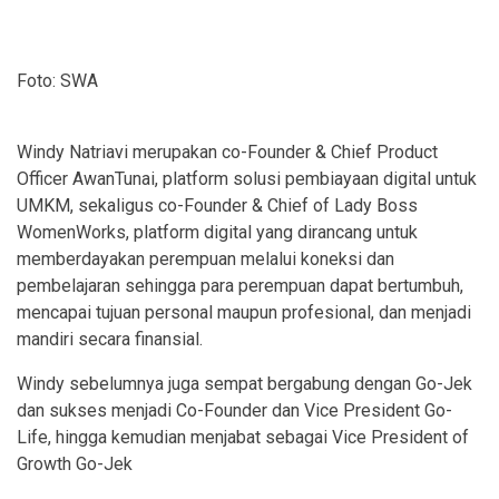
Foto: SWA
Windy Natriavi merupakan co-Founder & Chief Product
Officer AwanTunai, platform solusi pembiayaan digital untuk
UMKM, sekaligus co-Founder & Chief of Lady Boss
WomenWorks, platform digital yang dirancang untuk
memberdayakan perempuan melalui koneksi dan
pembelajaran sehingga para perempuan dapat bertumbuh,