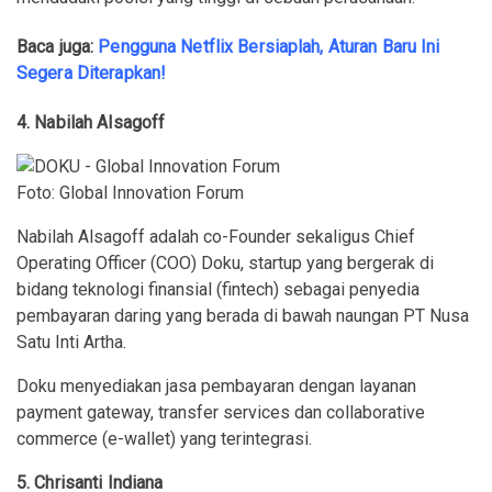
Baca juga:
Pengguna Netflix Bersiaplah, Aturan Baru Ini
Segera Diterapkan!
4
. Nabilah Alsagoff
Foto: Global Innovation Forum
Nabilah Alsagoff adalah co-Founder sekaligus Chief
Operating Officer (COO) Doku, startup yang bergerak di
bidang teknologi finansial (fintech) sebagai penyedia
pembayaran daring yang berada di bawah naungan PT Nusa
Satu Inti Artha.
Doku menyediakan jasa pembayaran dengan layanan
payment gateway, transfer services dan collaborative
commerce (e-wallet) yang terintegrasi.
5. Chrisanti Indiana