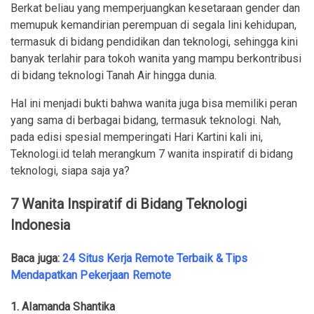
Berkat beliau yang memperjuangkan kesetaraan gender dan
memupuk kemandirian perempuan di segala lini kehidupan,
termasuk di bidang pendidikan dan teknologi, sehingga kini
banyak terlahir para tokoh wanita yang mampu berkontribusi
di bidang teknologi Tanah Air hingga dunia.
Hal ini menjadi bukti bahwa wanita juga bisa memiliki peran
yang sama di berbagai bidang, termasuk teknologi. Nah,
pada edisi spesial memperingati Hari Kartini kali ini,
Teknologi.id telah merangkum 7 wanita inspiratif di bidang
teknologi, siapa saja ya?
7 Wanita Inspiratif di Bidang Teknologi
Indonesia
Baca juga:
24 Situs Kerja Remote Terbaik & Tips
Mendapatkan Pekerjaan Remote
1. Alamanda Shantika