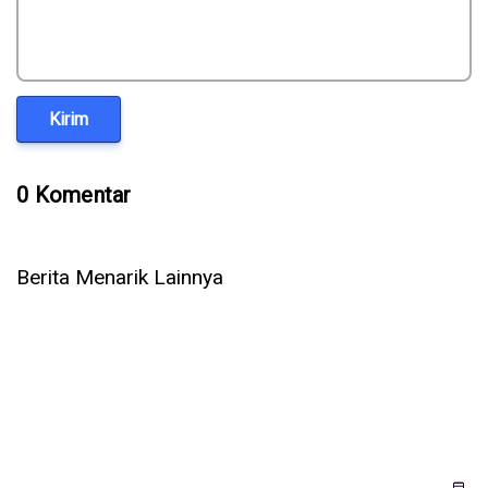
Tinggalkan Komentar
Kirim
0 Komentar
Berita Menarik Lainnya