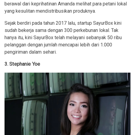
berawal dari keprihatinan Amanda melihat para petani lokal
yang kesulitan mendistribusikan produknya.
Sejak berdiri pada tahun 2017 lalu, startup SayurBox kini
sudah bekerja sama dengan 300 perkebunan lokal. Tak
hanya itu, kini SayurBox telah melayani sebanyak 50 ribu
pelanggan dengan jumlah mencapai lebih dari 1.000
pengiriman dalam sehari.
3. Stephanie Yoe