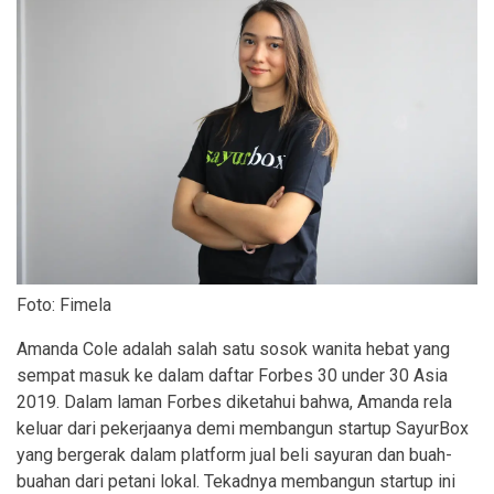
Foto: Fimela
Amanda Cole adalah salah satu sosok wanita hebat yang
sempat masuk ke dalam daftar Forbes 30 under 30 Asia
2019. Dalam laman Forbes diketahui bahwa, Amanda rela
keluar dari pekerjaanya demi membangun startup SayurBox
yang bergerak dalam platform jual beli sayuran dan buah-
buahan dari petani lokal. Tekadnya membangun startup ini