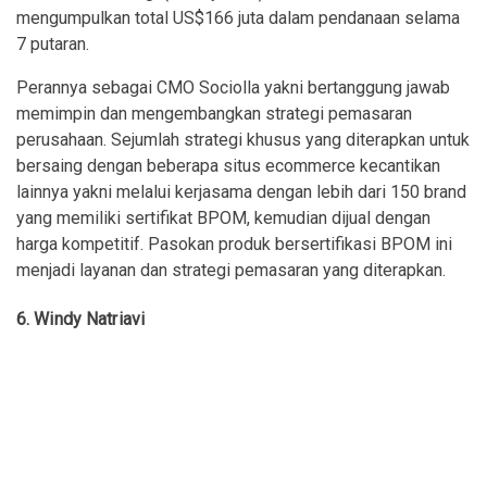
mengumpulkan total US$166 juta dalam pendanaan selama
7 putaran.
Perannya sebagai CMO Sociolla yakni bertanggung jawab
memimpin dan mengembangkan strategi pemasaran
perusahaan. Sejumlah strategi khusus yang diterapkan untuk
bersaing dengan beberapa situs ecommerce kecantikan
lainnya yakni melalui kerjasama dengan lebih dari 150 brand
yang memiliki sertifikat BPOM, kemudian dijual dengan
harga kompetitif. Pasokan produk bersertifikasi BPOM ini
menjadi layanan dan strategi pemasaran yang diterapkan.
6. Windy Natriavi