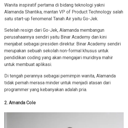
Wanita inspiratif pertama di bidang teknologi yakni
Alamanda Shantika, mantan VP of Product Technology salah
satu start-up fenomenal Tanah Air yaitu Go-Jek.
Setelah resign dari Go-Jek, Alamanda membangun
perusahaannya sendiri yaitu Binar Academy dan kini
menjabat sebagai presiden direktur. Binar Academy sendiri
merupakan sebuah sekolah non-formal khusus untuk
pendidikan coding yang akan mengajari muridnya mahir
untuk membuat aplikasi.
Di tengah perannya sebagai pemimpin wanita, Alamanda
tidak pernah merasa minder untuk menjadi atasan dari
programmer yang kebanyakan adalah pria.
2. Amanda Cole