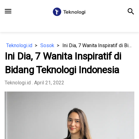
menu
search
Teknologi.id
Sosok
Ini Dia, 7 Wanita Inspiratif di Bidang Teknologi Indonesia
Ini Dia, 7 Wanita Inspiratif di
Bidang Teknologi Indonesia
Teknologi.id
. April 21, 2022