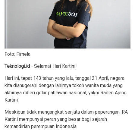
Foto: Fimela
Teknologi.id -
Selamat Hari Kartini!
Hari ini, tepat 143 tahun yang lalu, tanggal 21 April, negara
kita dianugerahi dengan lahirnya tokoh wanita muda yang
akhirnya diberi gelar pahlawan nasional, yakni Raden Ajeng
Kartini.
Meskipun tidak mengangkat senjata dalam peperangan, RA
Kartini mempunyai peran yang besar bagi sejarah
kemandirian perempuan Indonesia.