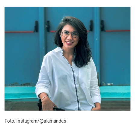
Foto: Instagram/@alamandas