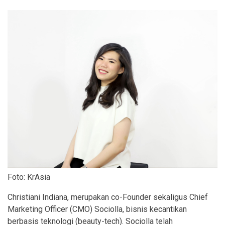
Foto: KrAsia
Christiani Indiana, merupakan co-Founder sekaligus Chief
Marketing Officer (CMO) Sociolla, bisnis kecantikan
berbasis teknologi (beauty-tech). Sociolla telah