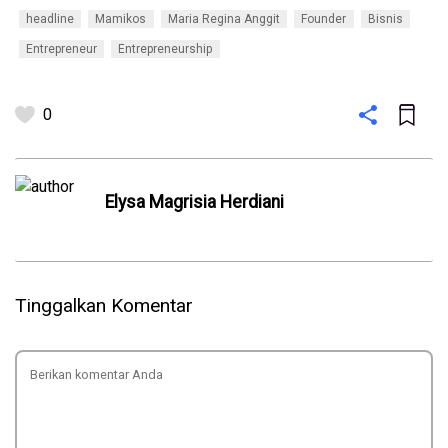
headline
Mamikos
Maria Regina Anggit
Founder
Bisnis
Entrepreneur
Entrepreneurship
0
Elysa Magrisia Herdiani
Tinggalkan Komentar