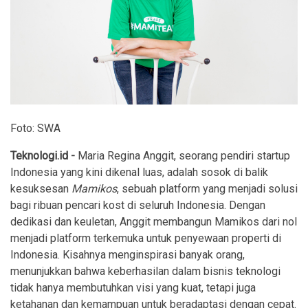
Foto: SWA
Teknologi.id -
Maria Regina Anggit, seorang pendiri startup
Indonesia yang kini dikenal luas, adalah sosok di balik
kesuksesan
Mamikos
, sebuah platform yang menjadi solusi
bagi ribuan pencari kost di seluruh Indonesia. Dengan
dedikasi dan keuletan, Anggit membangun Mamikos dari nol
menjadi platform terkemuka untuk penyewaan properti di
Indonesia. Kisahnya menginspirasi banyak orang,
menunjukkan bahwa keberhasilan dalam bisnis teknologi
tidak hanya membutuhkan visi yang kuat, tetapi juga
ketahanan dan kemampuan untuk beradaptasi dengan cepat.