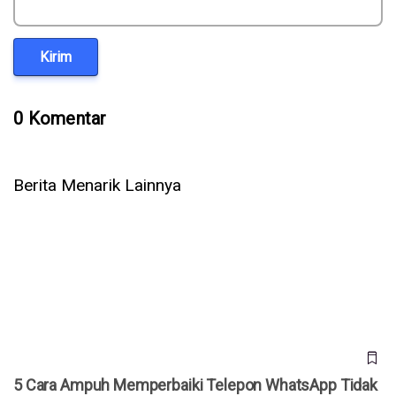
Kirim
0 Komentar
Berita Menarik Lainnya
5 Cara Ampuh Memperbaiki Telepon WhatsApp Tidak Ada
Suara
5 Cara Ampuh Memperbaiki Telepon WhatsApp Tidak