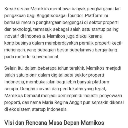
Kesuksesan Mamikos membawa banyak penghargaan dan
pengakuan bagi Anggit sebagai founder. Platform ini
berhasil meraih penghargaan bergengsi di sektor properti
dan teknologi, termasuk sebagai salah satu startup paling
inovatif di Indonesia. Mamikos juga diakui karena
kontribusinya dalam memberdayakan pemilik properti kecil-
menengah, yang sebagian besar sebelumnya bergantung
pada metode konvensional.
Selain itu, dalam beberapa tahun terakhir, Mamikos menjadi
salah satu pionir dalam digitalisasi sektor properti
Indonesia, membuka jalan bagi lebih banyak platform
serupa. Dengan inovasi dan pendekatan yang tepat,
Mamikos berhasil menjadi pemimpin di industri penyewaan
properti, dan nama Maria Regina Anggit pun semakin dikenal
di ekosistem startup Indonesia.
Visi dan Rencana Masa Depan Mamikos