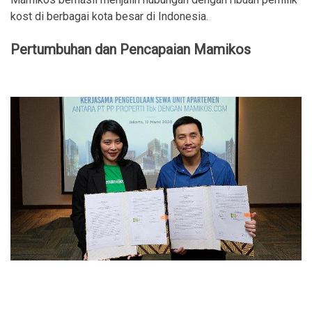
kost di berbagai kota besar di Indonesia.
Pertumbuhan dan Pencapaian Mamikos