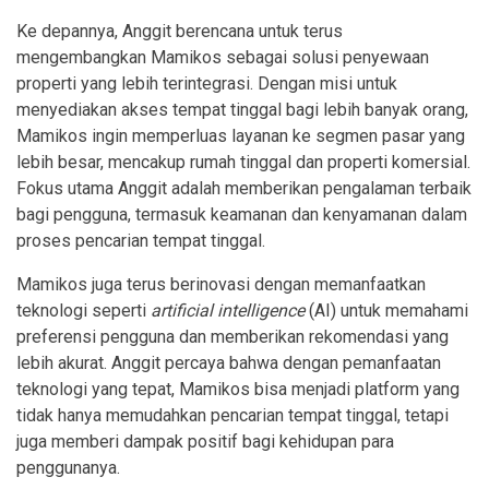
Ke depannya, Anggit berencana untuk terus
mengembangkan Mamikos sebagai solusi penyewaan
properti yang lebih terintegrasi. Dengan misi untuk
menyediakan akses tempat tinggal bagi lebih banyak orang,
Mamikos ingin memperluas layanan ke segmen pasar yang
lebih besar, mencakup rumah tinggal dan properti komersial.
Fokus utama Anggit adalah memberikan pengalaman terbaik
bagi pengguna, termasuk keamanan dan kenyamanan dalam
proses pencarian tempat tinggal.
Mamikos juga terus berinovasi dengan memanfaatkan
teknologi seperti
artificial intelligence
(AI) untuk memahami
preferensi pengguna dan memberikan rekomendasi yang
lebih akurat. Anggit percaya bahwa dengan pemanfaatan
teknologi yang tepat, Mamikos bisa menjadi platform yang
tidak hanya memudahkan pencarian tempat tinggal, tetapi
juga memberi dampak positif bagi kehidupan para
penggunanya.