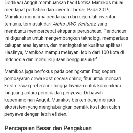
Dedikasi Anggit membuahkan hasil ketika Mamikos mulai
mendapat perhatian dari investor besar. Pada 2019,
Mamikos menerima pendanaan dari sejumlah investor
ternama, termasuk dari
Alpha JWC Ventures
, yang
membantu mempercepat ekspansi perusahaan. Pendanaan
ini digunakan untuk mengembangkan teknologi, memperluas
cakupan area layanan, dan meningkatkan kualitas aplikasi.
Hasilnya, Mamikos mampu melayani lebih dari 100 kota di
Indonesia dan memiliki jutaan pengguna aktif.
Mamikos juga berfokus pada peningkatan fitur, seperti
pembayaran sewa kost secara online, fitur untuk mencari
kost sesuai preferensi, hingga layanan untuk komunikasi
langsung antara pemilik dan penyewa. Di bawah
kepemimpinan Anggit, Mamikos berkembang menjadi
ekosistem yang menghubungkan pemilik kost dan calon
penyewa dengan lebih efisien.
Pencapaian Besar dan Pengakuan