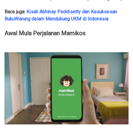
Baca juga:
Kisah Abhinay Peddisetty dan Kesuksesan
BukuWarung dalam Mendukung UKM di Indonesia
Awal Mula Perjalanan Mamikos