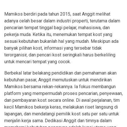
Mamikos berdiri pada tahun 2015, saat Anggit melihat
adanya celah besar dalam industri properti, terutama dalam
pencarian tempat tinggal bagi pelajar, mahasiswa, dan
pekerja muda. Ketika itu, menemukan tempat kost yang
sesuai kebutuhan bukanlah hal yang mudah. Meskipun ada
banyak pilihan kost, informasi yang tersebar tidak
terorganisir, dan pencari kost seringkali harus berkeliling
untuk mencari tempat yang cocok.
Berbekal latar belakang pendidikan dan pemahaman akan
kebutuhan pasar, Anggit memutuskan untuk mendirikan
Mamikos bersama rekan-rekannya. Ia fokus membangun
platform yang mempermudah proses pencarian, penyewaan,
dan pembayaran kost secara online. Di awal perjalanan, tim
kecil Mamikos bekerja keras, melakukan riset langsung di
lapangan, dan mendatangi pemilik kost satu per satu untuk
menjalin kerja sama. Dedikasi Anggit dan timnya dalam