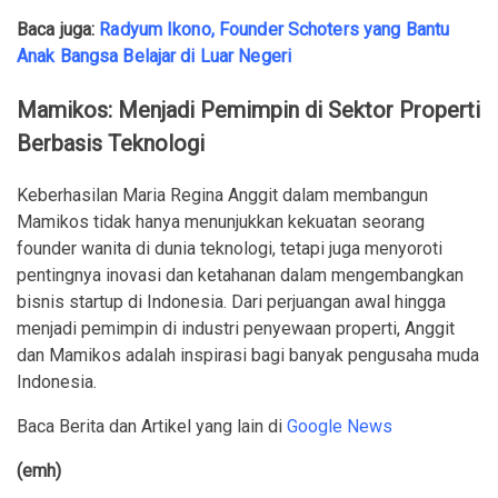
Baca juga:
Radyum Ikono, Founder Schoters yang Bantu
Anak Bangsa Belajar di Luar Negeri
Mamikos: Menjadi Pemimpin di Sektor Properti
Berbasis Teknologi
Keberhasilan Maria Regina Anggit dalam membangun
Mamikos tidak hanya menunjukkan kekuatan seorang
founder wanita di dunia teknologi, tetapi juga menyoroti
pentingnya inovasi dan ketahanan dalam mengembangkan
bisnis startup di Indonesia. Dari perjuangan awal hingga
menjadi pemimpin di industri penyewaan properti, Anggit
dan Mamikos adalah inspirasi bagi banyak pengusaha muda
Indonesia.
Baca Berita dan Artikel yang lain di
Google News
(emh)