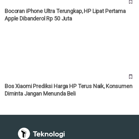
Bocoran iPhone Ultra Terungkap, HP Lipat Pertama
Apple Dibanderol Rp 50 Juta
Bos Xiaomi Prediksi Harga HP Terus Naik, Konsumen
Diminta Jangan Menunda Beli
Bos Xiaomi Prediksi Harga HP Terus Naik, Konsumen
Diminta Jangan Menunda Beli