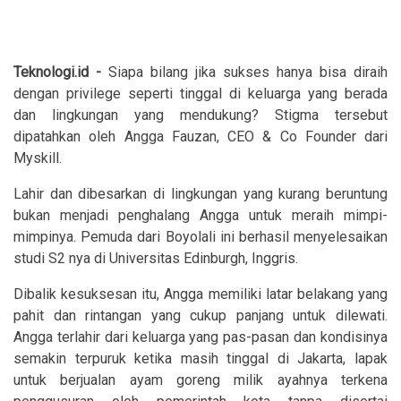
Teknologi.id -
Siapa bilang jika sukses hanya bisa diraih
dengan privilege seperti tinggal di keluarga yang berada
dan lingkungan yang mendukung? Stigma tersebut
dipatahkan oleh Angga Fauzan, CEO & Co Founder dari
Myskill.
Lahir dan dibesarkan di lingkungan yang kurang beruntung
bukan menjadi penghalang Angga untuk meraih mimpi-
mimpinya. Pemuda dari Boyolali ini berhasil menyelesaikan
studi S2 nya di Universitas Edinburgh, Inggris.
Dibalik kesuksesan itu, Angga memiliki latar belakang yang
pahit dan rintangan yang cukup panjang untuk dilewati.
Angga terlahir dari keluarga yang pas-pasan dan kondisinya
semakin terpuruk ketika masih tinggal di Jakarta, lapak
untuk berjualan ayam goreng milik ayahnya terkena