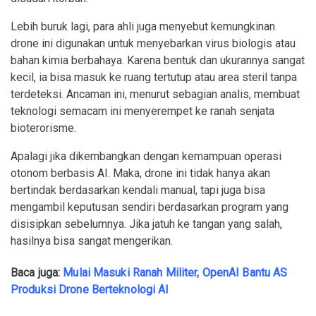
Lebih buruk lagi, para ahli juga menyebut kemungkinan
drone ini digunakan untuk menyebarkan virus biologis atau
bahan kimia berbahaya. Karena bentuk dan ukurannya sangat
kecil, ia bisa masuk ke ruang tertutup atau area steril tanpa
terdeteksi. Ancaman ini, menurut sebagian analis, membuat
teknologi semacam ini menyerempet ke ranah senjata
bioterorisme.
Apalagi jika dikembangkan dengan kemampuan operasi
otonom berbasis AI. Maka, drone ini tidak hanya akan
bertindak berdasarkan kendali manual, tapi juga bisa
mengambil keputusan sendiri berdasarkan program yang
disisipkan sebelumnya. Jika jatuh ke tangan yang salah,
hasilnya bisa sangat mengerikan.
Baca juga:
Mulai Masuki Ranah Militer, OpenAI Bantu AS
Produksi Drone Berteknologi AI