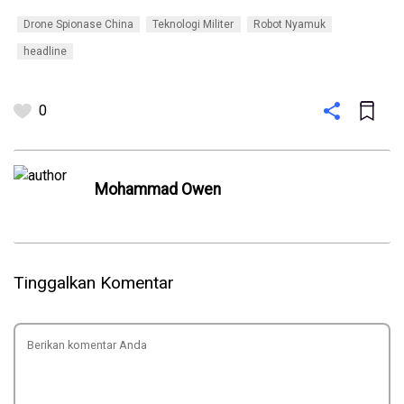
Drone Spionase China
Teknologi Militer
Robot Nyamuk
headline
0
Mohammad Owen
Tinggalkan Komentar