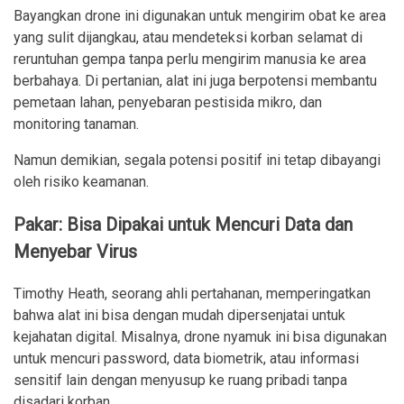
Bayangkan drone ini digunakan untuk mengirim obat ke area
yang sulit dijangkau, atau mendeteksi korban selamat di
reruntuhan gempa tanpa perlu mengirim manusia ke area
berbahaya. Di pertanian, alat ini juga berpotensi membantu
pemetaan lahan, penyebaran pestisida mikro, dan
monitoring tanaman.
Namun demikian, segala potensi positif ini tetap dibayangi
oleh risiko keamanan.
Pakar: Bisa Dipakai untuk Mencuri Data dan
Menyebar Virus
Timothy Heath, seorang ahli pertahanan, memperingatkan
bahwa alat ini bisa dengan mudah dipersenjatai untuk
kejahatan digital. Misalnya, drone nyamuk ini bisa digunakan
untuk mencuri password, data biometrik, atau informasi
sensitif lain dengan menyusup ke ruang pribadi tanpa
disadari korban.