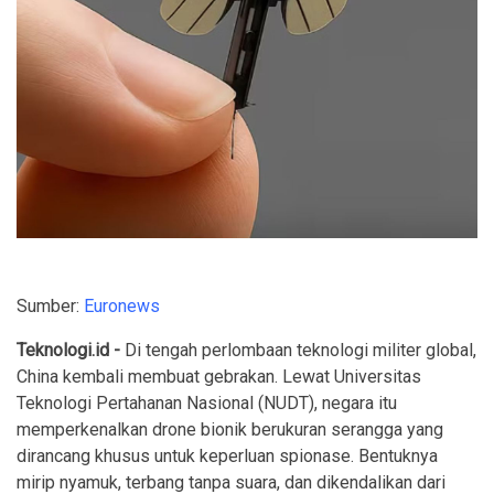
Sumber:
Euronews
Teknologi.id -
Di tengah perlombaan teknologi militer global,
China kembali membuat gebrakan. Lewat Universitas
Teknologi Pertahanan Nasional (NUDT), negara itu
memperkenalkan drone bionik berukuran serangga yang
dirancang khusus untuk keperluan spionase. Bentuknya
mirip nyamuk, terbang tanpa suara, dan dikendalikan dari