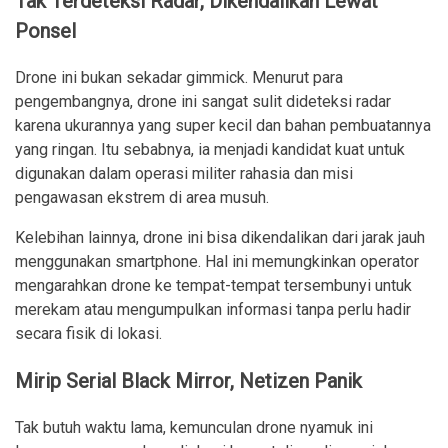
Tak Terdeteksi Radar, Dikendalikan Lewat
Ponsel
Drone ini bukan sekadar gimmick. Menurut para
pengembangnya, drone ini sangat sulit dideteksi radar
karena ukurannya yang super kecil dan bahan pembuatannya
yang ringan. Itu sebabnya, ia menjadi kandidat kuat untuk
digunakan dalam operasi militer rahasia dan misi
pengawasan ekstrem di area musuh.
Kelebihan lainnya, drone ini bisa dikendalikan dari jarak jauh
menggunakan smartphone. Hal ini memungkinkan operator
mengarahkan drone ke tempat-tempat tersembunyi untuk
merekam atau mengumpulkan informasi tanpa perlu hadir
secara fisik di lokasi.
Mirip Serial Black Mirror, Netizen Panik
Tak butuh waktu lama, kemunculan drone nyamuk ini