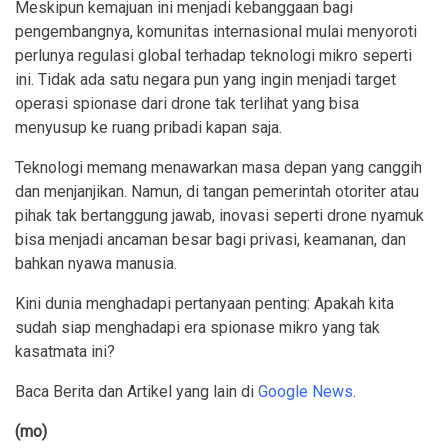
Meskipun kemajuan ini menjadi kebanggaan bagi
pengembangnya, komunitas internasional mulai menyoroti
perlunya regulasi global terhadap teknologi mikro seperti
ini. Tidak ada satu negara pun yang ingin menjadi target
operasi spionase dari drone tak terlihat yang bisa
menyusup ke ruang pribadi kapan saja.
Teknologi memang menawarkan masa depan yang canggih
dan menjanjikan. Namun, di tangan pemerintah otoriter atau
pihak tak bertanggung jawab, inovasi seperti drone nyamuk
bisa menjadi ancaman besar bagi privasi, keamanan, dan
bahkan nyawa manusia.
Kini dunia menghadapi pertanyaan penting: Apakah kita
sudah siap menghadapi era spionase mikro yang tak
kasatmata ini?
Baca Berita dan Artikel yang lain di
Google News
.
(mo)