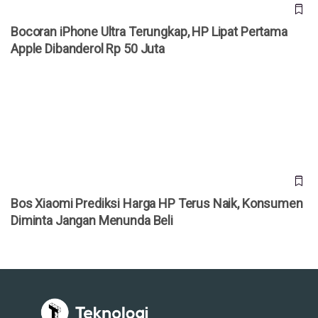
Bocoran iPhone Ultra Terungkap, HP Lipat Pertama
Apple Dibanderol Rp 50 Juta
Bos Xiaomi Prediksi Harga HP Terus Naik, Konsumen
Diminta Jangan Menunda Beli
Bos Xiaomi Prediksi Harga HP Terus Naik, Konsumen
Diminta Jangan Menunda Beli