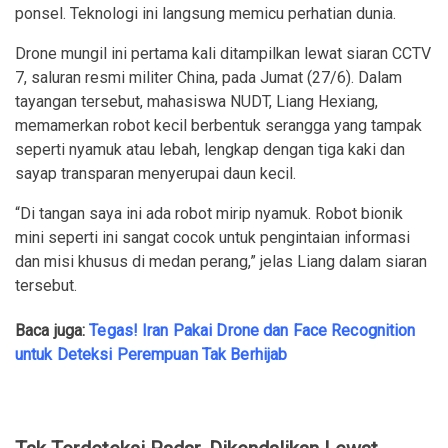
ponsel. Teknologi ini langsung memicu perhatian dunia.
Drone mungil ini pertama kali ditampilkan lewat siaran CCTV
7, saluran resmi militer China, pada Jumat (27/6). Dalam
tayangan tersebut, mahasiswa NUDT, Liang Hexiang,
memamerkan robot kecil berbentuk serangga yang tampak
seperti nyamuk atau lebah, lengkap dengan tiga kaki dan
sayap transparan menyerupai daun kecil.
“Di tangan saya ini ada robot mirip nyamuk. Robot bionik
mini seperti ini sangat cocok untuk pengintaian informasi
dan misi khusus di medan perang,” jelas Liang dalam siaran
tersebut.
Baca juga:
Tegas! Iran Pakai Drone dan Face Recognition
untuk Deteksi Perempuan Tak Berhijab