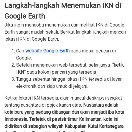
Langkah-langkah Menemukan IKN di
Google Earth
Jika ingin mencoba menemukan dan melihat IKN di Google
Earth sangat mudah sekali. Berikut langkah-langkah mencari
lokasi IKN di Google Earth:
Cari
website Google Earth
pada mesin pencari di
Google.
Setelah menemukan web tersebut, selanjunya
“ketik
IKN”
pada kolom pencari yang tersedia
Tunggu sebentar hingga lokasi IKN tersedia di layar
elektronik dan siap untuk di jelajahi.
Ketika lokasi IKN tersedia, akan muncul deskripsi singkat
tentang nusantara di pojok kanan atas.
Nusantara adalah
kota baru yang sedang dibangun dan akan menjadi ibu kota
Inndonesia. Terletak di pesisir timur Kalimantan, kota ini
didirikan di sebagian wilayah Kabupaten Kutai Kartanegara