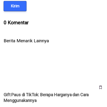
Kirim
0 Komentar
Berita Menarik Lainnya
Gift Paus di TikTok: Berapa Harganya dan Cara
Menggunakannya
Gift Paus di TikTok: Berapa Harganya dan Cara
Menggunakannya