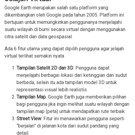
Google Earth merupakan salah satu platform yang
dikembangkan oleh Google pada tahun 2005. Platform ini
bertujuan untuk memungkinkan penggunanya menjelajahi
suatu wilayah di bumi secara virtual dengan menggunakan
citra satelit dan data geospasial.
Ada 6 fitur utama yang dapat dipilih pengguna agar jelajah
virtual terlihat semakin nyata
Tampilan Satelit 2D dan 3D
. Pengguna dapat
menjelajahi berbagai lokasi dari ketinggian dan sudut
berbeda, selain itu ada tampilan model 3D untuk
representasi visual lebih realistis.
Tampilan Map.
Google Earth juga memberikan pilihan
bagi pengguna jika ingin melihat suatu wilayah dengan
tampilan map (peta) untuk mendapatkan rute terbaik
Street View
. Fitur ini menawarkan pengguna seperti
“berjalan” di jalanan kota dari sudut pandang yang
detail.