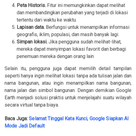
Peta Historis.
Fitur ini memungkinkan dapat melihat
dan membandingkan perubahan yang terjadi di lokasi
tertentu dari waktu ke waktu
Lapisan data.
Berfungsi untuk menampilkan informasi
geografis, iklim, populasi, dan masih banyak lagi.
Simpan lokasi.
Jika pengguna sudah melihat-lihat,
mereka dapat menyimpan lokasi favorit dan berbagi
penemuan mereka dengan orang lain
Selain itu, pengguna juga dapat memilih detail tampilan
seperti hanya ingin melihat lokasi tanpa ada tulisan jalan dan
nama bangunan, atau ingin menampilkan nama bangunan,
nama jalan dan simbol bangunan. Dengan demikian Google
Earth menjadi solusi praktis untuk menjelajahi suatu wilayah
secara virtual tanpa biaya.
Baca Juga:
Selamat Tinggal Kata Kunci, Google Siapkan AI
Mode Jadi Default