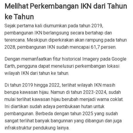
Melihat Perkembangan IKN dari Tahun
ke Tahun
Sejak pertama kali diumumkan pada tahun 2019,
pembangunan IKN berlangsung secara bertahap dan
terencana. Meskipun diperkirakan akan rampung pada tahun
2028, pembangunan IKN sudah mencapai 61,7 persen.
Dengan memanfaatkan fitur historical Imagery pada Google
Earth, pengguna dapat menelusuri perkembangan lokasi
wilayah IKN dari tahun ke tahun.
Di tahun 2019 hingga 2022, terlihat wilayah IKN masih
berupa kawasan hijau. Namun di tahun 2023-2024, sudah
mulai terlihat kawasan hijau berubah menjadi warna coklat.
Ini diartikan sudah adaya pembukaan hutan untuk
pembangunan. Berbeda dengan tahun 2025 yang sudah
sangat terlihat banyak bangunnan yang dibangun dan juga
infrakstruktur pendukung lainya.