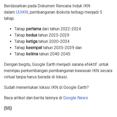
Berdasarkan pada Dokumen Rencana Induk IKN
dalam
UUIKN,
pembangunan ibokota terbagi menjadi 5
tahap:
Tahap
pertama
dari tahun 2022-2024
Tahap
kedua
tahun 2025-2029
Tahap
ketiga
tahun 2030-2034
Tahap
keempat
tahun 2035-2039 dan
Tahap
kelima
tahun 2040-2045.
Dengan begitu, Google Earth menjadi sarana efektif untuk
meninjau perkembangan pembangunan kawasan IKN secara
virtual tanpa harus berada di lokasi.
Sudah menemukan lokasi IKN di Google Earth?
Baca artikel dan berita lainnya di
Google News
(SS)