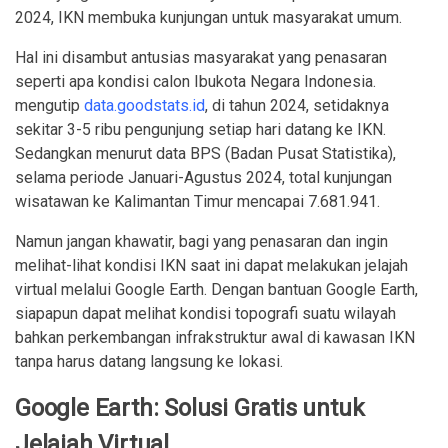
2024, IKN membuka kunjungan untuk masyarakat umum.
Hal ini disambut antusias masyarakat yang penasaran
seperti apa kondisi calon Ibukota Negara Indonesia.
mengutip
data.goodstats.id
, di tahun 2024, setidaknya
sekitar 3-5 ribu pengunjung setiap hari datang ke IKN.
Sedangkan menurut data BPS (Badan Pusat Statistika),
selama periode Januari-Agustus 2024, total kunjungan
wisatawan ke Kalimantan Timur mencapai 7.681.941.
Namun jangan khawatir, bagi yang penasaran dan ingin
melihat-lihat kondisi IKN saat ini dapat melakukan jelajah
virtual melalui Google Earth. Dengan bantuan Google Earth,
siapapun dapat melihat kondisi topografi suatu wilayah
bahkan perkembangan infrakstruktur awal di kawasan IKN
tanpa harus datang langsung ke lokasi.
Google Earth: Solusi Gratis untuk
Jelajah Virtual