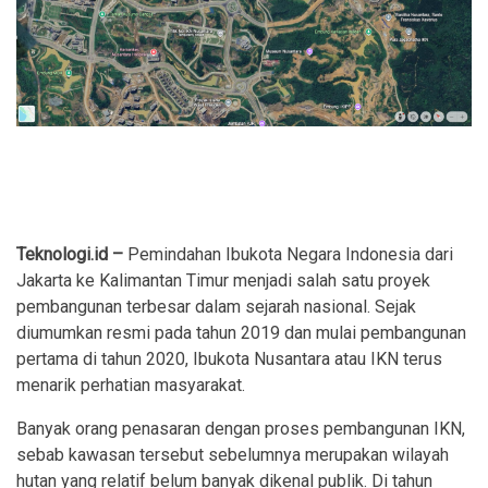
Teknologi.id –
Pemindahan Ibukota Negara Indonesia dari
Jakarta ke Kalimantan Timur menjadi salah satu proyek
pembangunan terbesar dalam sejarah nasional. Sejak
diumumkan resmi pada tahun 2019 dan mulai pembangunan
pertama di tahun 2020, Ibukota Nusantara atau IKN terus
menarik perhatian masyarakat.
Banyak orang penasaran dengan proses pembangunan IKN,
sebab kawasan tersebut sebelumnya merupakan wilayah
hutan yang relatif belum banyak dikenal publik. Di tahun