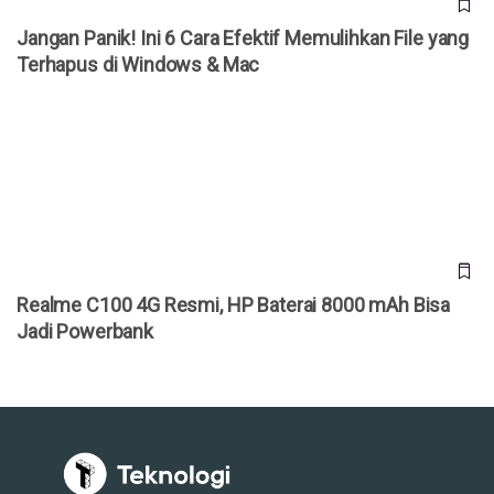
Jangan Panik! Ini 6 Cara Efektif Memulihkan File yang
Terhapus di Windows & Mac
Realme C100 4G Resmi, HP Baterai 8000 mAh Bisa Jadi
Powerbank
Realme C100 4G Resmi, HP Baterai 8000 mAh Bisa
Jadi Powerbank