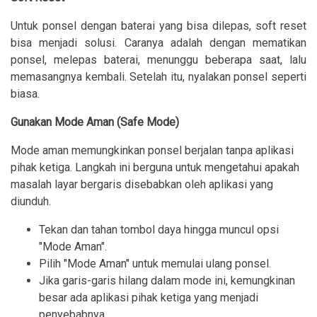
Untuk ponsel dengan baterai yang bisa dilepas, soft reset
bisa menjadi solusi. Caranya adalah dengan mematikan
ponsel, melepas baterai, menunggu beberapa saat, lalu
memasangnya kembali. Setelah itu, nyalakan ponsel seperti
biasa.
Gunakan Mode Aman (Safe Mode)
Mode aman memungkinkan ponsel berjalan tanpa aplikasi
pihak ketiga. Langkah ini berguna untuk mengetahui apakah
masalah layar bergaris disebabkan oleh aplikasi yang
diunduh.
Tekan dan tahan tombol daya hingga muncul opsi
"Mode Aman".
Pilih "Mode Aman" untuk memulai ulang ponsel.
Jika garis-garis hilang dalam mode ini, kemungkinan
besar ada aplikasi pihak ketiga yang menjadi
penyebabnya.