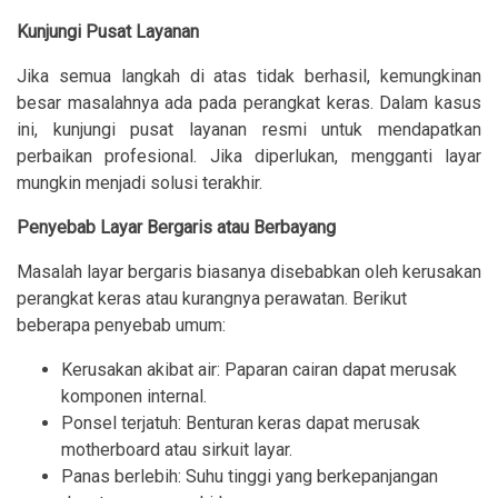
Kunjungi Pusat Layanan
Jika semua langkah di atas tidak berhasil, kemungkinan
besar masalahnya ada pada perangkat keras. Dalam kasus
ini, kunjungi pusat layanan resmi untuk mendapatkan
perbaikan profesional. Jika diperlukan, mengganti layar
mungkin menjadi solusi terakhir.
Penyebab Layar Bergaris atau Berbayang
Masalah layar bergaris biasanya disebabkan oleh kerusakan
perangkat keras atau kurangnya perawatan. Berikut
beberapa penyebab umum:
Kerusakan akibat air: Paparan cairan dapat merusak
komponen internal.
Ponsel terjatuh: Benturan keras dapat merusak
motherboard atau sirkuit layar.
Panas berlebih: Suhu tinggi yang berkepanjangan