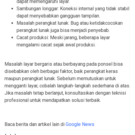
dapat memengaruhi layar.
Sambungan longgar: Koneksi internal yang tidak stabil
dapat menyebabkan gangguan tampilan.
Masalah perangkat lunak: Bug atau ketidakcocokan
perangkat lunak juga bisa menjadi penyebab.
Cacat produksi: Meski jarang, beberapa layar
mengalami cacat sejak awal produksi.
Masalah layar bergaris atau berbayang pada ponsel bisa
disebabkan oleh berbagai faktor, baik perangkat keras
maupun perangkat lunak. Sebelum memutuskan untuk
mengganti layar, cobalah langkah-langkah sederhana di atas.
Jika masalah tetap berlanjut, konsultasikan dengan teknisi
profesional untuk mendapatkan solusi terbaik.
Baca berita dan artikel lain di
Google News