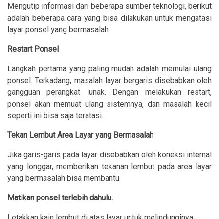
Mengutip informasi dari beberapa sumber teknologi, berikut
adalah beberapa cara yang bisa dilakukan untuk mengatasi
layar ponsel yang bermasalah:
Restart Ponsel
Langkah pertama yang paling mudah adalah memulai ulang
ponsel. Terkadang, masalah layar bergaris disebabkan oleh
gangguan perangkat lunak. Dengan melakukan restart,
ponsel akan memuat ulang sistemnya, dan masalah kecil
seperti ini bisa saja teratasi.
Tekan Lembut Area Layar yang Bermasalah
Jika garis-garis pada layar disebabkan oleh koneksi internal
yang longgar, memberikan tekanan lembut pada area layar
yang bermasalah bisa membantu.
Matikan ponsel terlebih dahulu.
Letakkan kain lembut di atas layar untuk melindunginya.