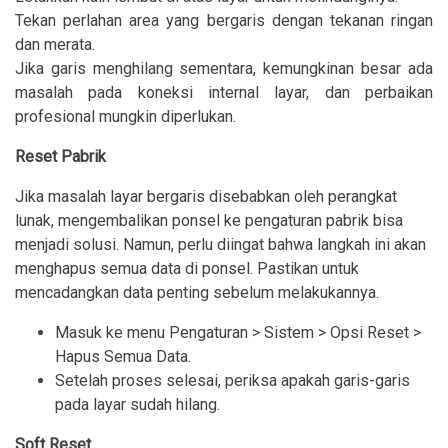
Tekan perlahan area yang bergaris dengan tekanan ringan
dan merata.
Jika garis menghilang sementara, kemungkinan besar ada
masalah pada koneksi internal layar, dan perbaikan
profesional mungkin diperlukan.
Reset Pabrik
Jika masalah layar bergaris disebabkan oleh perangkat
lunak, mengembalikan ponsel ke pengaturan pabrik bisa
menjadi solusi. Namun, perlu diingat bahwa langkah ini akan
menghapus semua data di ponsel. Pastikan untuk
mencadangkan data penting sebelum melakukannya.
Masuk ke menu Pengaturan > Sistem > Opsi Reset >
Hapus Semua Data.
Setelah proses selesai, periksa apakah garis-garis
pada layar sudah hilang.
Soft Reset