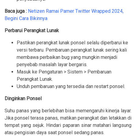
Baca juga :
Netizen Ramai Pamer Twitter Wrapped 2024,
Begini Cara Bikinnya
Perbarui Perangkat Lunak
Pastikan perangkat lunak ponsel selalu diperbarui ke
versi terbaru. Pembaruan perangkat lunak sering kali
membawa perbaikan bug yang mungkin menjadi
penyebab masalah layar bergaris.
Masuk ke Pengaturan > Sistem > Pembaruan
Perangkat Lunak.
Unduh pembaruan yang tersedia dan restart ponsel.
Dinginkan Ponsel
Suhu panas yang berlebihan bisa memengaruhi kinerja layar.
Jika ponsel terasa panas, matikan perangkat dan letakkan di
tempat yang sejuk. Hindari paparan sinar matahari langsung
atau pengisian daya saat ponsel sedang panas.