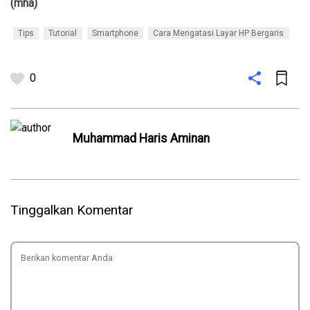
(mha)
Tips
Tutorial
Smartphone
Cara Mengatasi Layar HP Bergaris
0
Muhammad Haris Aminan
Tinggalkan Komentar