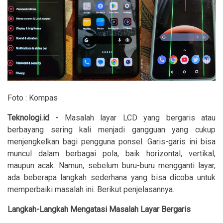
Foto : Kompas
Teknologi.id -
Masalah layar LCD yang bergaris atau
berbayang sering kali menjadi gangguan yang cukup
menjengkelkan bagi pengguna ponsel. Garis-garis ini bisa
muncul dalam berbagai pola, baik horizontal, vertikal,
maupun acak. Namun, sebelum buru-buru mengganti layar,
ada beberapa langkah sederhana yang bisa dicoba untuk
memperbaiki masalah ini. Berikut penjelasannya.
Langkah-Langkah Mengatasi Masalah Layar Bergaris